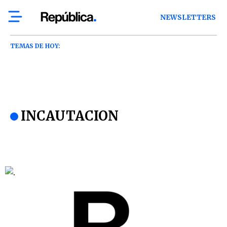
NEWSLETTERS
TEMAS DE HOY:
INCAUTACION