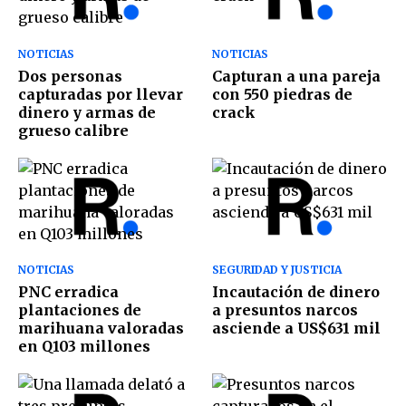
NOTICIAS
NOTICIAS
Dos personas
Capturan a una pareja
capturadas por llevar
con 550 piedras de
dinero y armas de
crack
grueso calibre
NOTICIAS
SEGURIDAD Y JUSTICIA
PNC erradica
Incautación de dinero
plantaciones de
a presuntos narcos
marihuana valoradas
asciende a US$631 mil
en Q103 millones