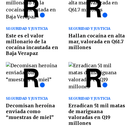
SEGURIDAD Y JUSTICIA
SEGURIDAD Y JUSTICIA
Este es el valor
Hallan cocaína en alta
millonario de la
mar, valorada en Q61.7
cocaína incautada en
millones
Baja Verapaz
SEGURIDAD Y JUSTICIA
SEGURIDAD Y JUSTICIA
Decomisan heroína
Erradican 51 mil matas
enviada como
de mariguana
“muestras de miel”
valoradas en Q19
millones