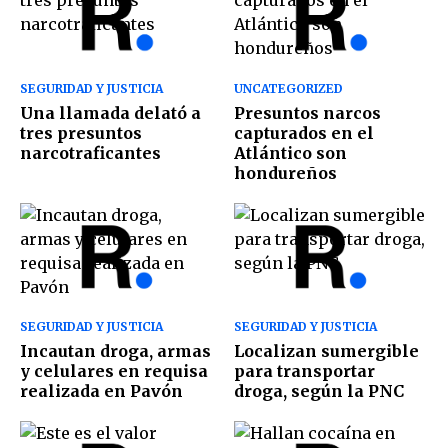
SEGURIDAD Y JUSTICIA
UNCATEGORIZED
Una llamada delató a
Presuntos narcos
tres presuntos
capturados en el
narcotraficantes
Atlántico son
hondureños
SEGURIDAD Y JUSTICIA
SEGURIDAD Y JUSTICIA
Incautan droga, armas
Localizan sumergible
y celulares en requisa
para transportar
realizada en Pavón
droga, según la PNC