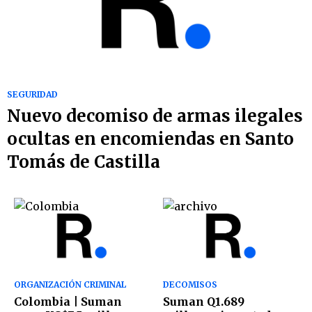
SEGURIDAD
Nuevo decomiso de armas ilegales
ocultas en encomiendas en Santo
Tomás de Castilla
ORGANIZACIÓN CRIMINAL
DECOMISOS
Colombia | Suman
Suman Q1.689