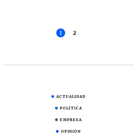
1
2
ACTUALIDAD
POLÍTICA
EMPRESA
OPINIÓN