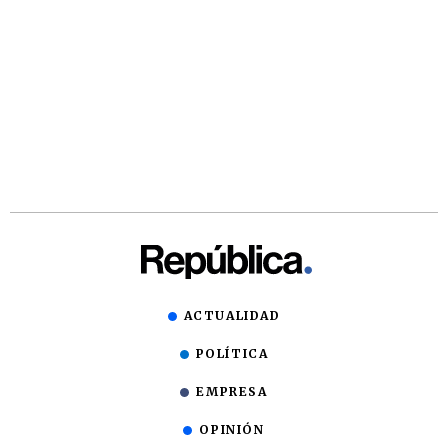
ACTUALIDAD
POLÍTICA
EMPRESA
OPINIÓN