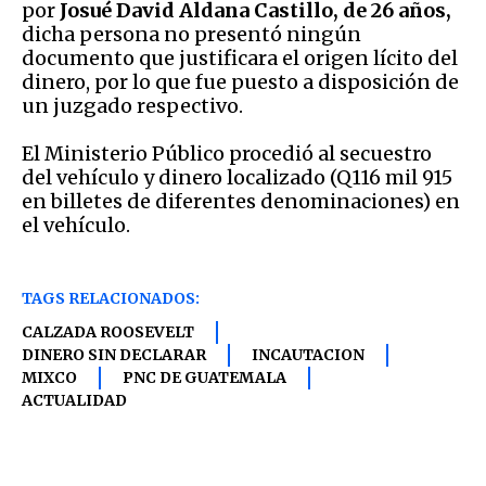
por
Josué David Aldana Castillo, de 26 años,
dicha persona no presentó ningún
documento que justificara el origen lícito del
dinero, por lo que fue puesto a disposición de
un juzgado respectivo.
El Ministerio Público procedió al secuestro
del vehículo y dinero localizado (Q116 mil 915
en billetes de diferentes denominaciones) en
el vehículo.
TAGS RELACIONADOS:
CALZADA ROOSEVELT
DINERO SIN DECLARAR
INCAUTACION
MIXCO
PNC DE GUATEMALA
ACTUALIDAD