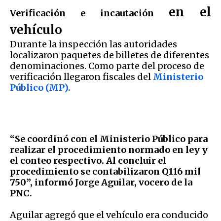
en el
Verificación e incautación
vehículo
Durante la inspección las autoridades
localizaron paquetes de billetes de diferentes
denominaciones. Como parte del proceso de
verificación llegaron fiscales del
Ministerio
Público (MP).
“Se coordinó con el Ministerio Público para
realizar el procedimiento normado en ley y
el conteo respectivo. Al concluir el
procedimiento se contabilizaron Q116 mil
750”, informó Jorge Aguilar, vocero de la
PNC.
Aguilar agregó que el vehículo era conducido