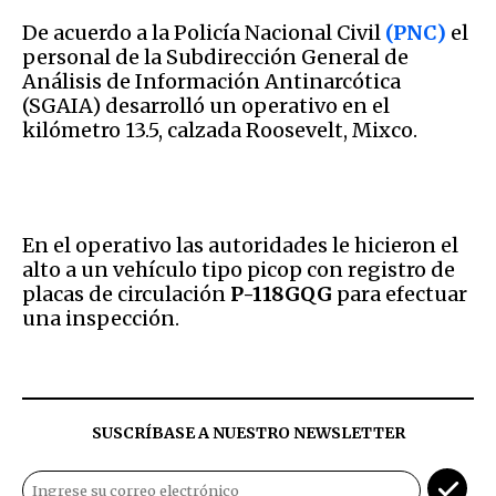
De acuerdo a la Policía Nacional Civil
(PNC)
el
personal de la Subdirección General de
Análisis de Información Antinarcótica
(SGAIA) desarrolló un operativo en el
kilómetro 13.5, calzada Roosevelt, Mixco.
En el operativo las autoridades le hicieron el
alto a un vehículo tipo picop con registro de
placas de circulación
P-118GQG
para efectuar
una inspección.
SUSCRÍBASE A NUESTRO NEWSLETTER