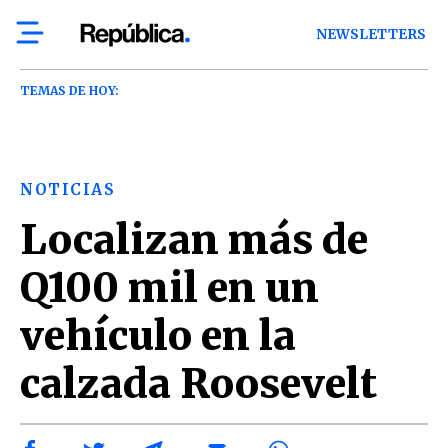
NEWSLETTERS
TEMAS DE HOY:
NOTICIAS
Localizan más de
Q100 mil en un
vehículo en la
calzada Roosevelt