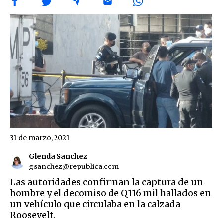
31 de marzo, 2021
Glenda Sanchez
gsanchez@republica.com
Las autoridades confirman la captura de un
hombre y el decomiso de Q116 mil hallados en
un vehículo que circulaba en la calzada
Roosevelt.