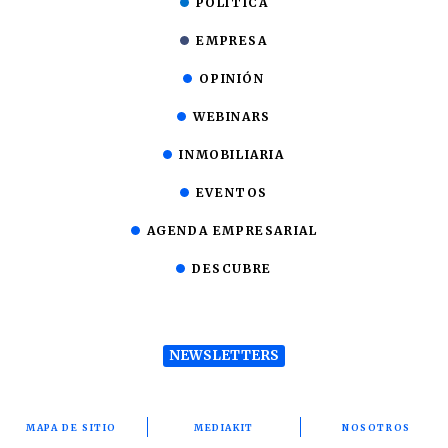
POLÍTICA
EMPRESA
OPINIÓN
WEBINARS
INMOBILIARIA
EVENTOS
AGENDA EMPRESARIAL
DESCUBRE
NEWSLETTERS
MAPA DE SITIO
MEDIAKIT
NOSOTROS