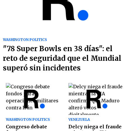
WASHINGTON POLITICS
"78 Super Bowls en 38 días": el
reto de seguridad que el Mundial
superó sin incidentes
WASHINGTON POLITICS
VENEZUELA
Congreso debate
Delcy niega el fraude