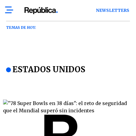
NEWSLETTERS
TEMAS DE HOY:
ESTADOS UNIDOS