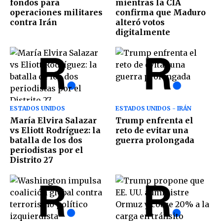
fondos para
mientras la CIA
operaciones militares
confirma que Maduro
contra Irán
alteró votos
digitalmente
ESTADOS UNIDOS
ESTADOS UNIDOS - IRÁN
María Elvira Salazar
Trump enfrenta el
vs Eliott Rodríguez: la
reto de evitar una
batalla de los dos
guerra prolongada
periodistas por el
Distrito 27