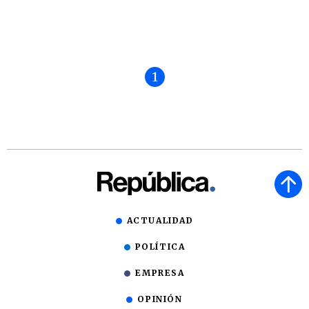
1
ACTUALIDAD
POLÍTICA
EMPRESA
OPINIÓN