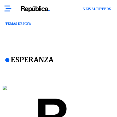
NEWSLETTERS
TEMAS DE HOY:
ESPERANZA