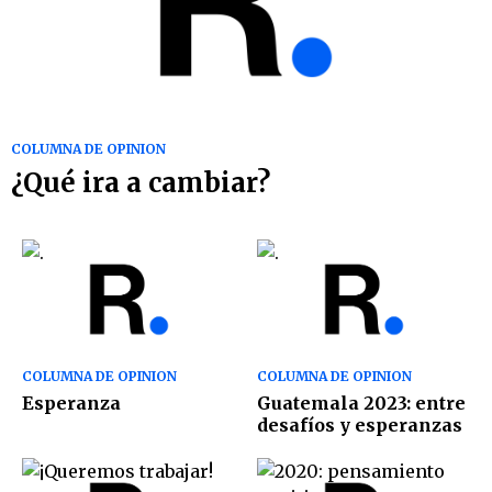
COLUMNA DE OPINION
¿Qué ira a cambiar?
COLUMNA DE OPINION
COLUMNA DE OPINION
Esperanza
Guatemala 2023: entre
desafíos y esperanzas