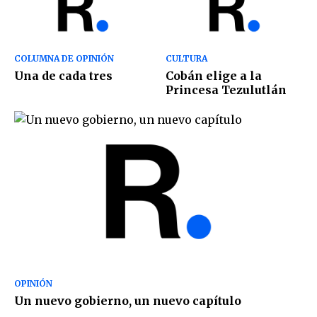
COLUMNA DE OPINIÓN
CULTURA
Una de cada tres
Cobán elige a la
Princesa Tezulutlán
OPINIÓN
Un nuevo gobierno, un nuevo capítulo