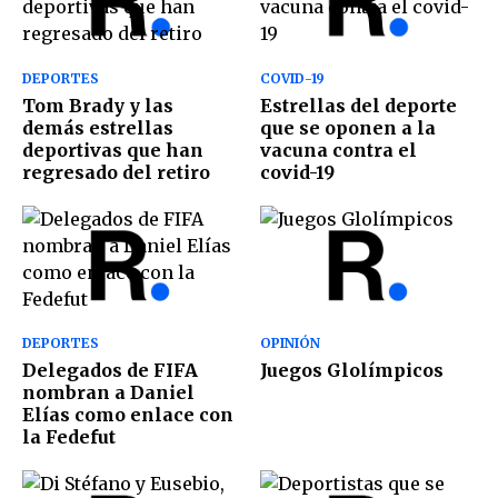
DEPORTES
COVID-19
Tom Brady y las
Estrellas del deporte
demás estrellas
que se oponen a la
deportivas que han
vacuna contra el
regresado del retiro
covid-19
DEPORTES
OPINIÓN
Delegados de FIFA
Juegos Glolímpicos
nombran a Daniel
Elías como enlace con
la Fedefut