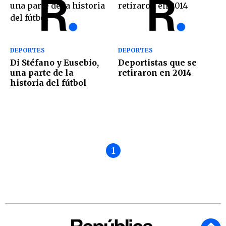
DEPORTES
DEPORTES
Di Stéfano y Eusebio,
Deportistas que se
una parte de la
retiraron en 2014
historia del fútbol
1