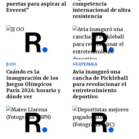
puertas para aspirar al
competencia
Everest”
internacional de ultra
resistencia
JJ OO
GUATEMALA
Cuándo es la
Avia inauguró una
inauguración de los
cancha de Pickleball
Juegos Olímpicos
para revolucionar el
París 2024: horario y
entretenimiento
dónde ver
deportivo