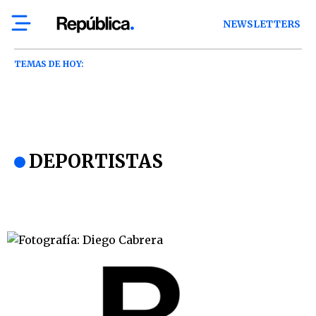
NEWSLETTERS
TEMAS DE HOY:
DEPORTISTAS