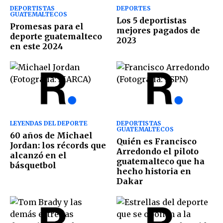
DEPORTISTAS
DEPORTES
GUATEMALTECOS
Los 5 deportistas
Promesas para el
mejores pagados de
deporte guatemalteco
2023
en este 2024
LEYENDAS DEL DEPORTE
DEPORTISTAS
GUATEMALTECOS
60 años de Michael
Quién es Francisco
Jordan: los récords que
Arredondo el piloto
alcanzó en el
guatemalteco que ha
básquetbol
hecho historia en
Dakar