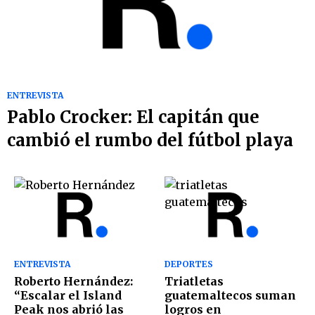
ENTREVISTA
Pablo Crocker: El capitán que
cambió el rumbo del fútbol playa
ENTREVISTA
DEPORTES
Roberto Hernández:
Triatletas
“Escalar el Island
guatemaltecos suman
Peak nos abrió las
logros en