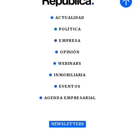
ACTUALIDAD
POLÍTICA
EMPRESA
OPINIÓN
WEBINARS
INMOBILIARIA
EVENTOS
AGENDA EMPRESARIAL
NEWSLETTERS