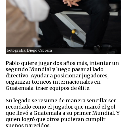
Fotografía: Diego Cabrera
Pablo quiere jugar dos años más, intentar un
segundo Mundial y luego pasar al lado
directivo. Ayudar a posicionar jugadores,
organizar torneos internacionales en
Guatemala, traer equipos de élite.
Su legado se resume de manera sencilla: ser
recordado como el jugador que marcó el gol
que llevó a Guatemala a su primer Mundial. Y
quien logró que otros pudieran cumplir
sueños parecidos.