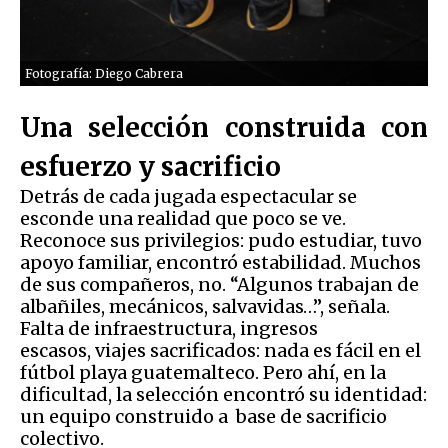
Fotografía: Diego Cabrera
Una selección construida con
esfuerzo y sacrificio
Detrás de cada jugada espectacular se
esconde una realidad que poco se ve.
Reconoce sus privilegios: pudo estudiar, tuvo
apoyo familiar, encontró estabilidad. Muchos
de sus compañeros, no. “Algunos trabajan de
albañiles, mecánicos, salvavidas…”, señala.
Falta de infraestructura, ingresos
escasos, viajes sacrificados: nada es fácil en el
fútbol playa guatemalteco. Pero ahí, en la
dificultad, la selección encontró su identidad:
un equipo construido a base de sacrificio
colectivo.