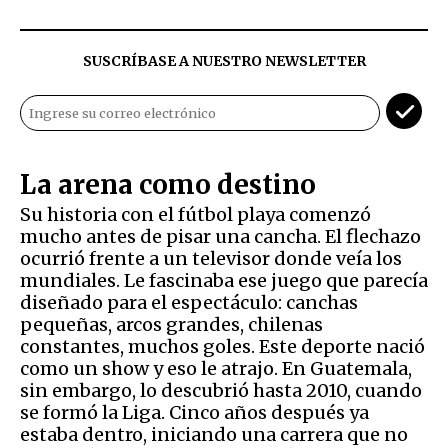
SUSCRÍBASE A NUESTRO NEWSLETTER
La arena como destino
Su historia con el fútbol playa comenzó
mucho antes de pisar una cancha. El flechazo
ocurrió frente a un televisor donde veía los
mundiales. Le fascinaba ese juego que parecía
diseñado para el espectáculo: canchas
pequeñas, arcos grandes, chilenas
constantes, muchos goles. Este deporte nació
como un show y eso le atrajo. En Guatemala,
sin embargo, lo descubrió hasta 2010, cuando
se formó la Liga. Cinco años después ya
estaba dentro, iniciando una carrera que no