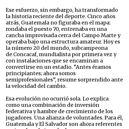
Ese esfuerzo, sin embargo, ha transformado
la historia reciente del deporte. Cinco años
atrás, Guatemala no figuraba en el mapa:
rondaba el puesto 70, entrenaba en una
cancha improvisada cerca del Campo Marte y
operaba bajo una estructura amateur. Hoy es
la número 20 del mundo, subcampeona
de Concacaf, mundialista por primera vez y
con instalaciones que se encaminan a
convertirse en un estadio. “Antes éramos
principiantes; ahora somos
semiprofesionales”, resume sorprendido ante
la velocidad del cambio.
Esa evolución no ocurrió sola. Lo explica
como una combinación de inversión
federativa y hambre de crecimiento de los
jugadores. Una alianza de voluntades. Para él,
Guatemala y El Salvador son ahora referentes