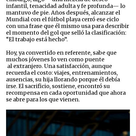
infantil, tenacidad adulta y fe profunda— lo
mantuvo de pie. Años después, alcanzar el
Mundial con el fútbol playa cerró ese ciclo
con una frase que él mismo usa para describir
el momento del gol que selló la clasificación:
“El trabajo está hecho”.
Hoy, ya convertido en referente, sabe que
muchos jóvenes lo ven como puente
al extranjero. Una satisfacción, aunque
recuerda el costo: viajes, entrenamientos,
ausencias, su hija llorando porque él debía
irse. El sacrificio, sostiene, encontró su
recompensa en cada oportunidad que ahora
se abre para los que vienen.