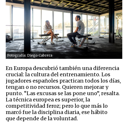
Fotografía: Diego Cabrera
En Europa descubrió también una diferencia
crucial: la cultura del entrenamiento. Los
jugadores españoles practican todos los días,
tengan o no recursos. Quieren mejorar y
punto. “Las excusas se las pone uno”, resalta.
La técnica europea es superior, la
competitividad feroz; pero lo que más lo
marcó fue la disciplina diaria, ese hábito
que depende de la voluntad.