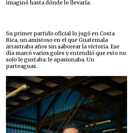
imaginó hasta dónde lo llevaría.
Su primer partido oficial lo jugó en Costa
Rica, un amistoso en el que Guatemala
arrastraba años sin saborear la victoria. Ese
día marcó varios goles y entendió que esto no
solo le gustaba: le apasionaba. Un
parteaguas.