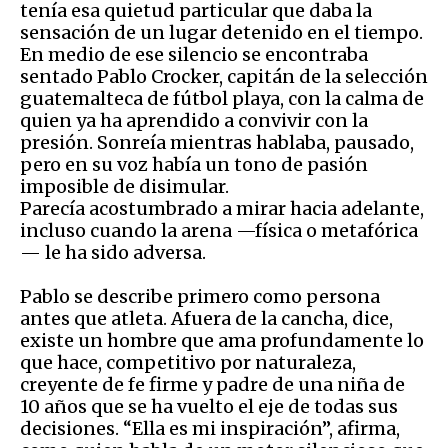
tenía esa quietud particular que daba la
sensación de un lugar detenido en el tiempo.
En medio de ese silencio se encontraba
sentado Pablo Crocker, capitán de la selección
guatemalteca de fútbol playa, con la calma de
quien ya ha aprendido a convivir con la
presión. Sonreía mientras hablaba, pausado,
pero en su voz había un tono de pasión
imposible de disimular.
Parecía acostumbrado a mirar hacia adelante,
incluso cuando la arena —física o metafórica
— le ha sido adversa.
Pablo se describe primero como persona
antes que atleta. Afuera de la cancha, dice,
existe un hombre que ama profundamente lo
que hace, competitivo por naturaleza,
creyente de fe firme y padre de una niña de
10 años que se ha vuelto el eje de todas sus
decisiones. “Ella es mi inspiración”, afirma,