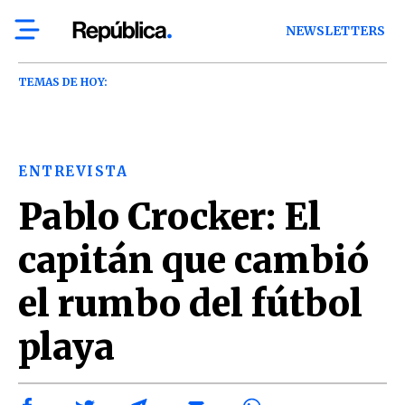
NEWSLETTERS
TEMAS DE HOY:
ENTREVISTA
Pablo Crocker: El
capitán que cambió
el rumbo del fútbol
playa