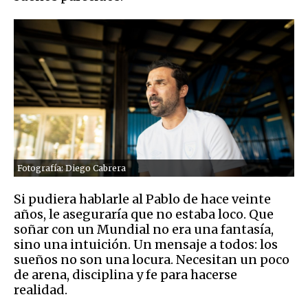
Fotografía: Diego Cabrera
Si pudiera hablarle al Pablo de hace veinte
años, le aseguraría que no estaba loco. Que
soñar con un Mundial no era una fantasía,
sino una intuición. Un mensaje a todos: los
sueños no son una locura. Necesitan un poco
de arena, disciplina y fe para hacerse
realidad.