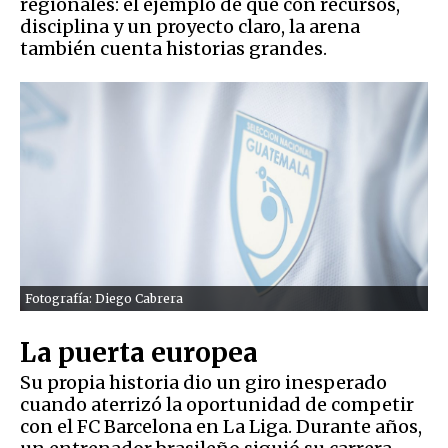
regionales: el ejemplo de que con recursos,
disciplina y un proyecto claro, la arena
también cuenta historias grandes.
Fotografía: Diego Cabrera
La puerta europea
Su propia historia dio un giro inesperado
cuando aterrizó la oportunidad de competir
con el FC Barcelona en La Liga. Durante años,