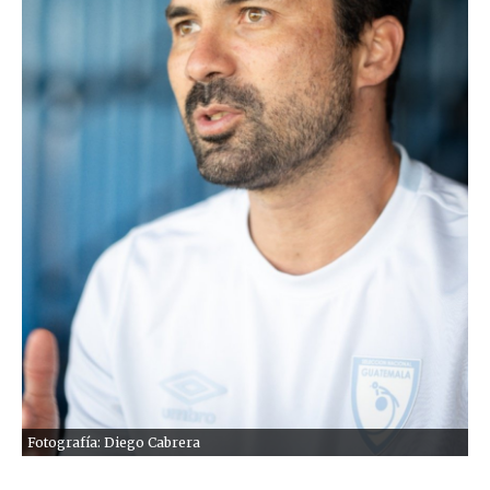
Fotografía: Diego Cabrera