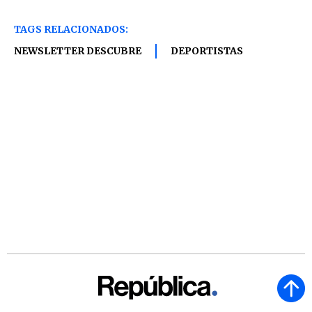
TAGS RELACIONADOS:
NEWSLETTER DESCUBRE
DEPORTISTAS