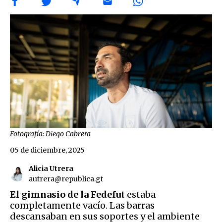
Fotografía: Diego Cabrera
05 de diciembre, 2025
Alicia Utrera
autrera@republica.gt
El gimnasio de la Fedefut
estaba
completamente vacío. Las barras
descansaban en sus soportes y el ambiente