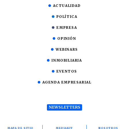
ACTUALIDAD
POLÍTICA
EMPRESA
OPINIÓN
WEBINARS
INMOBILIARIA
EVENTOS
AGENDA EMPRESARIAL
NEWSLETTERS
MAPA DE SITIO
MEDIAKIT
NOSOTROS