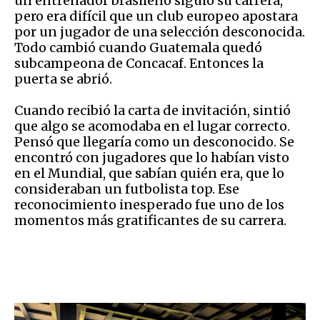
un entrenador brasileño siguió su carrera,
pero era difícil que un club europeo apostara
por un jugador de una selección desconocida.
Todo cambió cuando Guatemala quedó
subcampeona de Concacaf. Entonces la
puerta se abrió.
Cuando recibió la carta de invitación, sintió
que algo se acomodaba en el lugar correcto.
Pensó que llegaría como un desconocido. Se
encontró con jugadores que lo habían visto
en el Mundial, que sabían quién era, que lo
consideraban un futbolista top. Ese
reconocimiento inesperado fue uno de los
momentos más gratificantes de su carrera.