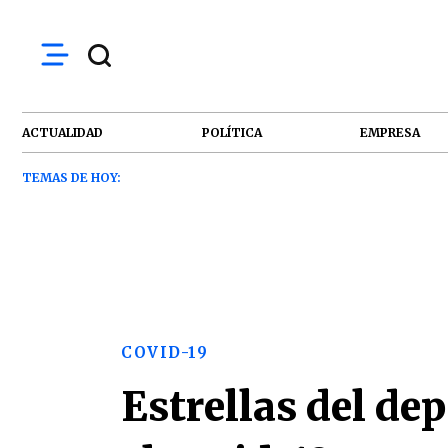
ACTUALIDAD
POLÍTICA
EMPRESA
TEMAS DE HOY:
COVID-19
Estrellas del de