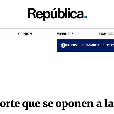
OPINIÓN
WEBINARS
INMOBILI
EL TIPO DE CAMBIO DE HOY ES
porte que se oponen a l