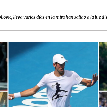
kovic, lleva varios días en la mira han salido a la luz d