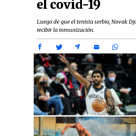
el covid-19
Luego de que el tenista serbio, Novak Djo
recibir la inmunización.