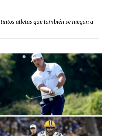
istintos atletas que también se niegan a