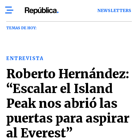
NEWSLETTERS
TEMAS DE HOY:
ENTREVISTA
Roberto Hernández:
“Escalar el Island
Peak nos abrió las
puertas para aspirar
al Everest”