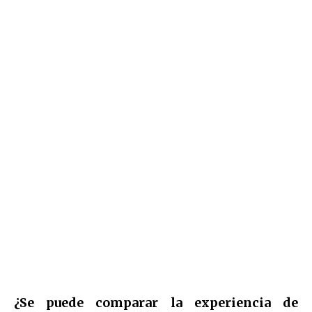
¿Se puede comparar la experiencia de