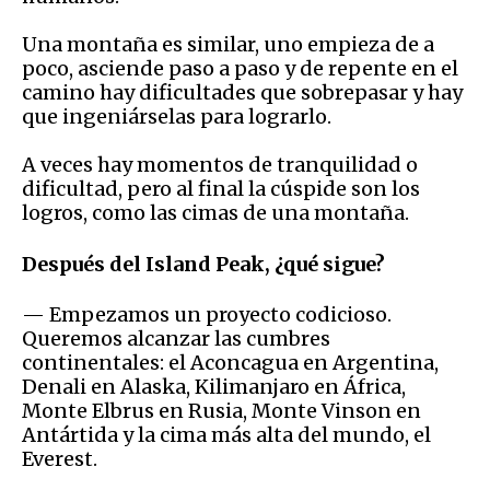
Una montaña es similar, uno empieza de a
poco, asciende paso a paso y de repente en el
camino hay dificultades que sobrepasar y hay
que ingeniárselas para lograrlo.
A veces hay momentos de tranquilidad o
dificultad, pero al final la cúspide son los
logros, como las cimas de una montaña.
Después del Island Peak, ¿qué sigue?
— Empezamos un proyecto codicioso.
Queremos alcanzar las cumbres
continentales: el Aconcagua en Argentina,
Denali en Alaska, Kilimanjaro en África,
Monte Elbrus en Rusia, Monte Vinson en
Antártida y la cima más alta del mundo, el
Everest.