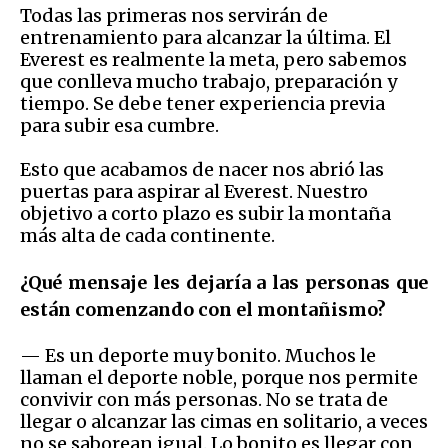
Todas las primeras nos servirán de
entrenamiento para alcanzar la última. El
Everest es realmente la meta, pero sabemos
que conlleva mucho trabajo, preparación y
tiempo. Se debe tener experiencia previa
para subir esa cumbre.
Esto que acabamos de nacer nos abrió las
puertas para aspirar al Everest. Nuestro
objetivo a corto plazo es subir la montaña
más alta de cada continente.
¿Qué mensaje les dejaría a las personas que
están comenzando con el montañismo?
— Es un deporte muy bonito. Muchos le
llaman el deporte noble, porque nos permite
convivir con más personas. No se trata de
llegar o alcanzar las cimas en solitario, a veces
no se saborean igual. Lo bonito es llegar con