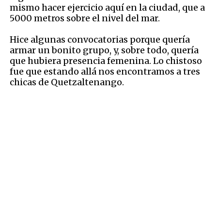
mismo hacer ejercicio aquí en la ciudad, que a
5000 metros sobre el nivel del mar.
Hice algunas convocatorias porque quería
armar un bonito grupo, y, sobre todo, quería
que hubiera presencia femenina. Lo chistoso
fue que estando allá nos encontramos a tres
chicas de Quetzaltenango.