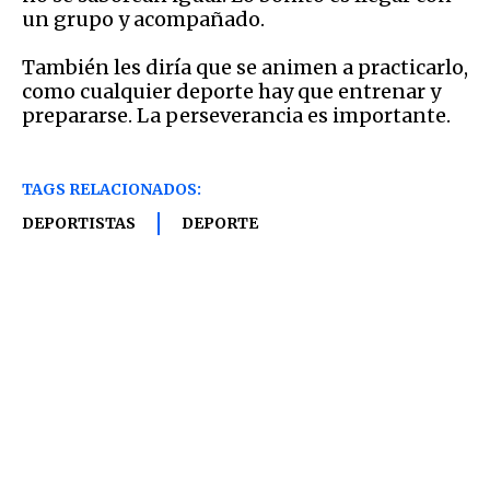
un grupo y acompañado.
También les diría que se animen a practicarlo,
como cualquier deporte hay que entrenar y
prepararse. La perseverancia es importante.
TAGS RELACIONADOS:
DEPORTISTAS
DEPORTE