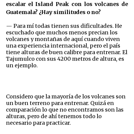
escalar el Island Peak con los volcanes de
Guatemala? ¿Hay similitudes o no?
— Para mí todas tienen sus dificultades. He
escuchado que muchos menos precian los
volcanes y montañas de aquí cuando viven
una experiencia internacional, pero el país
tiene alturas de buen calibre para entrenar. El
Tajumulco con sus 4200 metros de altura, es
un ejemplo.
Considero que la mayoría de los volcanes son
un buen terreno para entrenar. Quizá en
comparación lo que no encontramos son las
alturas, pero de ahí tenemos todo lo
necesario para practicar.