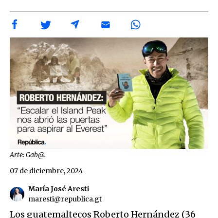
Arte: Gab@.
07 de diciembre, 2024
María José Aresti
maresti@republica.gt
Los guatemaltecos Roberto Hernández (36