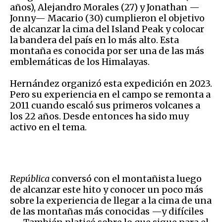
años), Alejandro Morales (27) y Jonathan —
Jonny— Macario (30) cumplieron el objetivo
de alcanzar la cima del Island Peak y colocar
la bandera del país en lo más alto. Esta
montaña es conocida por ser una de las más
emblemáticas de los Himalayas.
Hernández organizó esta expedición en 2023.
Pero su experiencia en el campo se remonta a
2011 cuando escaló sus primeros volcanes a
los 22 años. Desde entonces ha sido muy
activo en el tema.
República
conversó con el montañista luego
de alcanzar este hito y conocer un poco más
sobre la experiencia de llegar a la cima de una
de las montañas más conocidas —y difíciles