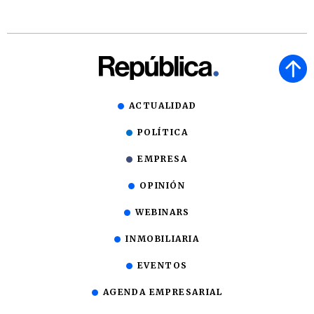
ACTUALIDAD
POLÍTICA
EMPRESA
OPINIÓN
WEBINARS
INMOBILIARIA
EVENTOS
AGENDA EMPRESARIAL