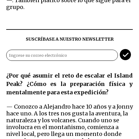
—. También platicó sobre lo que sigue para el
grupo.
SUSCRÍBASE A NUESTRO NEWSLETTER
¿Por qué asumir el reto de escalar el Island
Peak? ¿Cómo es la preparación física y
mentalmente para esta expedición?
— Conozco a Alejandro hace 10 años y a Jonny
hace uno. A los tres nos gusta la aventura, la
naturaleza y los volcanes. Cuando uno se
involucra en el montañismo, comienza a
nivel local, pero llega un momento donde