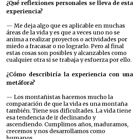
¿Qué reflexiones personales se lleva de esta
experiencia?
— Me deja algo que es aplicable en muchas
áreas de la vida y es que a veces uno no se
anima a realizar proyectos o actividades por
miedo a fracasar o no lograrlo. Pero al final
estas cosas son posibles y alcanzables como
cualquier otra si se trabaja y esfuerza por ello.
¿Cómo describiría la experiencia con una
metáfora?
— Los montañistas hacemos mucho la
comparación de que la vida es una montaña
también. Tiene sus dificultades. La vida tiene
esa tendencia de ir declinando y
ascendiendo. Cumplimos años, maduramos,
crecemos y nos desarrollamos como
humanos.