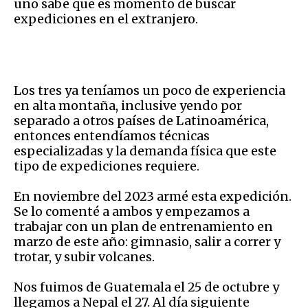
uno sabe que es momento de buscar
expediciones en el extranjero.
Los tres ya teníamos un poco de experiencia
en alta montaña, inclusive yendo por
separado a otros países de Latinoamérica,
entonces entendíamos técnicas
especializadas y la demanda física que este
tipo de expediciones requiere.
En noviembre del 2023 armé esta expedición.
Se lo comenté a ambos y empezamos a
trabajar con un plan de entrenamiento en
marzo de este año: gimnasio, salir a correr y
trotar, y subir volcanes.
Nos fuimos de Guatemala el 25 de octubre y
llegamos a Nepal el 27. Al día siguiente