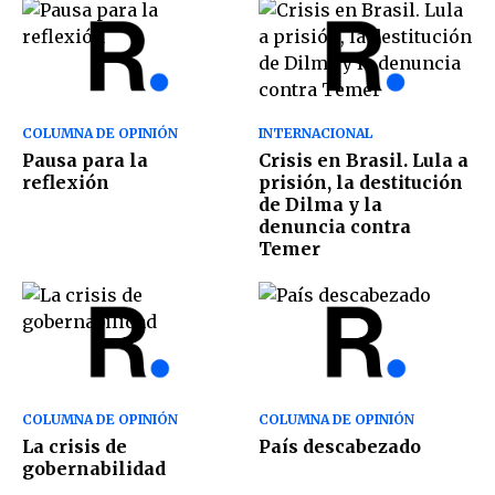
COLUMNA DE OPINIÓN
INTERNACIONAL
Pausa para la
Crisis en Brasil. Lula a
reflexión
prisión, la destitución
de Dilma y la
denuncia contra
Temer
COLUMNA DE OPINIÓN
COLUMNA DE OPINIÓN
La crisis de
País descabezado
gobernabilidad