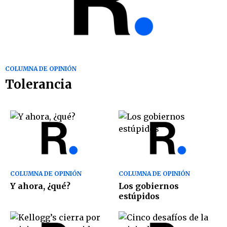
COLUMNA DE OPINIÓN
Tolerancia
COLUMNA DE OPINIÓN
COLUMNA DE OPINIÓN
Y ahora, ¿qué?
Los gobiernos
estúpidos