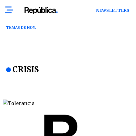
NEWSLETTERS
TEMAS DE HOY:
CRISIS