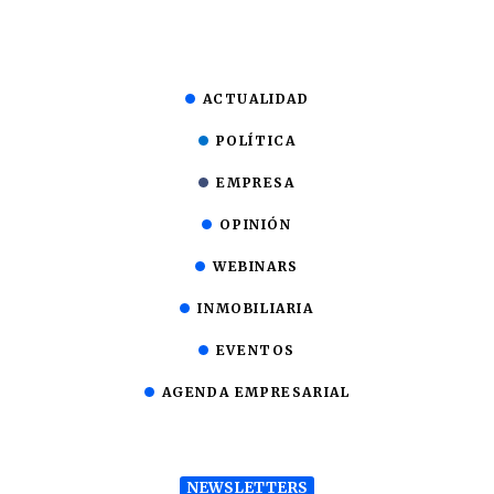
ACTUALIDAD
POLÍTICA
EMPRESA
OPINIÓN
WEBINARS
INMOBILIARIA
EVENTOS
AGENDA EMPRESARIAL
NEWSLETTERS