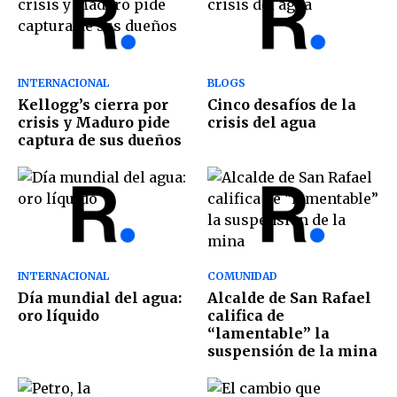
INTERNACIONAL
BLOGS
Kellogg’s cierra por
Cinco desafíos de la
crisis y Maduro pide
crisis del agua
captura de sus dueños
INTERNACIONAL
COMUNIDAD
Día mundial del agua:
Alcalde de San Rafael
oro líquido
califica de
“lamentable” la
suspensión de la mina