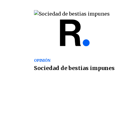
OPINIÓN
Sociedad de bestias impunes