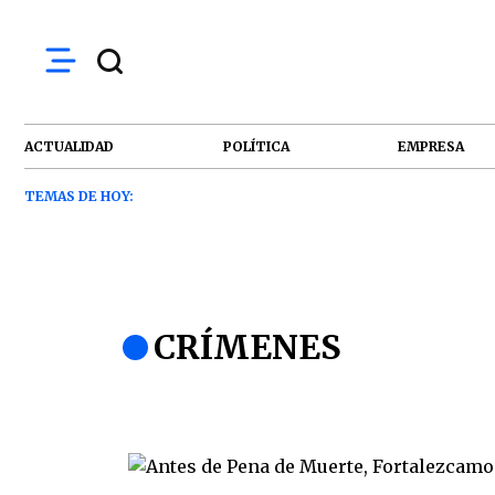
ACTUALIDAD
POLÍTICA
EMPRESA
TEMAS DE HOY:
CRÍMENES