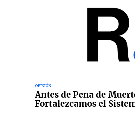
OPINIÓN
Antes de Pena de Muert
Fortalezcamos el Siste