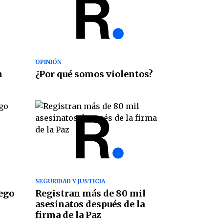
OPINIÓN
n
¿Por qué somos violentos?
SEGURIDAD Y JUSTICIA
uego
Registran más de 80 mil
asesinatos después de la
firma de la Paz