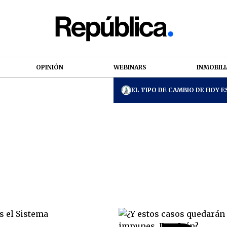
OPINIÓN
WEBINARS
INMOBILI
EL TIPO DE CAMBIO DE HOY ES