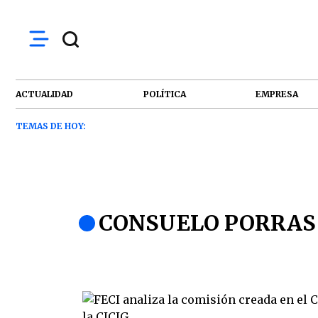
ACTUALIDAD
POLÍTICA
EMPRESA
TEMAS DE HOY:
CONSUELO PORRAS