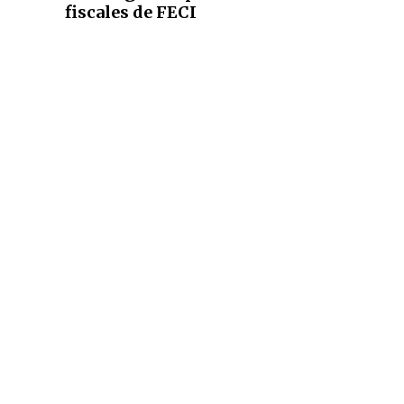
fiscales de FECI