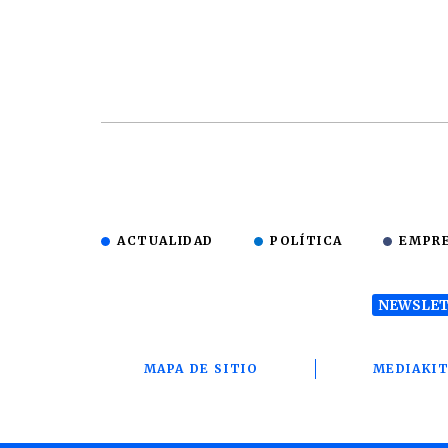
ACTUALIDAD
POLÍTICA
EMPR
NEWSLET
MAPA DE SITIO
MEDIAKI