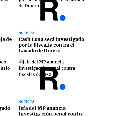
NOTICIAS
eja de
Cash Luna será investigado
por la Fiscalía contra el
Lavado de Dinero
NOTICIAS
igado
Jefa del MP anuncia
investigación penal contra