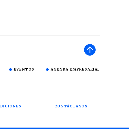
EVENTOS
AGENDA EMPRESARIAL
DICIONES
CONTÁCTANOS