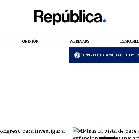
OPINIÓN
WEBINARS
INMOBILI
EL TIPO DE CAMBIO DE HOY ES