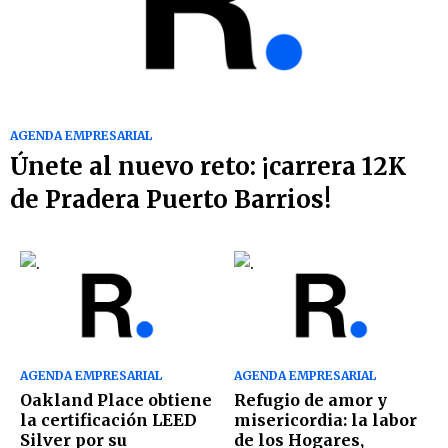
AGENDA EMPRESARIAL
Únete al nuevo reto: ¡carrera 12K
de Pradera Puerto Barrios!
AGENDA EMPRESARIAL
AGENDA EMPRESARIAL
Oakland Place obtiene
Refugio de amor y
la certificación LEED
misericordia: la labor
Silver por su
de los Hogares,