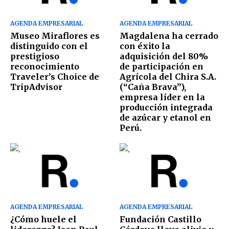
AGENDA EMPRESARIAL
AGENDA EMPRESARIAL
Museo Miraflores es
Magdalena ha cerrado
distinguido con el
con éxito la
prestigioso
adquisición del 80%
reconocimiento
de participación en
Traveler’s Choice de
Agrícola del Chira S.A.
TripAdvisor
(“Caña Brava”),
empresa líder en la
producción integrada
de azúcar y etanol en
Perú.
AGENDA EMPRESARIAL
AGENDA EMPRESARIAL
¿Cómo huele el
Fundación Castillo