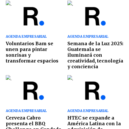
AGENDA EMPRESARIAL
AGENDA EMPRESARIAL
Voluntarios Bam se
Semana de la Luz 2025:
unen para pintar
Guatemala se
sonrisas y
iluminará con
transformar espacios
creatividad, tecnología
y conciencia
AGENDA EMPRESARIAL
AGENDA EMPRESARIAL
Cerveza Cabro
HTEC se expande a
presenta el BBQ
América Latina con la