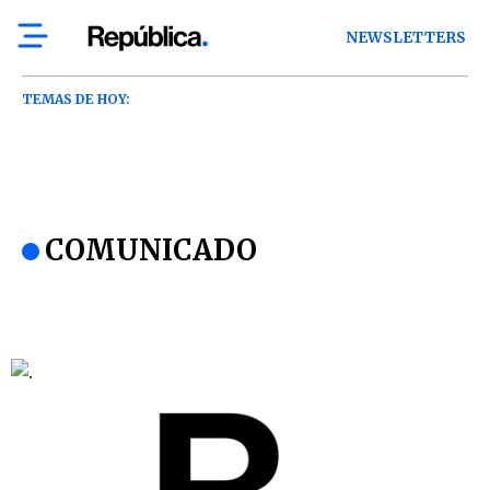
NEWSLETTERS
TEMAS DE HOY:
COMUNICADO