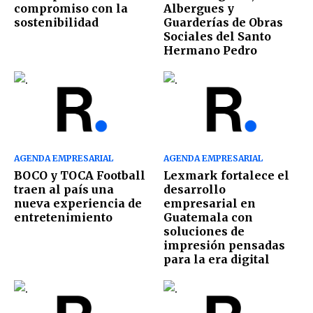
compromiso con la
Albergues y
sostenibilidad
Guarderías de Obras
Sociales del Santo
Hermano Pedro
AGENDA EMPRESARIAL
AGENDA EMPRESARIAL
BOCO y TOCA Football
Lexmark fortalece el
traen al país una
desarrollo
nueva experiencia de
empresarial en
entretenimiento
Guatemala con
soluciones de
impresión pensadas
para la era digital