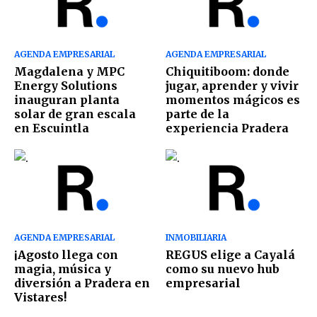
AGENDA EMPRESARIAL
AGENDA EMPRESARIAL
Magdalena y MPC
Chiquitiboom: donde
Energy Solutions
jugar, aprender y vivir
inauguran planta
momentos mágicos es
solar de gran escala
parte de la
en Escuintla
experiencia Pradera
AGENDA EMPRESARIAL
INMOBILIARIA
¡Agosto llega con
REGUS elige a Cayalá
magia, música y
como su nuevo hub
diversión a Pradera en
empresarial
Vistares!