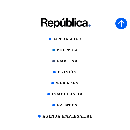
ACTUALIDAD
POLÍTICA
EMPRESA
OPINIÓN
WEBINARS
INMOBILIARIA
EVENTOS
AGENDA EMPRESARIAL