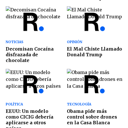
NOTICIAS
OPINIÓN
Decomisan Cocaína
El Mal Chiste Llamado
disfrazada de
Donald Trump
chocolate
POLÍTICA
TECNOLOGÍA
EEUU: Un modelo
Obama pide más
como CICIG debería
control sobre drones
aplicarse a otros
en la Casa Blanca