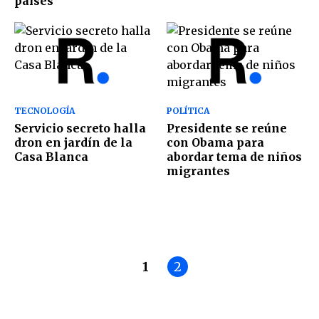
países
TECNOLOGÍA
POLÍTICA
Servicio secreto halla
Presidente se reúne
dron en jardín de la
con Obama para
Casa Blanca
abordar tema de niños
migrantes
1
2