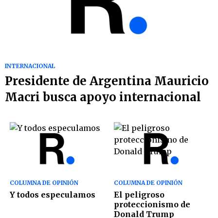
INTERNACIONAL
Presidente de Argentina Mauricio
Macri busca apoyo internacional
COLUMNA DE OPINIÓN
COLUMNA DE OPINIÓN
Y todos especulamos
El peligroso
proteccionismo de
Donald Trump