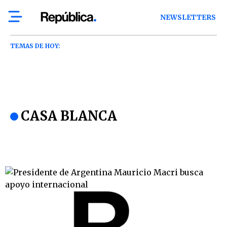
NEWSLETTERS
TEMAS DE HOY:
CASA BLANCA