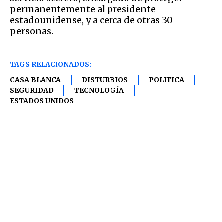
permanentemente al presidente
estadounidense, y a cerca de otras 30
personas.
TAGS RELACIONADOS:
CASA BLANCA
DISTURBIOS
POLITICA
SEGURIDAD
TECNOLOGÍA
ESTADOS UNIDOS