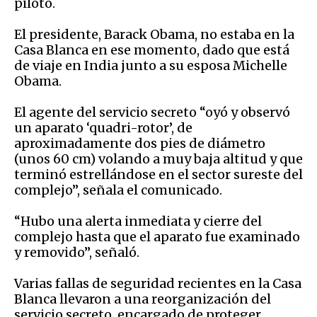
piloto.
El presidente, Barack Obama, no estaba en la
Casa Blanca en ese momento, dado que está
de viaje en India junto a su esposa Michelle
Obama.
El agente del servicio secreto “oyó y observó
un aparato ‘quadri-rotor’, de
aproximadamente dos pies de diámetro
(unos 60 cm) volando a muy baja altitud y que
terminó estrellándose en el sector sureste del
complejo”, señala el comunicado.
“Hubo una alerta inmediata y cierre del
complejo hasta que el aparato fue examinado
y removido”, señaló.
Varias fallas de seguridad recientes en la Casa
Blanca llevaron a una reorganización del
servicio secreto, encargado de proteger