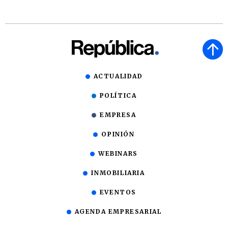
ACTUALIDAD
POLÍTICA
EMPRESA
OPINIÓN
WEBINARS
INMOBILIARIA
EVENTOS
AGENDA EMPRESARIAL