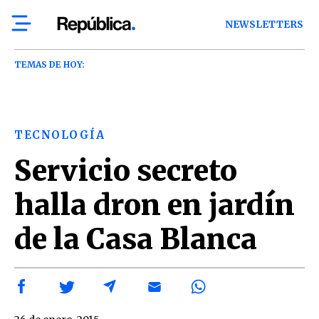
NEWSLETTERS
TEMAS DE HOY:
TECNOLOGÍA
Servicio secreto
halla dron en jardín
de la Casa Blanca