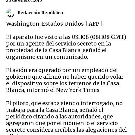
26 de enero, 2015
Redacción República
Washington
,
Estados Unidos
|
AFP
|
El aparato fue visto a las 03H08 (08H08 GMT)
por un agente del servicio secreto en la
propiedad de la Casa Blanca, señaló el
organismo en un comunicado.
El avión era operado por un empleado del
gobierno que afirmó no haber querido volar
el dispositivo sobre los terrenos de la Casa
Blanca, informó el New York Times.
El piloto, que estaba siendo interrogado, no
trabaja para la Casa Blanca, señaló el
periódico citando a las autoridades, que
agregaron que por el momento el servicio
secreto considera creíbles las alegaciones del