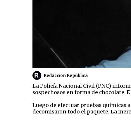
Redacción República
La Policía Nacional Civil (PNC) infor
sospechosos en forma de chocolate.
E
Luego de efectuar pruebas químicas a 
decomisaron todo el paquete. La merc