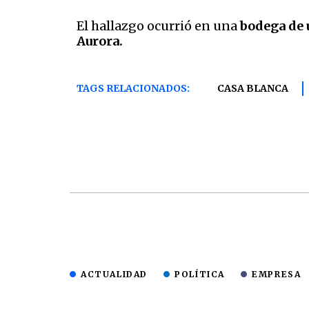
El hallazgo ocurrió en una
bodega de 
Aurora.
TAGS RELACIONADOS:
CASA BLANCA
ACTUALIDAD
POLÍTICA
EMPRESA