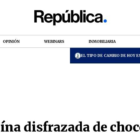
OPINIÓN
WEBINARS
INMOBILIARIA
EL TIPO DE CAMBIO DE HOY ES
na disfrazada de choc