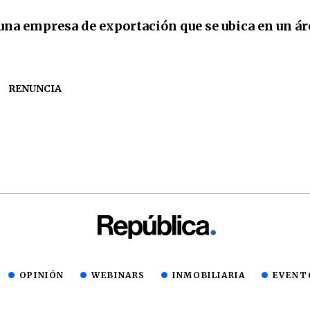
una empresa de exportación que se ubica en un ár
RENUNCIA
OPINIÓN
WEBINARS
INMOBILIARIA
EVENT