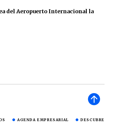
ea del Aeropuerto Internacional la
OS
AGENDA EMPRESARIAL
DESCUBRE