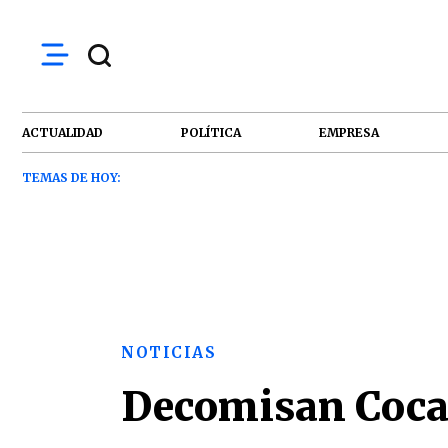
ACTUALIDAD
POLÍTICA
EMPRESA
TEMAS DE HOY:
NOTICIAS
Decomisan Cocaí