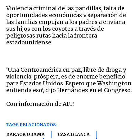
Violencia criminal de las pandillas, falta de
oportunidades económicas y separación de
las familias empujan a los padres a enviar a
sus hijos con los coyotes a través de
peligrosas rutas hacia la frontera
estadounidense.
‘Una Centroamérica en paz, libre de droga y
violencia, próspera, es de enorme beneficio
para Estados Unidos. Espero que Washington
entienda eso’, dijo Hernández en el Congreso.
Con información de AFP.
TAGS RELACIONADOS:
BARACK OBAMA
CASA BLANCA