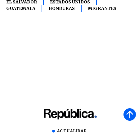
EL SALVADOR
ESTADOS UNIDOS
GUATEMALA
HONDURAS
MIGRANTES
ACTUALIDAD