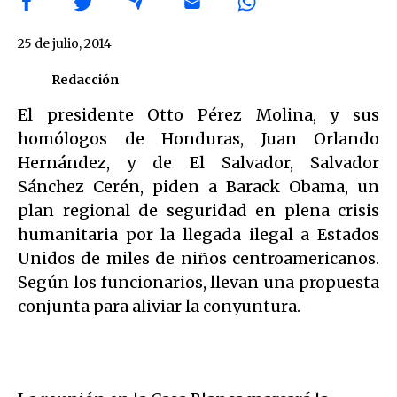
25 de julio, 2014
Redacción
El presidente Otto Pérez Molina, y sus
homólogos de Honduras, Juan Orlando
Hernández, y de El Salvador, Salvador
Sánchez Cerén, piden a Barack Obama, un
plan regional de seguridad en plena crisis
humanitaria por la llegada ilegal a Estados
Unidos de miles de niños centroamericanos.
Según los funcionarios, llevan una propuesta
conjunta para aliviar la conyuntura.