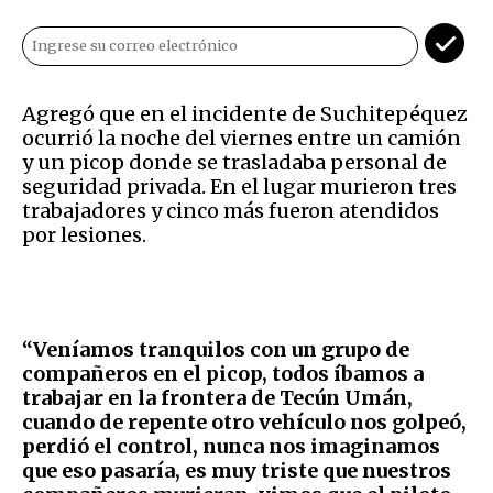
Agregó que en el incidente de Suchitepéquez
ocurrió la noche del viernes entre un camión
y un picop donde se trasladaba personal de
seguridad privada. En el lugar murieron tres
trabajadores y cinco más fueron atendidos
por lesiones.
“Veníamos tranquilos con un grupo de
compañeros en el picop, todos íbamos a
trabajar en la frontera de Tecún Umán,
cuando de repente otro vehículo nos golpeó,
perdió el control, nunca nos imaginamos
que eso pasaría, es muy triste que nuestros