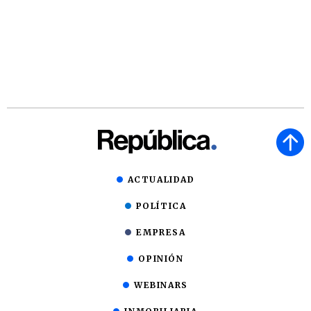
ACTUALIDAD
POLÍTICA
EMPRESA
OPINIÓN
WEBINARS