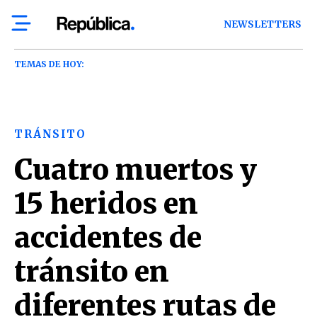
NEWSLETTERS
TEMAS DE HOY:
TRÁNSITO
Cuatro muertos y
15 heridos en
accidentes de
tránsito en
diferentes rutas de