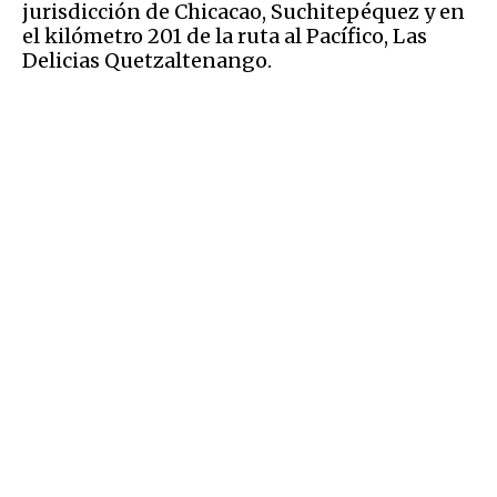
jurisdicción de Chicacao, Suchitepéquez y en
el kilómetro 201 de la ruta al Pacífico, Las
Delicias Quetzaltenango.