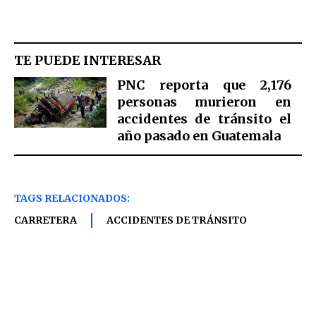
TE PUEDE INTERESAR
PNC reporta que 2,176
personas murieron en
accidentes de tránsito el
año pasado en Guatemala
TAGS RELACIONADOS:
CARRETERA
ACCIDENTES DE TRÁNSITO