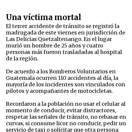
Una víctima mortal
El tercer accidente de tránsito se registró la
madrugada de este viernes en jurisdicción de
Las Delicias Quetzaltenango. En el lugar
murió un hombre de 25 años y cuatro
personas más fueron trasladadas al hospital
de la región.
De acuerdo a los Bomberos Voluntarios en
Guatemala ocurren 110 accidentes al día, la
mayoría de los incidentes son vinculados con
pilotos y acompañantes de motocicletas.
Recordaron a la población no usar el celular al
momento de conducir, evitar distractores,
respetar las señales de tránsito, no rebasar en
curvas, si consume licor no conducir, pedir un
servicio de taxi o solicitar que otra persona