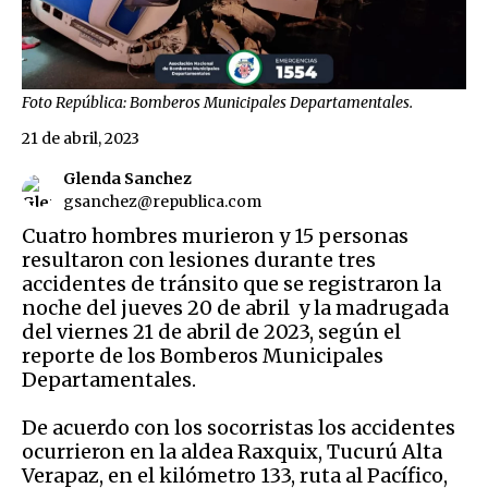
Foto República: Bomberos Municipales Departamentales.
21 de abril, 2023
Glenda Sanchez
gsanchez@republica.com
Cuatro hombres murieron y 15 personas
resultaron con lesiones durante tres
accidentes de tránsito que se registraron la
noche del jueves 20 de abril y la madrugada
del viernes 21 de abril de 2023, según el
reporte de los Bomberos Municipales
Departamentales.
De acuerdo con los socorristas los accidentes
ocurrieron en la aldea Raxquix, Tucurú Alta
Verapaz, en el kilómetro 133, ruta al Pacífico,