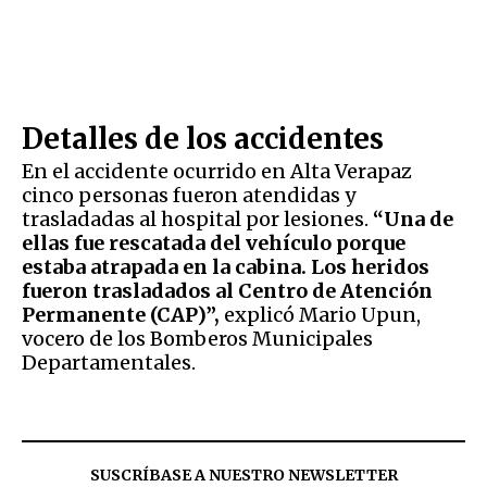
Detalles de los accidentes
En el accidente ocurrido en Alta Verapaz
cinco personas fueron atendidas y
trasladadas al hospital por lesiones.
“Una de
ellas fue rescatada del vehículo porque
estaba atrapada en la cabina. Los heridos
fueron trasladados al Centro de Atención
Permanente (CAP)”,
explicó Mario Upun,
vocero de los Bomberos Municipales
Departamentales.
SUSCRÍBASE A NUESTRO NEWSLETTER