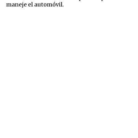
maneje el automóvil.