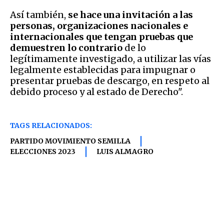
Así también,
se hace una invitación a las
personas, organizaciones nacionales e
internacionales que tengan pruebas que
demuestren lo contrario
de lo
legítimamente investigado, a utilizar las vías
legalmente establecidas para impugnar o
presentar pruebas de descargo, en respeto al
debido proceso y al estado de Derecho".
TAGS RELACIONADOS:
PARTIDO MOVIMIENTO SEMILLA
ELECCIONES 2023
LUIS ALMAGRO