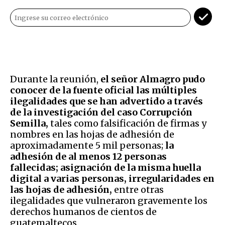
Durante la reunión,
el señor Almagro pudo
conocer de la fuente oficial las múltiples
ilegalidades que se han advertido a través
de la investigación del caso Corrupción
Semilla,
tales como falsificación de firmas y
nombres en las hojas de adhesión de
aproximadamente 5 mil personas;
la
adhesión de al menos 12 personas
fallecidas; asignación de la misma huella
digital a varias personas, irregularidades en
las hojas de adhesión,
entre otras
ilegalidades que vulneraron gravemente los
derechos humanos de cientos de
guatemaltecos.