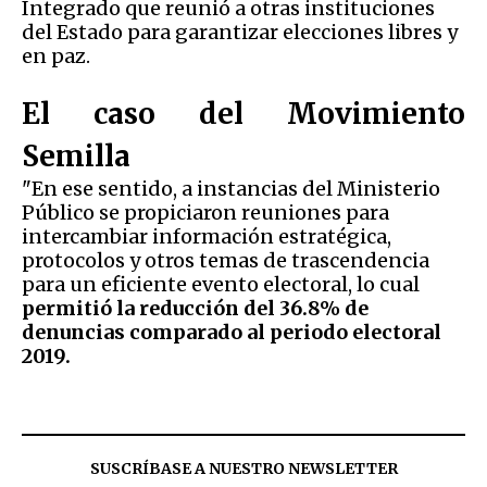
Integrado que reunió a otras instituciones
del Estado para garantizar elecciones libres y
en paz.
El caso del Movimiento
Semilla
"En ese sentido, a instancias del Ministerio
Público se propiciaron reuniones para
intercambiar información estratégica,
protocolos y otros temas de trascendencia
para un eficiente evento electoral, lo cual
permitió la reducción del 36.8% de
denuncias comparado al periodo electoral
2019.
SUSCRÍBASE A NUESTRO NEWSLETTER