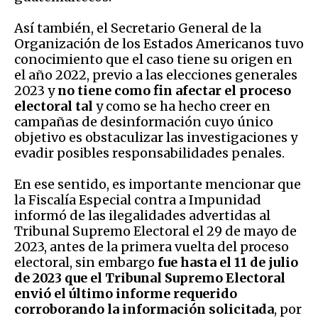
Así también, el Secretario General de la
Organización de los Estados Americanos tuvo
conocimiento que el caso tiene su origen en
el año 2022, previo a las elecciones generales
2023 y
no tiene como fin afectar el proceso
electoral tal
y como se ha hecho creer en
campañas de desinformación cuyo único
objetivo es obstaculizar las investigaciones y
evadir posibles responsabilidades penales.
En ese sentido, es importante mencionar que
la Fiscalía Especial contra a Impunidad
informó de las ilegalidades advertidas al
Tribunal Supremo Electoral el 29 de mayo de
2023, antes de la primera vuelta del proceso
electoral, sin embargo
fue hasta el 11 de julio
de 2023 que el Tribunal Supremo Electoral
envió el último informe requerido
corroborando la información solicitada
, por