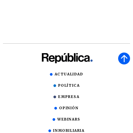
ACTUALIDAD
POLÍTICA
EMPRESA
OPINIÓN
WEBINARS
INMOBILIARIA