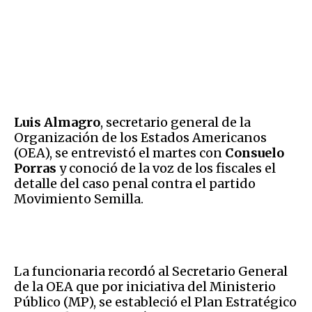
Luis Almagro
, secretario general de la
Organización de los Estados Americanos
(OEA), se entrevistó el martes con
Consuelo
Porras
y conoció de la voz de los fiscales el
detalle del caso penal contra el partido
Movimiento Semilla.
La funcionaria recordó al Secretario General
de la OEA que por iniciativa del Ministerio
Público (MP), se estableció el Plan Estratégico