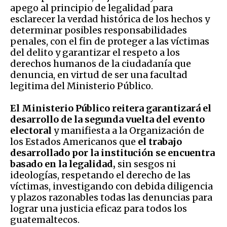
apego al principio de legalidad para
esclarecer la verdad histórica de los hechos y
determinar posibles responsabilidades
penales, con el fin de proteger a las víctimas
del delito y garantizar el respeto a los
derechos humanos de la ciudadanía que
denuncia, en virtud de ser una facultad
legitima del Ministerio Público.
El Ministerio Público reitera garantizará el
desarrollo de la segunda vuelta del evento
electoral
y manifiesta a la Organización de
los Estados Americanos que
el trabajo
desarrollado por la institución se encuentra
basado en la legalidad,
sin sesgos ni
ideologías, respetando el derecho de las
víctimas, investigando con debida diligencia
y plazos razonables todas las denuncias para
lograr una justicia eficaz para todos los
guatemaltecos.