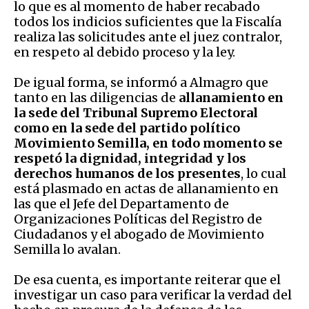
lo que es al momento de haber recabado
todos los indicios suficientes que la Fiscalía
realiza las solicitudes ante el juez contralor,
en respeto al debido proceso y la ley.
De igual forma, se informó a Almagro que
tanto en las diligencias de
allanamiento en
la sede del Tribunal Supremo Electoral
como en la sede del partido político
Movimiento Semilla, en todo momento se
respetó la dignidad, integridad y los
derechos humanos de los presentes
, lo cual
está plasmado en actas de allanamiento en
las que el Jefe del Departamento de
Organizaciones Políticas del Registro de
Ciudadanos y el abogado de Movimiento
Semilla lo avalan.
De esa cuenta, es importante reiterar que el
investigar un caso para verificar la verdad del