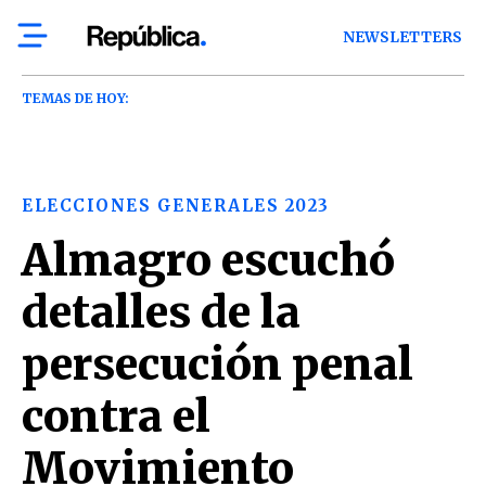
NEWSLETTERS
TEMAS DE HOY:
ELECCIONES GENERALES 2023
Almagro escuchó
detalles de la
persecución penal
contra el
Movimiento