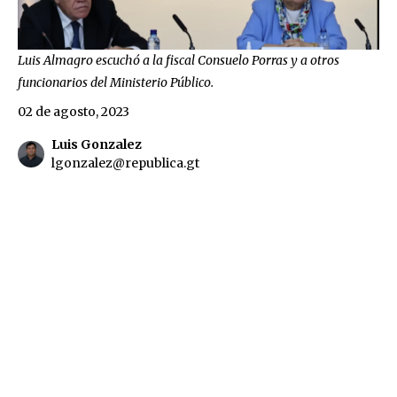
Luis Almagro escuchó a la fiscal Consuelo Porras y a otros
funcionarios del Ministerio Público.
02 de agosto, 2023
Luis Gonzalez
lgonzalez@republica.gt