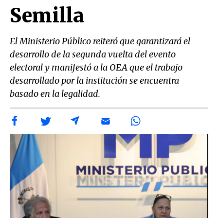
Semilla
El Ministerio Público reiteró que garantizará el
desarrollo de la segunda vuelta del evento
electoral y manifestó a la OEA que el trabajo
desarrollado por la institución se encuentra
basado en la legalidad.