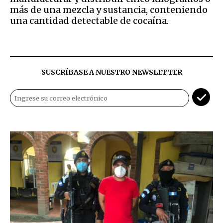
más de una mezcla y sustancia, conteniendo
una cantidad detectable de cocaína.
SUSCRÍBASE A NUESTRO NEWSLETTER