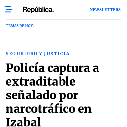
NEWSLETTERS
TEMAS DE HOY:
SEGURIDAD Y JUSTICIA
Policía captura a
extraditable
señalado por
narcotráfico en
Izabal