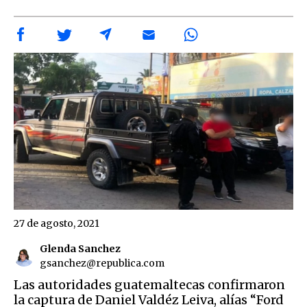
27 de agosto, 2021
Glenda Sanchez
gsanchez@republica.com
Las autoridades guatemaltecas confirmaron
la captura de Daniel Valdéz Leiva, alías “Ford