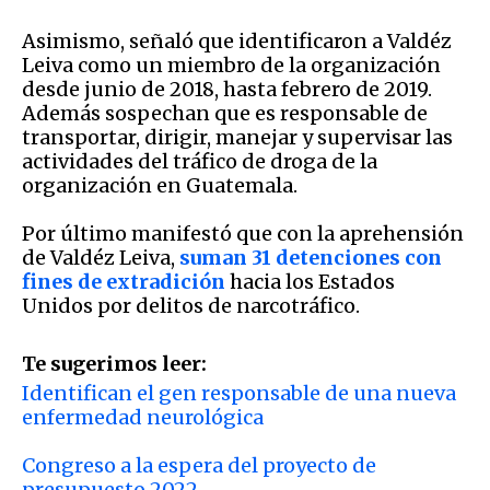
Asimismo, señaló que identificaron a Valdéz
Leiva como un miembro de la organización
desde junio de 2018, hasta febrero de 2019.
Además sospechan que es responsable de
transportar, dirigir, manejar y supervisar las
actividades del tráfico de droga de la
organización en Guatemala.
Por último manifestó que con la aprehensión
de Valdéz Leiva,
suman 31 detenciones con
fines de extradición
hacia los Estados
Unidos por delitos de narcotráfico.
Te sugerimos leer:
Identifican el gen responsable de una nueva
enfermedad neurológica
Congreso a la espera del proyecto de
presupuesto 2022