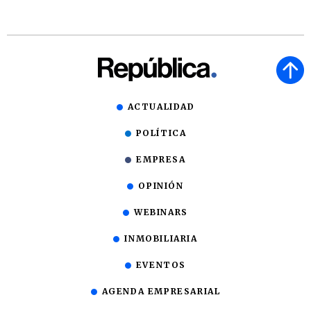
ACTUALIDAD
POLÍTICA
EMPRESA
OPINIÓN
WEBINARS
INMOBILIARIA
EVENTOS
AGENDA EMPRESARIAL