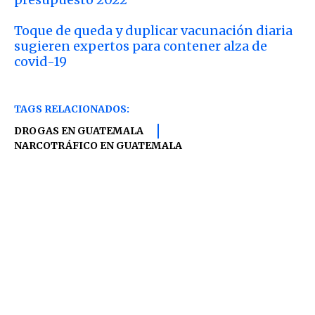
Toque de queda y duplicar vacunación diaria
sugieren expertos para contener alza de
covid-19
TAGS RELACIONADOS:
DROGAS EN GUATEMALA
NARCOTRÁFICO EN GUATEMALA