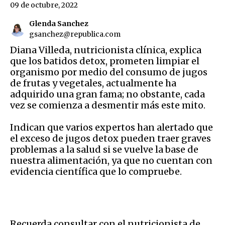
09 de octubre, 2022
Glenda Sanchez
gsanchez@republica.com
Diana Villeda, nutricionista clínica, explica
que los
batidos detox, prometen limpiar el
organismo por medio del consumo de jugos
de frutas y vegetales, actualmente ha
adquirido una gran fama; no obstante, cada
vez se comienza a desmentir más este mito.
Indican que varios expertos han alertado que
el exceso de jugos detox pueden traer graves
problemas a la salud si se vuelve la base de
nuestra alimentación, ya que no cuentan con
evidencia científica que lo compruebe.
Recuerda consultar con el nutricionista de