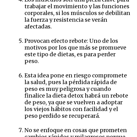
trabajar el movimiento y las funciones
corporales, si los músculos se debilitan
la fuerza y resistencia se verán
afectadas.
Provocan efecto rebote: Uno de los
motivos por los que más se promueve
este tipo de dietas, es para perder
peso.
Esta idea pone en riesgo compromete
la salud, pues la pérdida rápida de
peso es muy peligrosa y cuando
finalice la dieta detox habrá un rebote
de peso, ya que se vuelven a adoptar
los viejos hábitos con facilidad y el
peso perdido se recuperará.
No se enfoque en cosas que prometen
cambios rápidos y milagrosos porque