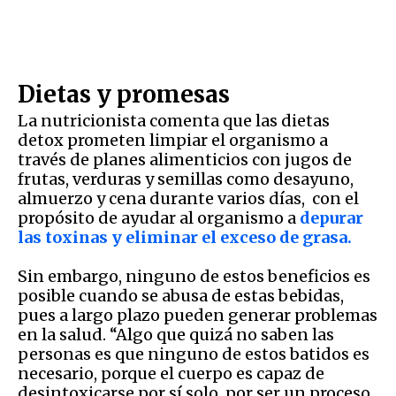
Dietas y promesas
La nutricionista comenta que las dietas
detox prometen limpiar el organismo a
través de planes alimenticios con jugos de
frutas, verduras y semillas como desayuno,
almuerzo y cena durante varios días, con el
propósito de ayudar al organismo a
depurar
las toxinas y eliminar el exceso de grasa.
Sin embargo, ninguno de estos beneficios es
posible cuando se abusa de estas bebidas,
pues a largo plazo pueden generar problemas
en la salud. “Algo que quizá no saben las
personas es que ninguno de estos batidos es
necesario, porque el cuerpo es capaz de
desintoxicarse por sí solo, por ser un proceso