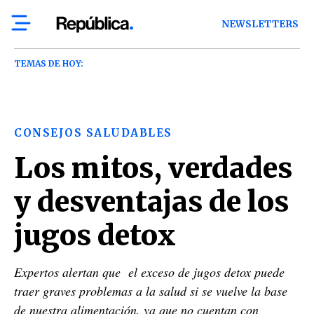
NEWSLETTERS
TEMAS DE HOY:
CONSEJOS SALUDABLES
Los mitos, verdades
y desventajas de los
jugos detox
Expertos alertan que el exceso de jugos detox puede
traer graves problemas a la salud si se vuelve la base
de nuestra alimentación, ya que no cuentan con