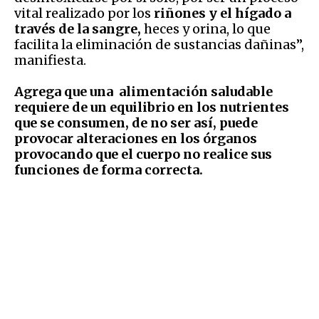
vital realizado por los
riñones y el hígado a
través de la sangre,
heces y orina, lo que
facilita la eliminación de sustancias dañinas”,
manifiesta.
Agrega que una alimentación saludable
requiere de un equilibrio en los nutrientes
que se consumen, de no ser así, puede
provocar alteraciones en los órganos
provocando que el cuerpo no realice sus
funciones de forma correcta.