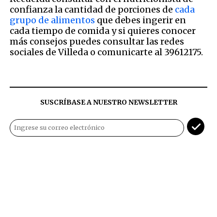
confianza la cantidad de porciones de
cada
grupo de alimentos
que debes ingerir en
cada tiempo de comida y si quieres conocer
más consejos puedes consultar las redes
sociales de Villeda o comunicarte al 39612175.
SUSCRÍBASE A NUESTRO NEWSLETTER