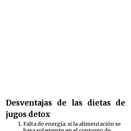
Desventajas de las dietas de
jugos detox
Falta de energía: si la alimentación se
basa solamente en el consumo de