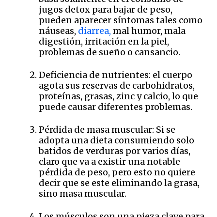
jugos detox para bajar de peso,
pueden aparecer síntomas tales como
náuseas,
diarrea,
mal humor, mala
digestión, irritación en la piel,
problemas de sueño o cansancio.
Deficiencia de nutrientes: el cuerpo
agota sus reservas de carbohidratos,
proteínas, grasas, zinc y calcio, lo que
puede causar diferentes problemas.
Pérdida de masa muscular: Si se
adopta una dieta consumiendo solo
batidos de verduras por varios días,
claro que va a existir una notable
pérdida de peso, pero esto no quiere
decir que se este eliminando la grasa,
sino masa muscular.
Los músculos son una pieza clave para