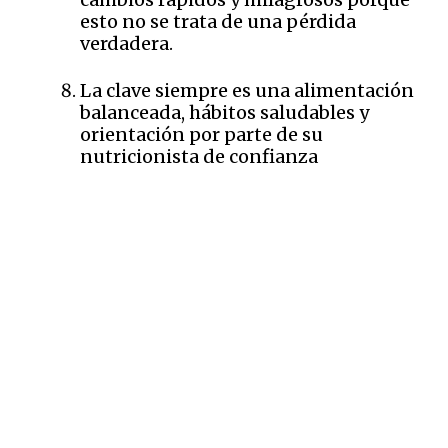
esto no se trata de una pérdida
verdadera.
La clave siempre es una alimentación
balanceada, hábitos saludables y
orientación por parte de su
nutricionista de confianza