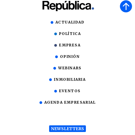
ACTUALIDAD
POLÍTICA
EMPRESA
OPINIÓN
WEBINARS
INMOBILIARIA
EVENTOS
AGENDA EMPRESARIAL
NEWSLETTERS