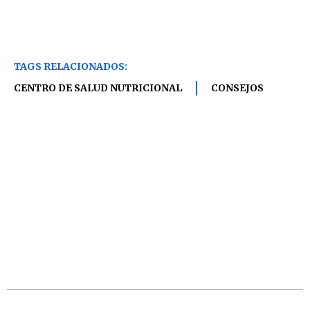
TAGS RELACIONADOS:
CENTRO DE SALUD NUTRICIONAL
CONSEJOS