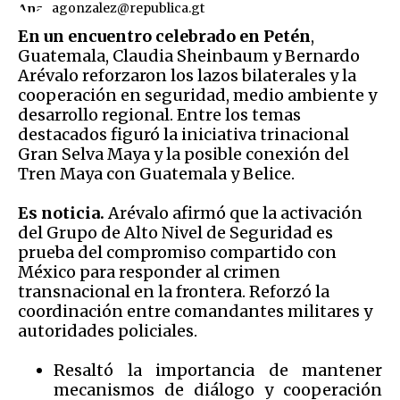
agonzalez@republica.gt
En un encuentro celebrado en Petén
,
Guatemala, Claudia Sheinbaum y Bernardo
Arévalo reforzaron los lazos bilaterales y la
cooperación en seguridad, medio ambiente y
desarrollo regional. Entre los temas
destacados figuró la iniciativa trinacional
Gran Selva Maya y la posible conexión del
Tren Maya con Guatemala y Belice.
Es noticia.
Arévalo afirmó que la activación
del Grupo de Alto Nivel de Seguridad es
prueba del compromiso compartido con
México para responder al crimen
transnacional en la frontera. Reforzó la
coordinación entre comandantes militares y
autoridades policiales.
Resaltó la importancia de mantener
mecanismos de diálogo y cooperación