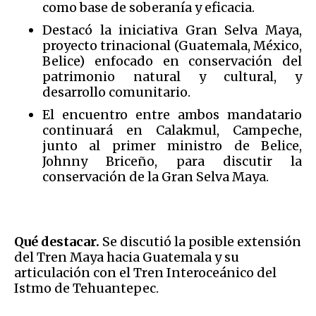
como base de soberanía y eficacia.
Destacó la iniciativa Gran Selva Maya,
proyecto trinacional (Guatemala, México,
Belice) enfocado en conservación del
patrimonio natural y cultural, y
desarrollo comunitario.
El encuentro entre ambos mandatario
continuará en Calakmul, Campeche,
junto al primer ministro de Belice,
Johnny Briceño, para discutir la
conservación de la Gran Selva Maya.
Qué destacar.
Se discutió la posible extensión
del Tren Maya hacia Guatemala y su
articulación con el Tren Interoceánico del
Istmo de Tehuantepec.