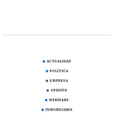
ACTUALIDAD
POLÍTICA
EMPRESA
OPINIÓN
WEBINARS
INMOBILIARIA