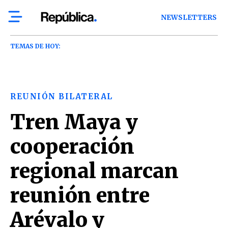
NEWSLETTERS
TEMAS DE HOY:
REUNIÓN BILATERAL
Tren Maya y
cooperación
regional marcan
reunión entre
Arévalo y