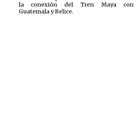
la conexión del Tren Maya con
Guatemala y Belice.