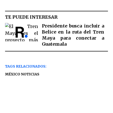
TE PUEDE INTERESAR
Presidente busca incluir a
Belice en la ruta del Tren
Maya para conectar a
Guatemala
TAGS RELACIONADOS:
MÉXICO NOTICIAS