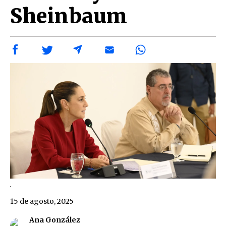
Sheinbaum
.
15 de agosto, 2025
Ana González