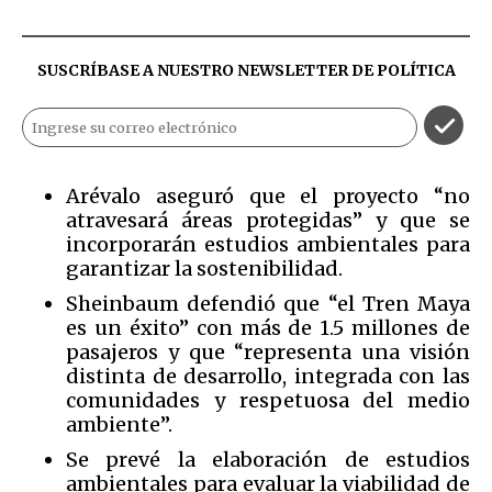
SUSCRÍBASE A NUESTRO NEWSLETTER DE
POLÍTICA
Arévalo aseguró que el proyecto “no
atravesará áreas protegidas” y que se
incorporarán estudios ambientales para
garantizar la sostenibilidad.
Sheinbaum defendió que “el Tren Maya
es un éxito” con más de 1.5 millones de
pasajeros y que “representa una visión
distinta de desarrollo, integrada con las
comunidades y respetuosa del medio
ambiente”.
Se prevé la elaboración de estudios
ambientales para evaluar la viabilidad de