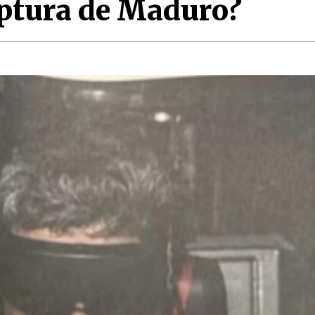
aptura de Maduro?