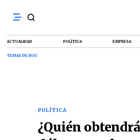
ACTUALIDAD
POLÍTICA
EMPRESA
TEMAS DE HOY:
POLÍTICA
¿Quién obtendrá