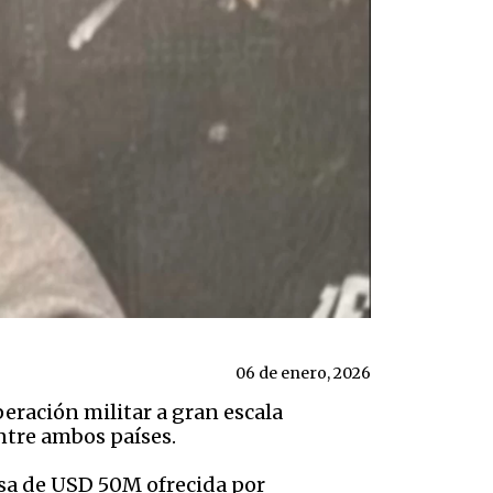
06 de enero, 2026
eración militar a gran escala
ntre ambos países.
sa de USD 50M ofrecida por