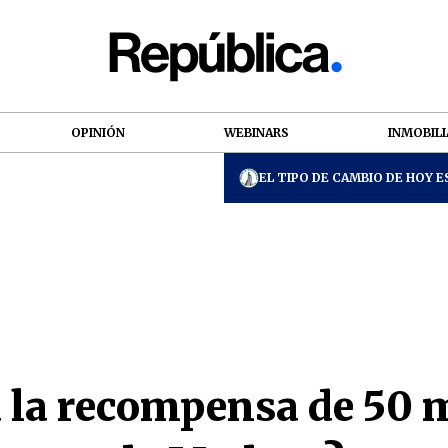
OPINIÓN
WEBINARS
INMOBILI
EL TIPO DE CAMBIO DE HOY ES
 la recompensa de 50 m