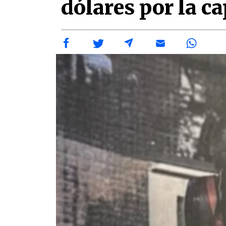
dólares por la c