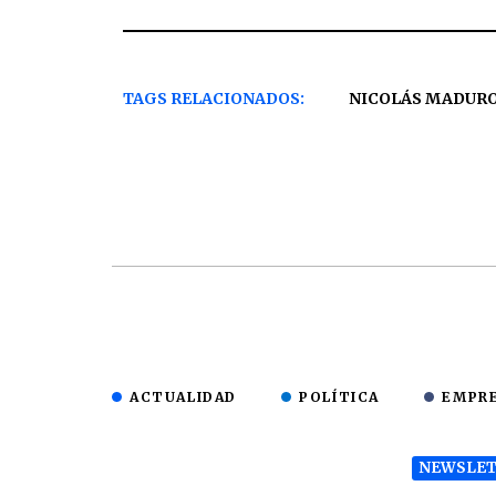
TAGS RELACIONADOS:
NICOLÁS MADUR
ACTUALIDAD
POLÍTICA
EMPR
NEWSLET