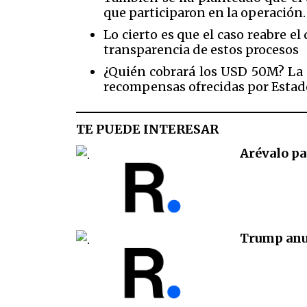
que participaron en la operación.
Lo cierto es que el caso reabre e
transparencia de estos procesos
¿Quién cobrará los USD 50M? La r
recompensas ofrecidas por Estado
TE PUEDE INTERESAR
Arévalo pa
Trump anun