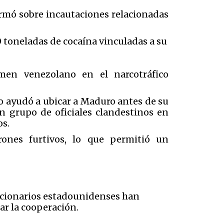
ormó sobre incautaciones relacionadas
 toneladas de cocaína vinculadas a su
imen venezolano en el narcotráfico
o ayudó a ubicar a Maduro antes de su
n grupo de oficiales clandestinos en
os.
ones furtivos, lo que permitió un
ncionarios estadounidenses han
ar la cooperación.