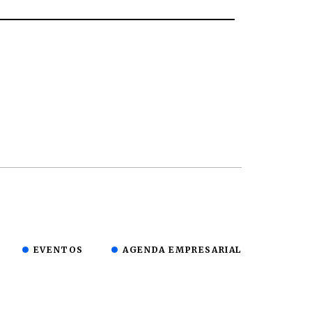
EVENTOS
AGENDA EMPRESARIAL