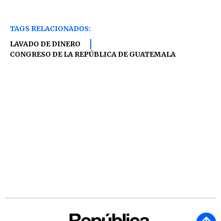
TAGS RELACIONADOS:
LAVADO DE DINERO
CONGRESO DE LA REPÚBLICA DE GUATEMALA