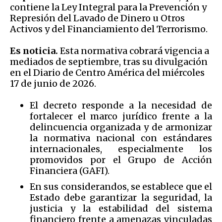
contiene la Ley Integral para la Prevención y
Represión del Lavado de Dinero u Otros
Activos y del Financiamiento del Terrorismo.
Es noticia.
Esta normativa cobrará vigencia a
mediados de septiembre, tras su divulgación
en el Diario de Centro América del miércoles
17 de junio de 2026.
El decreto responde a la necesidad de
fortalecer el marco jurídico frente a la
delincuencia organizada y de armonizar
la normativa nacional con estándares
internacionales, especialmente los
promovidos por el Grupo de Acción
Financiera (GAFI).
En sus considerandos, se establece que el
Estado debe garantizar la seguridad, la
justicia y la estabilidad del sistema
financiero frente a amenazas vinculadas