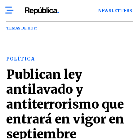
NEWSLETTERS
TEMAS DE HOY:
POLÍTICA
Publican ley
antilavado y
antiterrorismo que
entrará en vigor en
septiembre