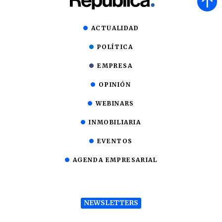
ACTUALIDAD
POLÍTICA
EMPRESA
OPINIÓN
WEBINARS
INMOBILIARIA
EVENTOS
AGENDA EMPRESARIAL
NEWSLETTERS