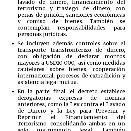
lavado de dinero, financiamiento del
terrorismo y trasiego de dinero, con
penas de prisión, sanciones económicas
y comiso de bienes. También se
contemplan responsabilidades para
personas jurídicas.
Se incluyen además controles sobre el
transporte transfronterizo de dinero,
con obligación de declarar montos
mayores a USD10 000,, así como medidas
cautelares sobre bienes, cooperación
internacional, procesos de extradición y
asistencia legal mutua.
En la parte final, el decreto establece
derogatorias expresas de normas
anteriores, como la Ley contra el Lavado
de Dinero y la Ley para Prevenir y
Reprimir el Financiamiento del
Terrorismo, consolidando ambas en un
solo instrumento legal. También