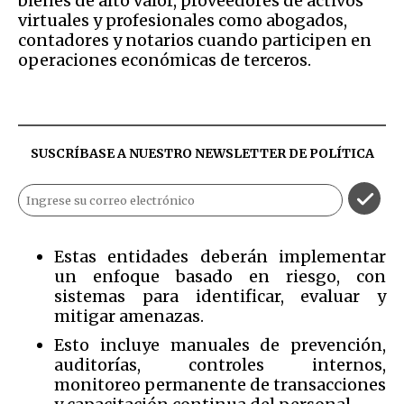
bienes de alto valor, proveedores de activos
virtuales y profesionales como abogados,
contadores y notarios cuando participen en
operaciones económicas de terceros.
SUSCRÍBASE A NUESTRO NEWSLETTER DE
POLÍTICA
Estas entidades deberán implementar
un enfoque basado en riesgo, con
sistemas para identificar, evaluar y
mitigar amenazas.
Esto incluye manuales de prevención,
auditorías, controles internos,
monitoreo permanente de transacciones