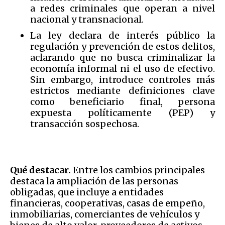
a redes criminales que operan a nivel
nacional y transnacional.
La ley declara de interés público la
regulación y prevención de estos delitos,
aclarando que no busca criminalizar la
economía informal ni el uso de efectivo.
Sin embargo, introduce controles más
estrictos mediante definiciones clave
como beneficiario final, persona
expuesta políticamente (PEP) y
transacción sospechosa.
Qué destacar.
Entre los cambios principales
destaca la ampliación de las personas
obligadas, que incluye a entidades
financieras, cooperativas, casas de empeño,
inmobiliarias, comerciantes de vehículos y