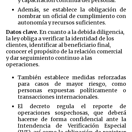
y capacitación continua del personal.
Además, se establece la obligación de
nombrar un oficial de cumplimiento con
autonomía y recursos suficientes.
Datos clave.
En cuanto a la debida diligencia,
la ley obliga a verificar la identidad de los
clientes, identificar al beneficiario final,
conocer el propósito de la relación comercial
y dar seguimiento continuo a las
operaciones.
También establece medidas reforzadas
para casos de mayor riesgo, como
personas expuestas políticamente o
transacciones internacionales.
El decreto regula el reporte de
operaciones sospechosas, que deberá
hacerse de forma confidencial ante la
Intendencia de Verificación Especial