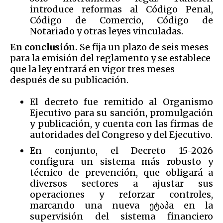
introduce reformas al Código Penal,
Código de Comercio, Código de
Notariado y otras leyes vinculadas.
En conclusión.
Se fija un plazo de seis meses
para la emisión del reglamento y se establece
que la ley entrará en vigor tres meses
después de su publicación.
El decreto fue remitido al Organismo
Ejecutivo para su sanción, promulgación
y publicación, y cuenta con las firmas de
autoridades del Congreso y del Ejecutivo.
En conjunto, el Decreto 15-2026
configura un sistema más robusto y
técnico de prevención, que obligará a
diversos sectores a ajustar sus
operaciones y reforzar controles,
marcando una nueva ეტაპa en la
supervisión del sistema financiero