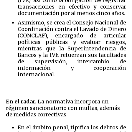
(IVE), así como la obligación de registrar
transacciones en efectivo y conservar
documentación por al menos cinco años.
Asimismo, se crea el Consejo Nacional de
Coordinación contra el Lavado de Dinero
(CONCLAF), encargado de articular
políticas públicas y evaluar riesgos,
mientras que la Superintendencia de
Bancos y la IVE refuerzan sus facultades
de supervisión, intercambio de
información y cooperación
internacional.
En el radar.
La normativa incorpora un
régimen sancionatorio con multas, además
de medidas correctivas.
En el ámbito penal, tipifica los delitos de