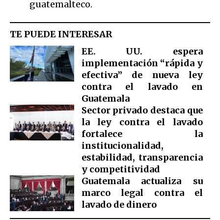
guatemalteco.
TE PUEDE INTERESAR
EE. UU. espera
implementación “rápida y
efectiva” de nueva ley
contra el lavado en
Guatemala
Sector privado destaca que
la ley contra el lavado
fortalece la
institucionalidad,
estabilidad, transparencia
y competitividad
Guatemala actualiza su
marco legal contra el
lavado de dinero