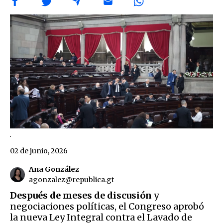
.
02 de junio, 2026
Ana González
agonzalez@republica.gt
Después de meses de discusión
y
negociaciones políticas, el Congreso aprobó
la nueva Ley Integral contra el Lavado de