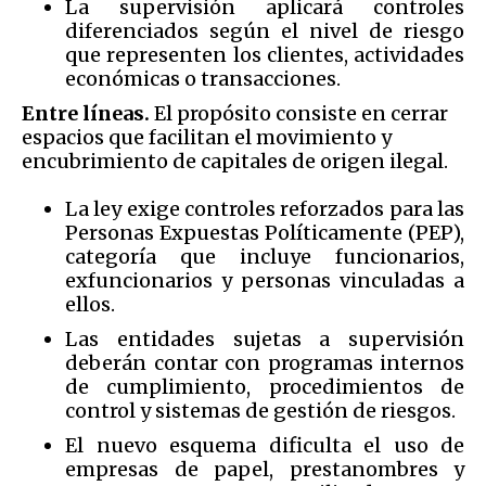
La supervisión aplicará controles
diferenciados según el nivel de riesgo
que representen los clientes, actividades
económicas o transacciones.
Entre líneas.
El propósito consiste en cerrar
espacios que facilitan el movimiento y
encubrimiento de capitales de origen ilegal.
La ley exige controles reforzados para las
Personas Expuestas Políticamente (PEP),
categoría que incluye funcionarios,
exfuncionarios y personas vinculadas a
ellos.
Las entidades sujetas a supervisión
deberán contar con programas internos
de cumplimiento, procedimientos de
control y sistemas de gestión de riesgos.
El nuevo esquema dificulta el uso de
empresas de papel, prestanombres y