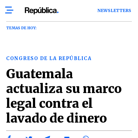
NEWSLETTERS
TEMAS DE HOY:
CONGRESO DE LA REPÚBLICA
Guatemala
actualiza su marco
legal contra el
lavado de dinero