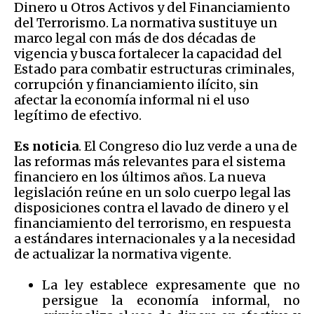
Dinero u Otros Activos y del Financiamiento
del Terrorismo. La normativa sustituye un
marco legal con más de dos décadas de
vigencia y busca fortalecer la capacidad del
Estado para combatir estructuras criminales,
corrupción y financiamiento ilícito, sin
afectar la economía informal ni el uso
legítimo de efectivo.
Es noticia
. El Congreso dio luz verde a una de
las reformas más relevantes para el sistema
financiero en los últimos años. La nueva
legislación reúne en un solo cuerpo legal las
disposiciones contra el lavado de dinero y el
financiamiento del terrorismo, en respuesta
a estándares internacionales y a la necesidad
de actualizar la normativa vigente.
La ley establece expresamente que no
persigue la economía informal, no