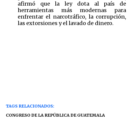
afirmó que la ley dota al país de
herramientas más modernas para
enfrentar el narcotráfico, la corrupción,
las extorsiones y el lavado de dinero.
TAGS RELACIONADOS:
CONGRESO DE LA REPÚBLICA DE GUATEMALA