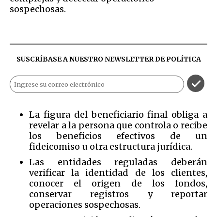
sospechosas.
SUSCRÍBASE A NUESTRO NEWSLETTER DE
POLÍTICA
La figura del beneficiario final obliga a
revelar a la persona que controla o recibe
los beneficios efectivos de un
fideicomiso u otra estructura jurídica.
Las entidades reguladas deberán
verificar la identidad de los clientes,
conocer el origen de los fondos,
conservar registros y reportar
operaciones sospechosas.