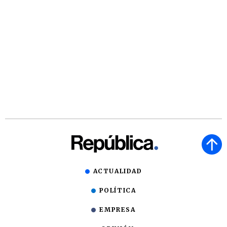
ACTUALIDAD
POLÍTICA
EMPRESA