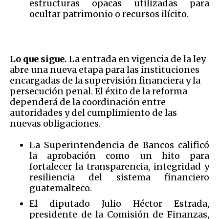
estructuras opacas utilizadas para
ocultar patrimonio o recursos ilícito.
Lo que sigue.
La entrada en vigencia de la ley
abre una nueva etapa para las instituciones
encargadas de la supervisión financiera y la
persecución penal. El éxito de la reforma
dependerá de la coordinación entre
autoridades y del cumplimiento de las
nuevas obligaciones.
La Superintendencia de Bancos calificó
la aprobación como un hito para
fortalecer la transparencia, integridad y
resiliencia del sistema financiero
guatemalteco.
El diputado Julio Héctor Estrada,
presidente de la Comisión de Finanzas,