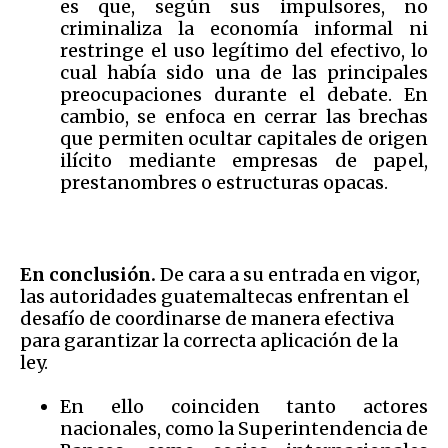
es que, según sus impulsores, no
criminaliza la economía informal ni
restringe el uso legítimo del efectivo, lo
cual había sido una de las principales
preocupaciones durante el debate. En
cambio, se enfoca en cerrar las brechas
que permiten ocultar capitales de origen
ilícito mediante empresas de papel,
prestanombres o estructuras opacas.
En conclusión.
De cara a su entrada en vigor,
las autoridades guatemaltecas enfrentan el
desafío de coordinarse de manera efectiva
para garantizar la correcta aplicación de la
ley.
En ello coinciden tanto actores
nacionales, como la Superintendencia de