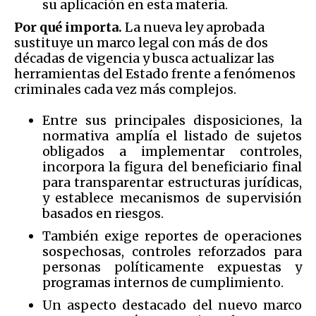
su aplicación en esta materia.
Por qué importa.
La nueva ley aprobada
sustituye un marco legal con más de dos
décadas de vigencia y busca actualizar las
herramientas del Estado frente a fenómenos
criminales cada vez más complejos.
Entre sus principales disposiciones, la
normativa amplía el listado de sujetos
obligados a implementar controles,
incorpora la figura del beneficiario final
para transparentar estructuras jurídicas,
y establece mecanismos de supervisión
basados en riesgos.
También exige reportes de operaciones
sospechosas, controles reforzados para
personas políticamente expuestas y
programas internos de cumplimiento.
Un aspecto destacado del nuevo marco