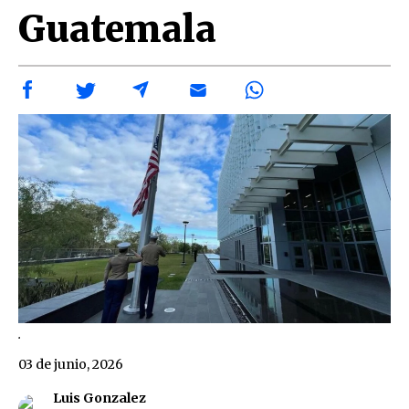
Guatemala
.
03 de junio, 2026
Luis Gonzalez