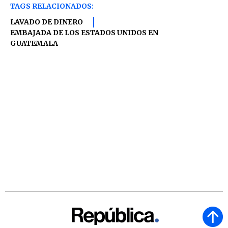
TAGS RELACIONADOS:
LAVADO DE DINERO
EMBAJADA DE LOS ESTADOS UNIDOS EN
GUATEMALA