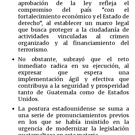
aprobación de la ley refleja el
compromiso del país “con el
fortalecimiento económico y el Estado de
derecho”, al establecer un marco legal
que busca proteger a la ciudadanía de
actividades vinculadas al crimen
organizado y al financiamiento del
terrorismo.
No obstante, subrayó que el reto
inmediato radica en su ejecución, al
expresar que espera una
implementación ágil y efectiva que
contribuya a la seguridad y prosperidad
tanto de Guatemala como de Estados
Unidos.
La postura estadounidense se suma a
una serie de pronunciamientos previos
en los que se había insistido en la
urgencia de modernizar la legislación