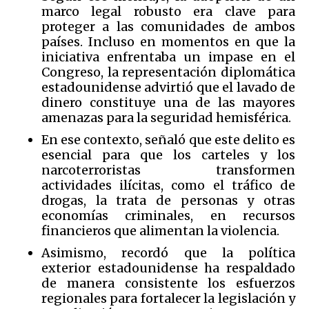
marco legal robusto era clave para
proteger a las comunidades de ambos
países. Incluso en momentos en que la
iniciativa enfrentaba un impase en el
Congreso, la representación diplomática
estadounidense advirtió que el lavado de
dinero constituye una de las mayores
amenazas para la seguridad hemisférica.
En ese contexto, señaló que este delito es
esencial para que los carteles y los
narcoterroristas transformen
actividades ilícitas, como el tráfico de
drogas, la trata de personas y otras
economías criminales, en recursos
financieros que alimentan la violencia.
Asimismo, recordó que la política
exterior estadounidense ha respaldado
de manera consistente los esfuerzos
regionales para fortalecer la legislación y