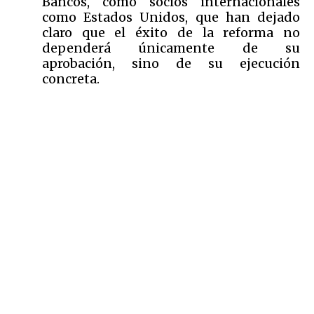
Bancos, como socios internacionales
como Estados Unidos, que han dejado
claro que el éxito de la reforma no
dependerá únicamente de su
aprobación, sino de su ejecución
concreta.