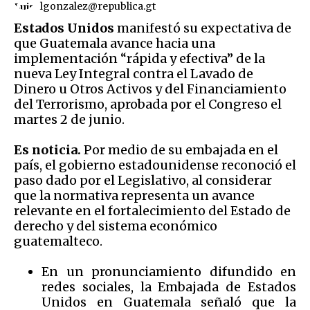
lgonzalez@republica.gt
Estados Unidos
manifestó su expectativa de
que Guatemala avance hacia una
implementación “rápida y efectiva” de la
nueva Ley Integral contra el Lavado de
Dinero u Otros Activos y del Financiamiento
del Terrorismo, aprobada por el Congreso el
martes 2 de junio.
Es noticia.
Por medio de su embajada en el
país, el gobierno estadounidense reconoció el
paso dado por el Legislativo, al considerar
que la normativa representa un avance
relevante en el fortalecimiento del Estado de
derecho y del sistema económico
guatemalteco.
En un pronunciamiento difundido en
redes sociales, la Embajada de Estados
Unidos en Guatemala señaló que la