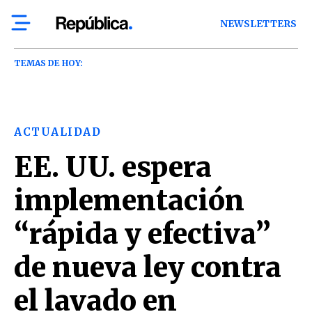
NEWSLETTERS
TEMAS DE HOY:
ACTUALIDAD
EE. UU. espera
implementación
“rápida y efectiva”
de nueva ley contra
el lavado en