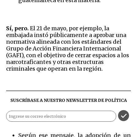
guatemalteca en esta materia.
Sí, pero.
El 21 de mayo, por ejemplo, la
embajada instó públicamente a aprobar una
normativa alineada con los estándares del
Grupo de Acción Financiera Internacional
(GAFI), con el objetivo de cerrar espacios a los
narcotraficantes y otras estructuras
criminales que operan en la región.
SUSCRÍBASE A NUESTRO NEWSLETTER DE
POLÍTICA
Según ese mensaje, la adopción de un