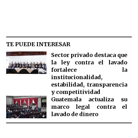
TE PUEDE INTERESAR
Sector privado destaca que
la ley contra el lavado
fortalece la
institucionalidad,
estabilidad, transparencia
y competitividad
Guatemala actualiza su
marco legal contra el
lavado de dinero