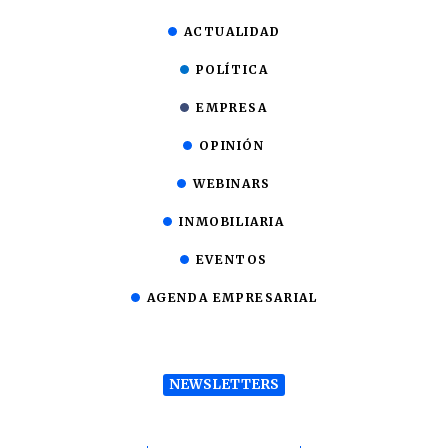
ACTUALIDAD
POLÍTICA
EMPRESA
OPINIÓN
WEBINARS
INMOBILIARIA
EVENTOS
AGENDA EMPRESARIAL
NEWSLETTERS