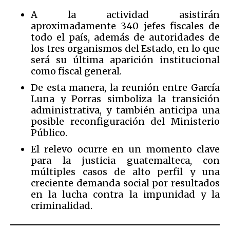
A la actividad asistirán
aproximadamente 340 jefes fiscales de
todo el país, además de autoridades de
los tres organismos del Estado, en lo que
será su última aparición institucional
como fiscal general.
De esta manera, la reunión entre García
Luna y Porras simboliza la transición
administrativa, y también anticipa una
posible reconfiguración del Ministerio
Público.
El relevo ocurre en un momento clave
para la justicia guatemalteca, con
múltiples casos de alto perfil y una
creciente demanda social por resultados
en la lucha contra la impunidad y la
criminalidad.