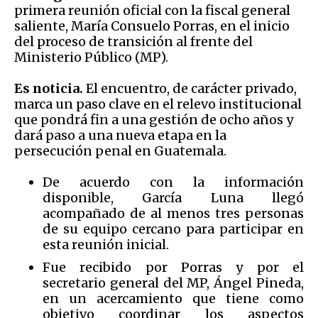
primera reunión oficial con la fiscal general
saliente, María Consuelo Porras, en el inicio
del proceso de transición al frente del
Ministerio Público (MP).
Es noticia.
El encuentro, de carácter privado,
marca un paso clave en el relevo institucional
que pondrá fin a una gestión de ocho años y
dará paso a una nueva etapa en la
persecución penal en Guatemala.
De acuerdo con la información
disponible, García Luna llegó
acompañado de al menos tres personas
de su equipo cercano para participar en
esta reunión inicial.
Fue recibido por Porras y por el
secretario general del MP, Ángel Pineda,
en un acercamiento que tiene como
objetivo coordinar los aspectos