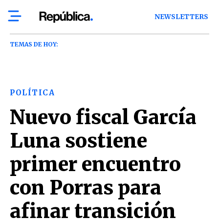
NEWSLETTERS
TEMAS DE HOY:
POLÍTICA
Nuevo fiscal García
Luna sostiene
primer encuentro
con Porras para
afinar transición