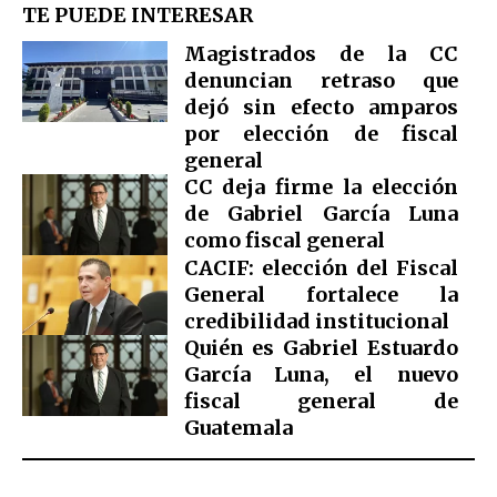
TE PUEDE INTERESAR
Magistrados de la CC
denuncian retraso que
dejó sin efecto amparos
por elección de fiscal
general
CC deja firme la elección
de Gabriel García Luna
como fiscal general
CACIF: elección del Fiscal
General fortalece la
credibilidad institucional
Quién es Gabriel Estuardo
García Luna, el nuevo
fiscal general de
Guatemala