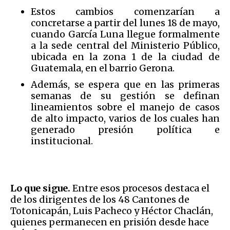
Estos cambios comenzarían a
concretarse a partir del lunes 18 de mayo,
cuando García Luna llegue formalmente
a la sede central del Ministerio Público,
ubicada en la zona 1 de la ciudad de
Guatemala, en el barrio Gerona.
Además, se espera que en las primeras
semanas de su gestión se definan
lineamientos sobre el manejo de casos
de alto impacto, varios de los cuales han
generado presión política e
institucional.
Lo que sigue.
Entre esos procesos destaca el
de los dirigentes de los 48 Cantones de
Totonicapán, Luis Pacheco y Héctor Chaclán,
quienes permanecen en prisión desde hace