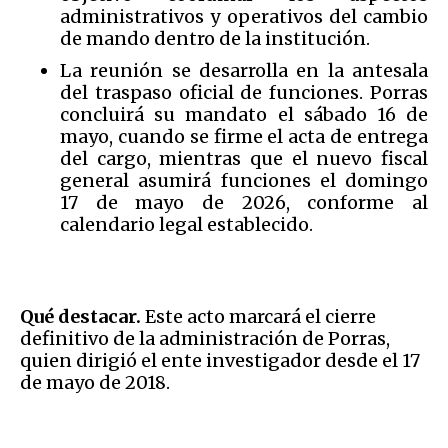
administrativos y operativos del cambio
de mando dentro de la institución.
La reunión se desarrolla en la antesala
del traspaso oficial de funciones. Porras
concluirá su mandato el sábado 16 de
mayo, cuando se firme el acta de entrega
del cargo, mientras que el nuevo fiscal
general asumirá funciones el domingo
17 de mayo de 2026, conforme al
calendario legal establecido.
Qué destacar.
Este acto marcará el cierre
definitivo de la administración de Porras,
quien dirigió el ente investigador desde el 17
de mayo de 2018.