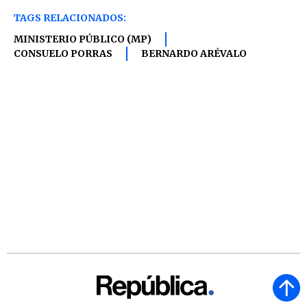
TAGS RELACIONADOS:
MINISTERIO PÚBLICO (MP)
CONSUELO PORRAS
BERNARDO ARÉVALO