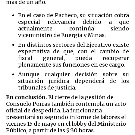
más de un año.
En el caso de Pacheco, su situación cobra
especial relevancia debido a que
actualmente continúa siendo
viceministro de Energía y Minas.
En distintos sectores del Ejecutivo existe
expectativa de que, con el cambio de
fiscal general, pueda recuperar
plenamente sus funciones en ese cargo.
Aunque cualquier decisión sobre su
situación jurídica dependerá de los
tribunales de justicia.
En conclusión.
El cierre de la gestión de
Consuelo Porras también contempla un acto
oficial de despedida. La funcionaria
presentará su segundo informe de labores el
viernes 15 de mayo en el lobby del Ministerio
Público, a partir de las 9:30 horas.