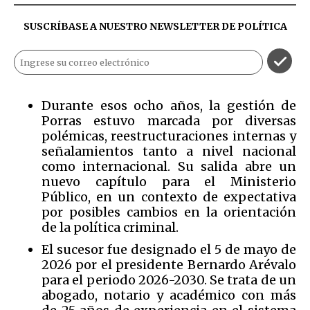
SUSCRÍBASE A NUESTRO NEWSLETTER DE
POLÍTICA
Durante esos ocho años, la gestión de
Porras estuvo marcada por diversas
polémicas, reestructuraciones internas y
señalamientos tanto a nivel nacional
como internacional. Su salida abre un
nuevo capítulo para el Ministerio
Público, en un contexto de expectativa
por posibles cambios en la orientación
de la política criminal.
El sucesor fue designado el 5 de mayo de
2026 por el presidente Bernardo Arévalo
para el periodo 2026-2030. Se trata de un
abogado, notario y académico con más