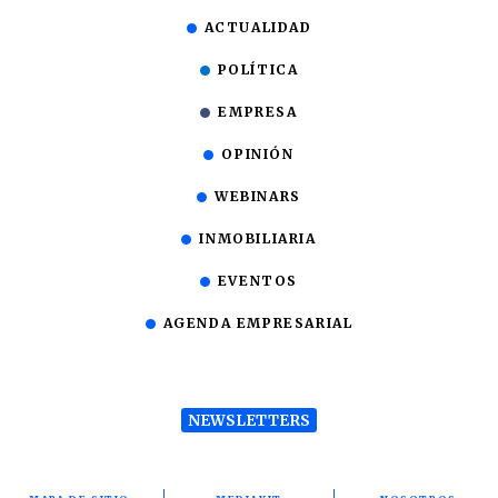
ACTUALIDAD
POLÍTICA
EMPRESA
OPINIÓN
WEBINARS
INMOBILIARIA
EVENTOS
AGENDA EMPRESARIAL
NEWSLETTERS