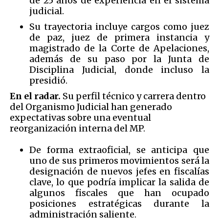
de 25 años de experiencia en el sistema
judicial.
Su trayectoria incluye cargos como juez
de paz, juez de primera instancia y
magistrado de la Corte de Apelaciones,
además de su paso por la Junta de
Disciplina Judicial, donde incluso la
presidió.
En el radar.
Su perfil técnico y carrera dentro
del Organismo Judicial han generado
expectativas sobre una eventual
reorganización interna del MP.
De forma extraoficial, se anticipa que
uno de sus primeros movimientos será la
designación de nuevos jefes en fiscalías
clave, lo que podría implicar la salida de
algunos fiscales que han ocupado
posiciones estratégicas durante la
administración saliente.