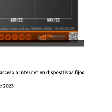
cceso a internet en dispositivos fijos
de 2023