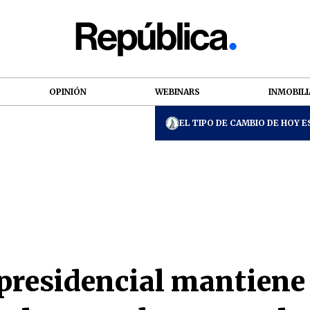
OPINIÓN
WEBINARS
INMOBILI
EL TIPO DE CAMBIO DE HOY ES
presidencial mantiene 