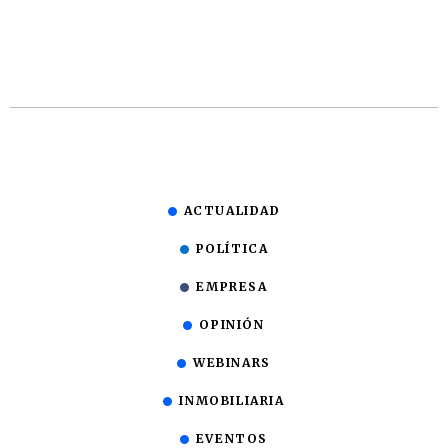
ACTUALIDAD
POLÍTICA
EMPRESA
OPINIÓN
WEBINARS
INMOBILIARIA
EVENTOS