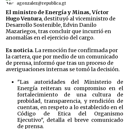
agonzalez@republica.gt
El ministro de Energía y Minas, Víctor
Hugo Ventura
, destituyó al viceministro de
Desarrollo Sostenible, Edvin Danilo
Mazariegos, tras concluir que incurrió en
anomalías en el ejercicio del cargo.
Es noticia.
La remoción fue confirmada por
la cartera, que por medio de un comunicado
de prensa, informó que tras un proceso de
averiguaciones internas se tomó la decisión.
"Las autoridades del Ministerio de
Energía reiteran su compromiso en el
fortalecimiento de una cultura de
probidad, transparencia, y rendición de
cuentas, en respeto a lo establecido en el
Código de Etica del Organismo
Ejecutivo", detalla el breve comunicado
de prensa.