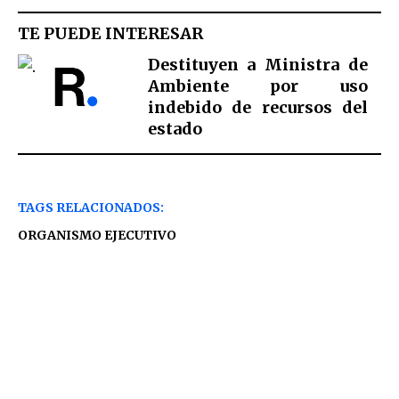
TE PUEDE INTERESAR
Destituyen a Ministra de
Ambiente por uso
indebido de recursos del
estado
TAGS RELACIONADOS:
ORGANISMO EJECUTIVO