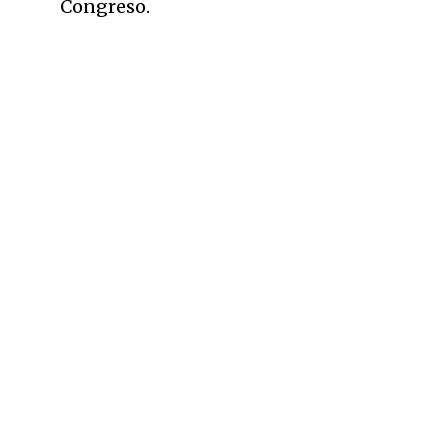
Congreso.