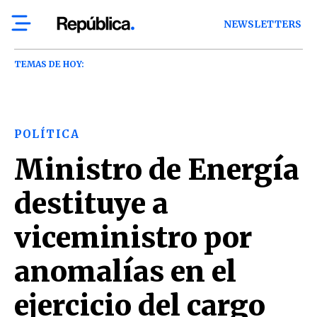
NEWSLETTERS
TEMAS DE HOY:
POLÍTICA
Ministro de Energía
destituye a
viceministro por
anomalías en el
ejercicio del cargo