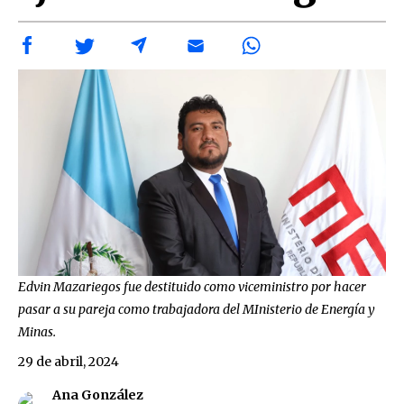
Edvin Mazariegos fue destituido como viceministro por hacer
pasar a su pareja como trabajadora del MInisterio de Energía y
Minas.
29 de abril, 2024
Ana González