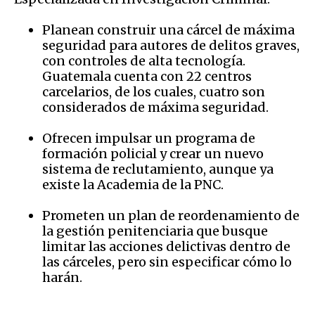
Planean construir una cárcel de máxima
seguridad para autores de delitos graves,
con controles de alta tecnología.
Guatemala cuenta con 22 centros
carcelarios, de los cuales, cuatro son
considerados de máxima seguridad.
Ofrecen impulsar un programa de
formación policial y crear un nuevo
sistema de reclutamiento, aunque ya
existe la Academia de la PNC.
Prometen un plan de reordenamiento de
la gestión penitenciaria que busque
limitar las acciones delictivas dentro de
las cárceles, pero sin especificar cómo lo
harán.