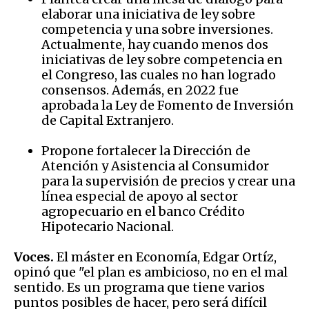
elaborar una iniciativa de ley sobre
competencia y una sobre inversiones.
Actualmente, hay cuando menos dos
iniciativas de ley sobre competencia en
el Congreso, las cuales no han logrado
consensos. Además, en 2022 fue
aprobada la Ley de Fomento de Inversión
de Capital Extranjero.
Propone fortalecer la Dirección de
Atención y Asistencia al Consumidor
para la supervisión de precios y crear una
línea especial de apoyo al sector
agropecuario en el banco Crédito
Hipotecario Nacional.
Voces.
El máster en Economía, Edgar Ortíz,
opinó que "el plan es ambicioso, no en el mal
sentido. Es un programa que tiene varios
puntos posibles de hacer, pero será difícil