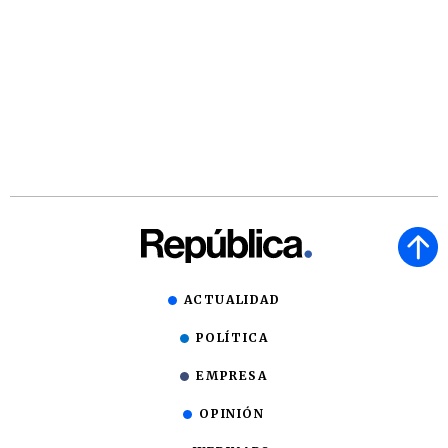
ACTUALIDAD
POLÍTICA
EMPRESA
OPINIÓN