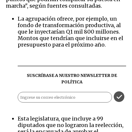
marcha", según fuentes consultadas.
La agrupación ofrece, por ejemplo, un
fondo de transformación productiva, al
que le inyectarían Q1 mil 800 millones.
Montos que tendrían que incluirse en el
presupuesto para el próximo año.
SUSCRÍBASE A NUESTRO NEWSLETTER DE
POLÍTICA
Esta legislatura, que incluye a 99
diputados que no lograron la reelección,
será la encargada de aprobar el