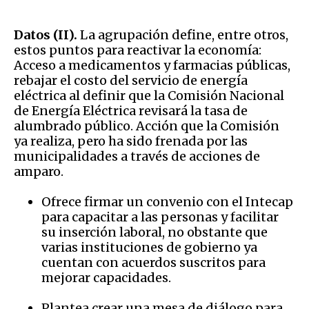
Datos (II).
La agrupación define, entre otros,
estos puntos para reactivar la economía:
Acceso a medicamentos y farmacias públicas,
rebajar el costo del servicio de energía
eléctrica al definir que la Comisión Nacional
de Energía Eléctrica revisará la tasa de
alumbrado público. Acción que la Comisión
ya realiza, pero ha sido frenada por las
municipalidades a través de acciones de
amparo.
Ofrece firmar un convenio con el Intecap
para capacitar a las personas y facilitar
su inserción laboral, no obstante que
varias instituciones de gobierno ya
cuentan con acuerdos suscritos para
mejorar capacidades.
Plantea crear una mesa de diálogo para