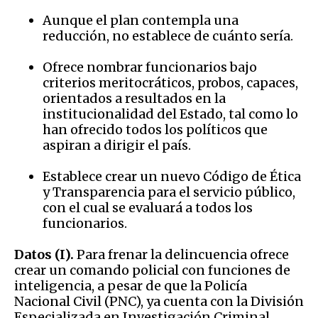
Aunque el plan contempla una
reducción, no establece de cuánto sería.
Ofrece nombrar funcionarios bajo
criterios meritocráticos, probos, capaces,
orientados a resultados en la
institucionalidad del Estado, tal como lo
han ofrecido todos los políticos que
aspiran a dirigir el país.
Establece crear un nuevo Código de Ética
y Transparencia para el servicio público,
con el cual se evaluará a todos los
funcionarios.
Datos (I).
Para frenar la delincuencia ofrece
crear un comando policial con funciones de
inteligencia, a pesar de que la Policía
Nacional Civil (PNC), ya cuenta con la División
Especializada en Investigación Criminal.