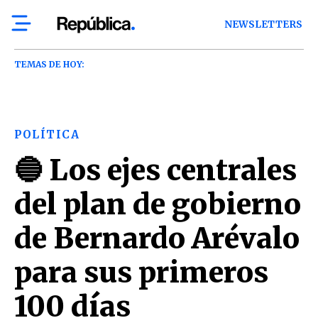
NEWSLETTERS
TEMAS DE HOY:
POLÍTICA
🔵 Los ejes centrales
del plan de gobierno
de Bernardo Arévalo
para sus primeros
100 días