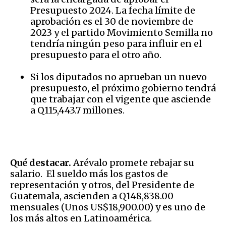
Presupuesto 2024. La fecha límite de
aprobación es el 30 de noviembre de
2023 y el partido Movimiento Semilla no
tendría ningún peso para influir en el
presupuesto para el otro año.
Si los diputados no aprueban un nuevo
presupuesto, el próximo gobierno tendrá
que trabajar con el vigente que asciende
a Q115,443.7 millones.
Qué destacar.
Arévalo promete rebajar su
salario. El sueldo más los gastos de
representación y otros, del Presidente de
Guatemala, ascienden a Q148,838.00
mensuales (Unos US$18,900.00) y es uno de
los más altos en Latinoamérica.