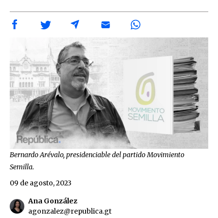
Bernardo Arévalo, presidenciable del partido Movimiento
Semilla.
09 de agosto, 2023
Ana González
agonzalez@republica.gt