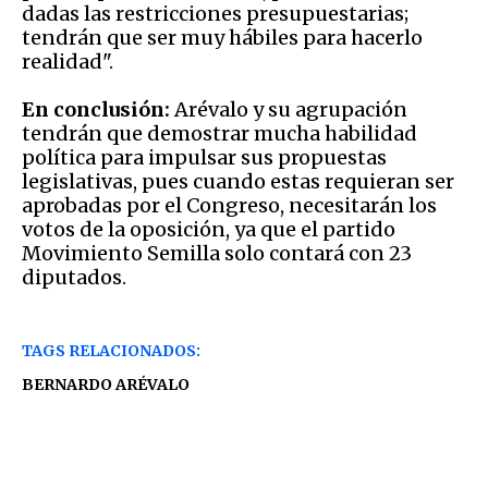
dadas las restricciones presupuestarias;
tendrán que ser muy hábiles para hacerlo
realidad".
En conclusión:
Arévalo y su agrupación
tendrán que demostrar mucha habilidad
política para impulsar sus propuestas
legislativas, pues cuando estas requieran ser
aprobadas por el Congreso, necesitarán los
votos de la oposición, ya que el partido
Movimiento Semilla solo contará con 23
diputados.
TAGS RELACIONADOS:
BERNARDO ARÉVALO