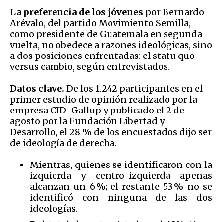
La preferencia de los jóvenes
por Bernardo
Arévalo, del partido Movimiento Semilla,
como presidente de Guatemala en segunda
vuelta, no obedece a razones ideológicas, sino
a dos posiciones enfrentadas: el statu quo
versus cambio, según entrevistados.
Datos clave.
De los 1.242 participantes en el
primer estudio de opinión realizado por la
empresa CID-Gallup y publicado el 2 de
agosto por la Fundación Libertad y
Desarrollo, el 28 % de los encuestados dijo ser
de ideología de derecha.
Mientras, quienes se identificaron con la
izquierda y centro-izquierda apenas
alcanzan un 6 %; el restante 53 % no se
identificó con ninguna de las dos
ideologías.