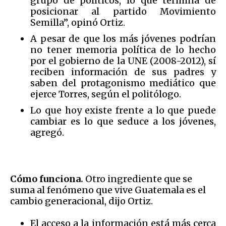
grupo de políticos, lo que termina de
posicionar al partido Movimiento
Semilla”, opinó Ortiz.
A pesar de que los más jóvenes podrían
no tener memoria política de lo hecho
por el gobierno de la UNE (2008-2012), sí
reciben información de sus padres y
saben del protagonismo mediático que
ejerce Torres, según el politólogo.
Lo que hoy existe frente a lo que puede
cambiar es lo que seduce a los jóvenes,
agregó.
Cómo funciona.
Otro ingrediente que se
suma al fenómeno que vive Guatemala es el
cambio generacional, dijo Ortiz.
El acceso a la información está más cerca