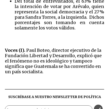
Del total de entrevistados, el 63% tiene
la intención de votar por Arévalo, quien
representa la social democracia y el 27 %
para Sandra Torres, a la izquierda. Dichos
porcentajes son tomando en cuenta
solamente los votos válidos.
Voces (I).
Paul Boteo, director ejecutivo de la
Fundación Libertad y Desarrollo, explicó que
el fenómeno no es ideológico y tampoco
significa que Guatemala se ha convertido en
un país socialista.
SUSCRÍBASE A NUESTRO NEWSLETTER DE
POLÍTICA