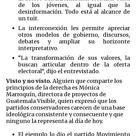
de los jóvenes, al igual que la
desinformación. Todo está al alcance de
un tuit.
La interconexión les permite apreciar
otros modelos de gobierno, discursos,
debates y ampliar su horizonte
interpretativo.
“La transformación de sus valores, la
buscan articular dentro de la oferta
electoral”, dijo el entrevistado.
Visto y no visto.
Alguien que comparte los
principios de la derecha es Mónica
Marroquín, directora de proyectos de
Guatemala Visible, quien expresó que los
partidos conservadores carecen de una base
ideológica consistente y consecuente y que
ninguno la representa al día de hoy.
El ejemplo lo dio el partido Movimiento