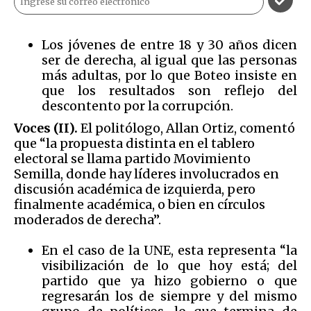
Los jóvenes de entre 18 y 30 años dicen
ser de derecha, al igual que las personas
más adultas, por lo que Boteo insiste en
que los resultados son reflejo del
descontento por la corrupción.
Voces (II).
El politólogo, Allan Ortiz, comentó
que “la propuesta distinta en el tablero
electoral se llama partido Movimiento
Semilla, donde hay líderes involucrados en
discusión académica de izquierda, pero
finalmente académica, o bien en círculos
moderados de derecha”.
En el caso de la UNE, esta representa “la
visibilización de lo que hoy está; del
partido que ya hizo gobierno o que
regresarán los de siempre y del mismo