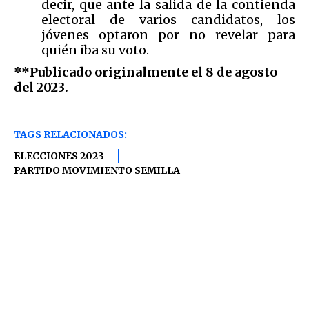
decir, que ante la salida de la contienda
electoral de varios candidatos, los
jóvenes optaron por no revelar para
quién iba su voto.
**Publicado originalmente el 8 de agosto
del 2023.
TAGS RELACIONADOS:
ELECCIONES 2023
PARTIDO MOVIMIENTO SEMILLA