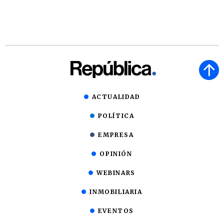
ACTUALIDAD
POLÍTICA
EMPRESA
OPINIÓN
WEBINARS
INMOBILIARIA
EVENTOS