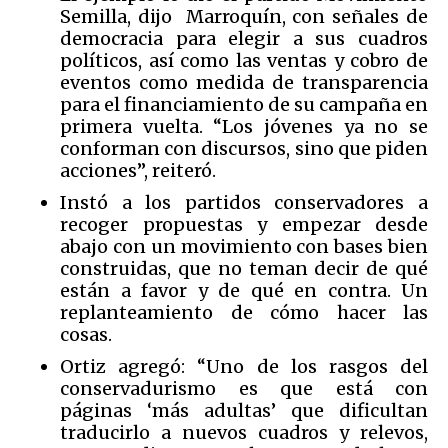
Semilla, dijo Marroquín, con señales de
democracia para elegir a sus cuadros
políticos, así como las ventas y cobro de
eventos como medida de transparencia
para el financiamiento de su campaña en
primera vuelta. “Los jóvenes ya no se
conforman con discursos, sino que piden
acciones”, reiteró.
Instó a los partidos conservadores a
recoger propuestas y empezar desde
abajo con un movimiento con bases bien
construidas, que no teman decir de qué
están a favor y de qué en contra. Un
replanteamiento de cómo hacer las
cosas.
Ortiz agregó: “Uno de los rasgos del
conservadurismo es que está con
páginas ‘más adultas’ que dificultan
traducirlo a nuevos cuadros y relevos,