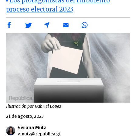
Los protagonistas del turbulento
proceso electoral 2023
Ilustración por Gabriel López
21 de agosto, 2023
Viviana Mutz
vmutz@republica.gt