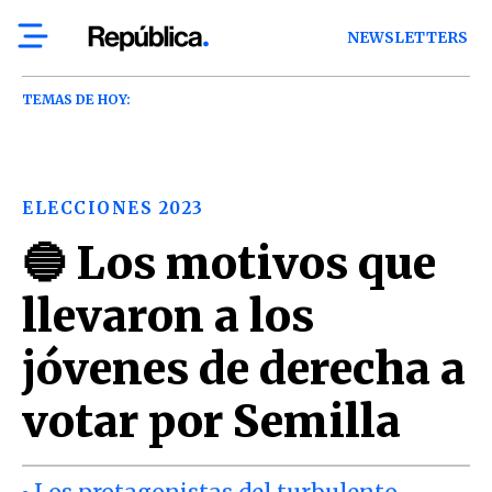
NEWSLETTERS
TEMAS DE HOY:
ELECCIONES 2023
🔵 Los motivos que
llevaron a los
jóvenes de derecha a
votar por Semilla