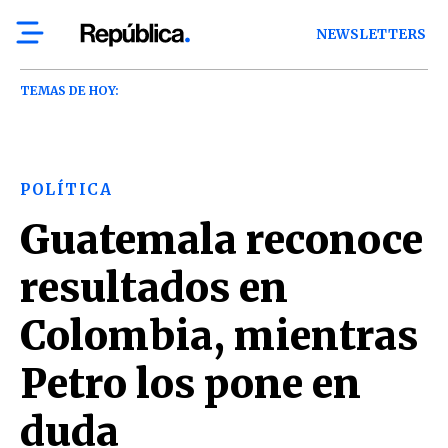
NEWSLETTERS
TEMAS DE HOY:
POLÍTICA
Guatemala reconoce
resultados en
Colombia, mientras
Petro los pone en
duda