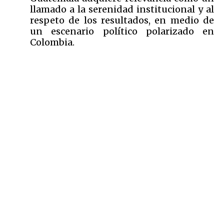
llamado a la serenidad institucional y al
respeto de los resultados, en medio de
un escenario político polarizado en
Colombia.