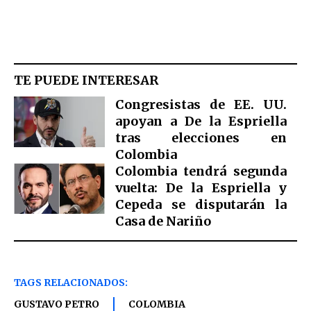
TE PUEDE INTERESAR
Congresistas de EE. UU.
apoyan a De la Espriella
tras elecciones en
Colombia
Colombia tendrá segunda
vuelta: De la Espriella y
Cepeda se disputarán la
Casa de Nariño
TAGS RELACIONADOS:
GUSTAVO PETRO
COLOMBIA