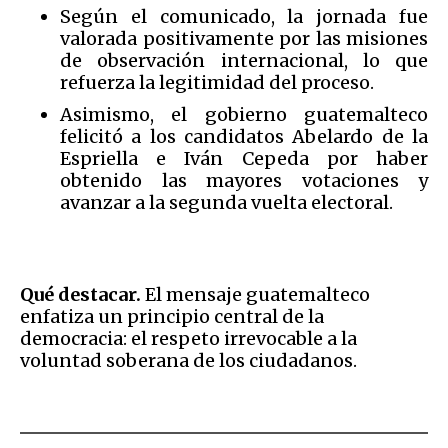
Según el comunicado, la jornada fue
valorada positivamente por las misiones
de observación internacional, lo que
refuerza la legitimidad del proceso.
Asimismo, el gobierno guatemalteco
felicitó a los candidatos Abelardo de la
Espriella e Iván Cepeda por haber
obtenido las mayores votaciones y
avanzar a la segunda vuelta electoral.
Qué destacar.
El mensaje guatemalteco
enfatiza un principio central de la
democracia: el respeto irrevocable a la
voluntad soberana de los ciudadanos.