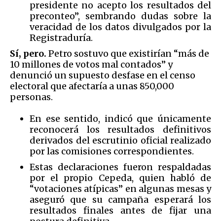
presidente no acepto los resultados del
preconteo”, sembrando dudas sobre la
veracidad de los datos divulgados por la
Registraduría.
Sí, pero.
Petro sostuvo que existirían “más de
10 millones de votos mal contados” y
denunció un supuesto desfase en el censo
electoral que afectaría a unas 850,000
personas.
En ese sentido, indicó que únicamente
reconocerá los resultados definitivos
derivados del escrutinio oficial realizado
por las comisiones correspondientes.
Estas declaraciones fueron respaldadas
por el propio Cepeda, quien habló de
“votaciones atípicas” en algunas mesas y
aseguró que su campaña esperará los
resultados finales antes de fijar una