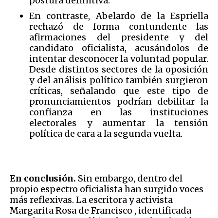
postura definitiva.
En contraste, Abelardo de la Espriella
rechazó de forma contundente las
afirmaciones del presidente y del
candidato oficialista, acusándolos de
intentar desconocer la voluntad popular.
Desde distintos sectores de la oposición
y del análisis político también surgieron
críticas, señalando que este tipo de
pronunciamientos podrían debilitar la
confianza en las instituciones
electorales y aumentar la tensión
política de cara a la segunda vuelta.
En conclusión.
Sin embargo, dentro del
propio espectro oficialista han surgido voces
más reflexivas. La escritora y activista
Margarita Rosa de Francisco , identificada