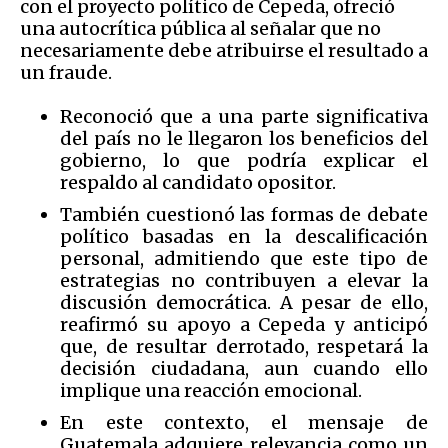
con el proyecto político de Cepeda, ofreció
una autocrítica pública al señalar que no
necesariamente debe atribuirse el resultado a
un fraude.
Reconoció que a una parte significativa
del país no le llegaron los beneficios del
gobierno, lo que podría explicar el
respaldo al candidato opositor.
También cuestionó las formas de debate
político basadas en la descalificación
personal, admitiendo que este tipo de
estrategias no contribuyen a elevar la
discusión democrática. A pesar de ello,
reafirmó su apoyo a Cepeda y anticipó
que, de resultar derrotado, respetará la
decisión ciudadana, aun cuando ello
implique una reacción emocional.
En este contexto, el mensaje de
Guatemala adquiere relevancia como un