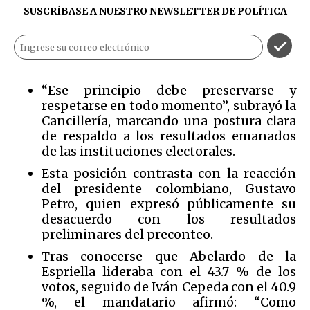
SUSCRÍBASE A NUESTRO NEWSLETTER DE
POLÍTICA
“Ese principio debe preservarse y
respetarse en todo momento”, subrayó la
Cancillería, marcando una postura clara
de respaldo a los resultados emanados
de las instituciones electorales.
Esta posición contrasta con la reacción
del presidente colombiano, Gustavo
Petro, quien expresó públicamente su
desacuerdo con los resultados
preliminares del preconteo.
Tras conocerse que Abelardo de la
Espriella lideraba con el 43.7 % de los
votos, seguido de Iván Cepeda con el 40.9
%, el mandatario afirmó: “Como