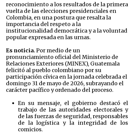
reconocimiento a los resultados de la primera
vuelta de las elecciones presidenciales en
Colombia, en una postura que resalta la
importancia del respeto a la
institucionalidad democrática y a la voluntad
popular expresada en las urnas.
Es noticia.
Por medio de un
pronunciamiento oficial del Ministerio de
Relaciones Exteriores (MINEX), Guatemala
felicitó al pueblo colombiano por su
participación cívica en la jornada celebrada el
domingo 31 de mayo de 2026, subrayando el
carácter pacífico y ordenado del proceso.
En su mensaje, el gobierno destacó el
trabajo de las autoridades electorales y
de las fuerzas de seguridad, responsables
de la logística y la integridad de los
comicios.