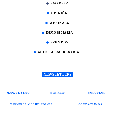
EMPRESA
OPINIÓN
WEBINARS
INMOBILIARIA
EVENTOS
AGENDA EMPRESARIAL
NEWSLETTERS
MAPA DE SITIO
MEDIAKIT
NOSOTROS
TÉRMINOS Y CONDICIONES
CONTÁCTANOS