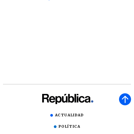
ACTUALIDAD
POLÍTICA