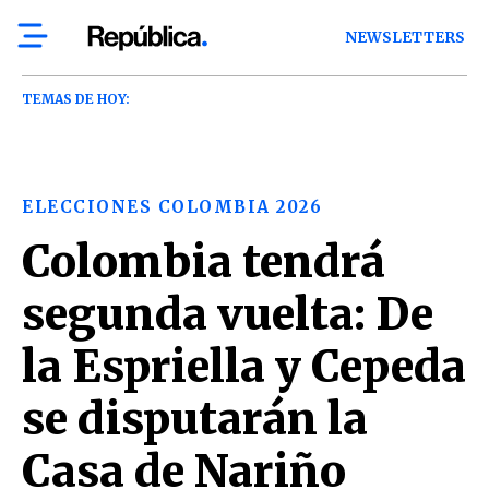
NEWSLETTERS
TEMAS DE HOY:
ELECCIONES COLOMBIA 2026
Colombia tendrá
segunda vuelta: De
la Espriella y Cepeda
se disputarán la
Casa de Nariño