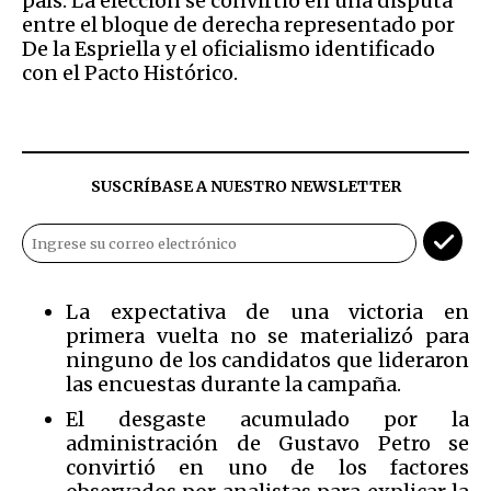
país. La elección se convirtió en una disputa
entre el bloque de derecha representado por
De la Espriella y el oficialismo identificado
con el Pacto Histórico.
SUSCRÍBASE A NUESTRO NEWSLETTER
La expectativa de una victoria en
primera vuelta no se materializó para
ninguno de los candidatos que lideraron
las encuestas durante la campaña.
El desgaste acumulado por la
administración de Gustavo Petro se
convirtió en uno de los factores