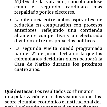
41,01% de la votación, consolidándose
como el segundo candidato más
respaldado por los electores.
La diferencia entre ambos aspirantes fue
reducida en comparación con procesos
anteriores, reflejando una contienda
altamente competitiva y un electorado
dividido entre dos proyectos políticos.
La segunda vuelta quedó programada
para el 21 de junio, fecha en la que los
colombianos decidirán quién ocupará la
Casa de Nariño durante los próximos
cuatro años.
Qué destacar.
Los resultados confirmaron
una polarización entre dos visiones opuestas
sobre el rumbo económico e institucional del