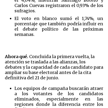
el 4,04%, mientras Santiago Botero y
Carlos Cuevas registraron el 0,93% de los
sufragios.
El voto en blanco sumó el 1,74%, un
porcentaje que también podría influir en
el debate político de las próximas
semanas.
Ahora qué.
Concluida la primera vuelta, la
atención se traslada a las alianzas, los
debates y la capacidad de cada candidato para
ampliar su base electoral antes de la cita
definitiva del 21 de junio.
Los equipos de campaña buscarán atraer
a los votantes de los candidatos
eliminados, especialmente en las
regiones donde la diferencia entre los