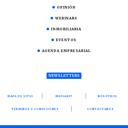
OPINIÓN
WEBINARS
INMOBILIARIA
EVENTOS
AGENDA EMPRESARIAL
NEWSLETTERS
MAPA DE SITIO
MEDIAKIT
NOSOTROS
TÉRMINOS Y CONDICIONES
CONTÁCTANOS