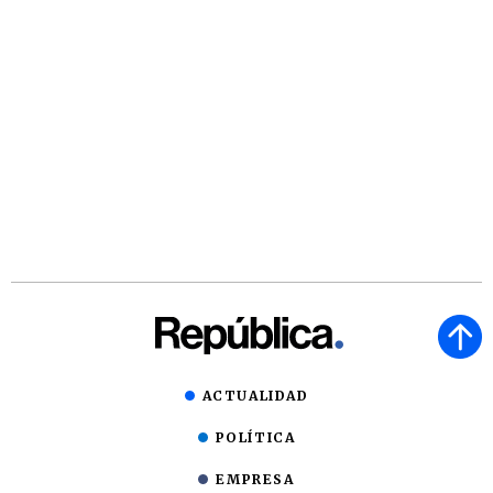
ACTUALIDAD
POLÍTICA
EMPRESA