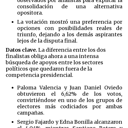
observados por analistas para explicar la
consolidación de una alternativa
opositora.
La votación mostró una preferencia por
opciones con posibilidades reales de
triunfo, dejando a los demás aspirantes
lejos de la disputa final.
Datos clave.
La diferencia entre los dos
finalistas obliga ahora a una intensa
búsqueda de apoyos entre los sectores
políticos que quedaron fuera de la
competencia presidencial.
Paloma Valencia y Juan Daniel Oviedo
obtuvieron el 6,62% de los votos,
convirtiéndose en uno de los grupos de
electores más codiciados por ambas
campañas.
Sergio Fajardo y Edna Bonilla alcanzaron