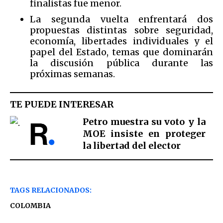
finalistas fue menor.
La segunda vuelta enfrentará dos
propuestas distintas sobre seguridad,
economía, libertades individuales y el
papel del Estado, temas que dominarán
la discusión pública durante las
próximas semanas.
TE PUEDE INTERESAR
Petro muestra su voto y la
MOE insiste en proteger
la libertad del elector
TAGS RELACIONADOS:
COLOMBIA