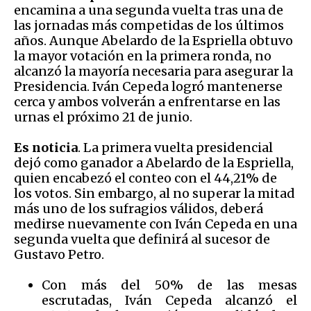
encamina a una segunda vuelta tras una de
las jornadas más competidas de los últimos
años. Aunque Abelardo de la Espriella obtuvo
la mayor votación en la primera ronda, no
alcanzó la mayoría necesaria para asegurar la
Presidencia. Iván Cepeda logró mantenerse
cerca y ambos volverán a enfrentarse en las
urnas el próximo 21 de junio.
Es noticia
. La primera vuelta presidencial
dejó como ganador a Abelardo de la Espriella,
quien encabezó el conteo con el 44,21% de
los votos. Sin embargo, al no superar la mitad
más uno de los sufragios válidos, deberá
medirse nuevamente con Iván Cepeda en una
segunda vuelta que definirá al sucesor de
Gustavo Petro.
Con más del 50% de las mesas
escrutadas, Iván Cepeda alcanzó el