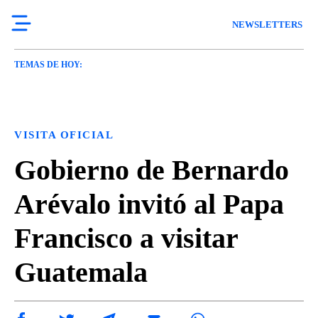
NEWSLETTERS
TEMAS DE HOY:
VISITA OFICIAL
Gobierno de Bernardo
Arévalo invitó al Papa
Francisco a visitar
Guatemala