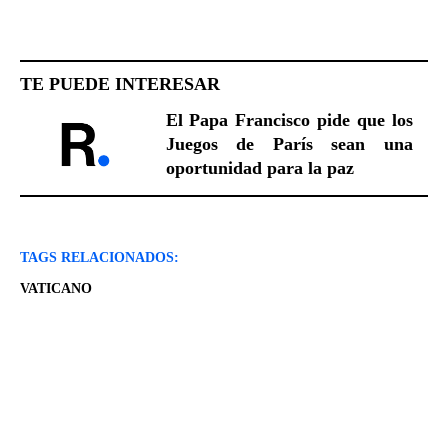
TE PUEDE INTERESAR
El Papa Francisco pide que los
Juegos de París sean una
oportunidad para la paz
TAGS RELACIONADOS:
VATICANO