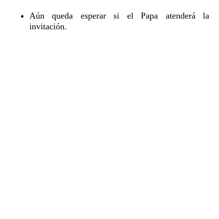
Aún queda esperar si el Papa atenderá la
invitación.