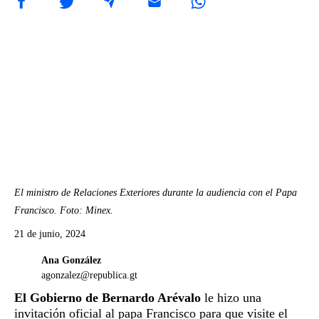
El ministro de Relaciones Exteriores durante la audiencia con el Papa
Francisco. Foto: Minex.
21 de junio, 2024
Ana González
agonzalez@republica.gt
El Gobierno de Bernardo Arévalo
le hizo una
invitación oficial al papa Francisco para que visite el