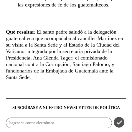
las expresiones de fe de los guatemaltecos.
Qué resaltar.
El santo padre saludó a la delegación
guatemalteca que acompañaba al canciller Martínez en
su visita a la Santa Sede y al Estado de la Ciudad del
Vaticano, integrada por la secretaria privada de la
Presidencia, Ana Glenda Tager; el comisionado
nacional contra la Corrupción, Santiago Palomo, y
funcionarios de la Embajada de Guatemala ante la
Santa Sede.
SUSCRÍBASE A NUESTRO NEWSLETTER DE
POLÍTICA