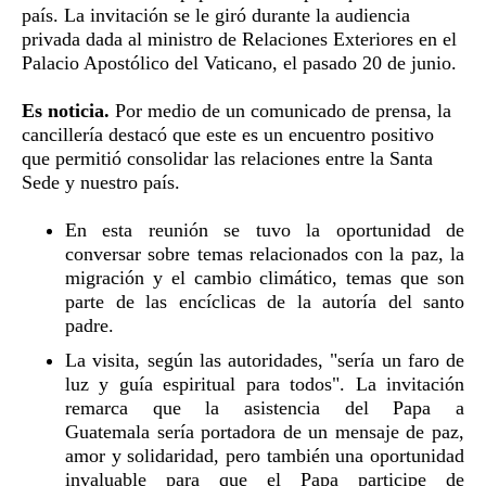
país. La invitación se le giró durante la audiencia
privada dada al ministro de Relaciones Exteriores en el
Palacio Apostólico del Vaticano, el pasado 20 de junio.
Es noticia.
Por medio de un comunicado de prensa, la
cancillería destacó que este es un encuentro positivo
que permitió consolidar las relaciones entre la Santa
Sede y nuestro país.
En esta reunión se tuvo la oportunidad de
conversar sobre temas relacionados con la paz, la
migración y el cambio climático, temas que son
parte de las encíclicas de la autoría del santo
padre.
La visita, según las autoridades, "sería un faro de
luz y guía espiritual para todos". La invitación
remarca que la asistencia del Papa a
Guatemala sería portadora de un mensaje de paz,
amor y solidaridad, pero también una oportunidad
invaluable para que el Papa participe de