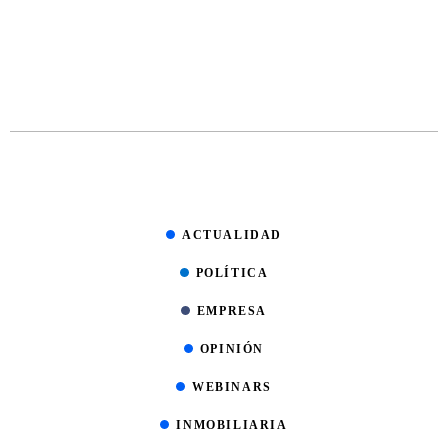
ACTUALIDAD
POLÍTICA
EMPRESA
OPINIÓN
WEBINARS
INMOBILIARIA