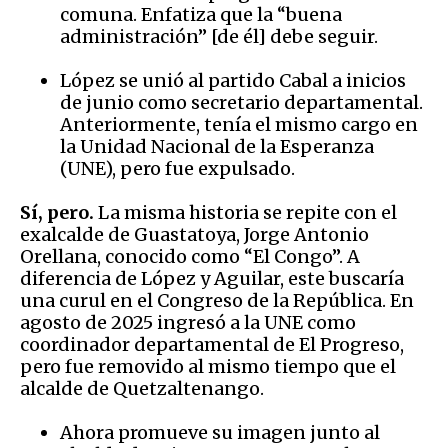
comuna. Enfatiza que la “buena
administración” [de él] debe seguir.
López se unió al partido Cabal a inicios
de junio como secretario departamental.
Anteriormente, tenía el mismo cargo en
la Unidad Nacional de la Esperanza
(UNE), pero fue expulsado.
Sí, pero.
La misma historia se repite con el
exalcalde de Guastatoya, Jorge Antonio
Orellana, conocido como “El Congo”. A
diferencia de López y Aguilar, este buscaría
una curul en el Congreso de la República. En
agosto de 2025 ingresó a la UNE como
coordinador departamental de El Progreso,
pero fue removido al mismo tiempo que el
alcalde de Quetzaltenango.
Ahora promueve su imagen junto al