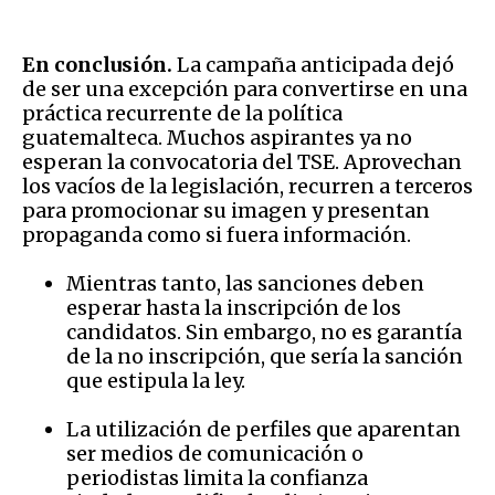
En conclusión.
La campaña anticipada dejó
de ser una excepción para convertirse en una
práctica recurrente de la política
guatemalteca. Muchos aspirantes ya no
esperan la convocatoria del TSE. Aprovechan
los vacíos de la legislación, recurren a terceros
para promocionar su imagen y presentan
propaganda como si fuera información.
Mientras tanto, las sanciones deben
esperar hasta la inscripción de los
candidatos. Sin embargo, no es garantía
de la no inscripción, que sería la sanción
que estipula la ley.
La utilización de perfiles que aparentan
ser medios de comunicación o
periodistas limita la confianza