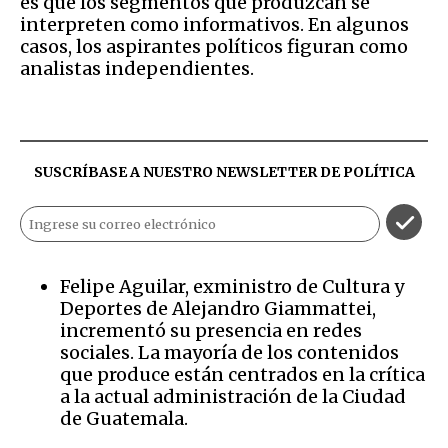
es que los segmentos que produzcan se
interpreten como informativos. En algunos
casos, los aspirantes políticos figuran como
analistas independientes.
SUSCRÍBASE A NUESTRO NEWSLETTER DE
POLÍTICA
Felipe Aguilar, exministro de Cultura y
Deportes de Alejandro Giammattei,
incrementó su presencia en redes
sociales. La mayoría de los contenidos
que produce están centrados en la crítica
a la actual administración de la Ciudad
de Guatemala.