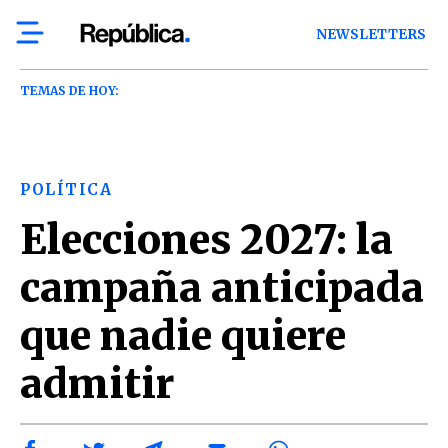
NEWSLETTERS
TEMAS DE HOY:
POLÍTICA
Elecciones 2027: la
campaña anticipada
que nadie quiere
admitir