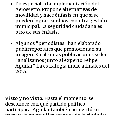
En especial, a la implementación del
AeroMetro. Propone alternativas de
movilidad y hace énfasis en que sí se
pueden lograr cambios con otra gestión
municipal. La seguridad ciudadana es
otro de sus énfasis.
Algunos “periodistas” han elaborado
publirreportajes que promocionan su
imagen. En algunas publicaciones se lee:
“analizamos junto al experto Felipe
Aguilar”. La estrategia inició a finales del
2025.
Visto y no visto.
Hasta el momento, se
desconoce con qué partido político
participará. Aguilar también aumentó su