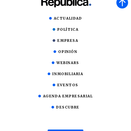
ACTUALIDAD
POLÍTICA
EMPRESA
OPINIÓN
WEBINARS
INMOBILIARIA
EVENTOS
AGENDA EMPRESARIAL
DESCUBRE