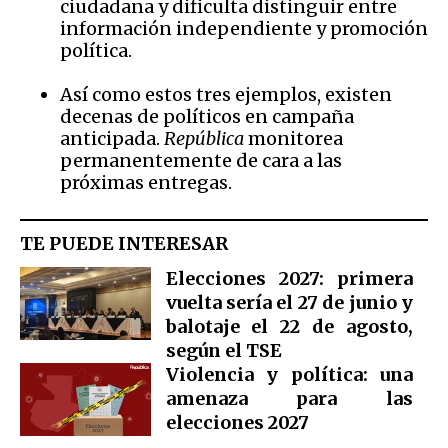
ciudadana y dificulta distinguir entre
información independiente y promoción
política.
Así como estos tres ejemplos, existen
decenas de políticos en campaña
anticipada.
República
monitorea
permanentemente de cara a las
próximas entregas.
TE PUEDE INTERESAR
Elecciones 2027: primera
vuelta sería el 27 de junio y
balotaje el 22 de agosto,
según el TSE
Violencia y política: una
amenaza para las
elecciones 2027