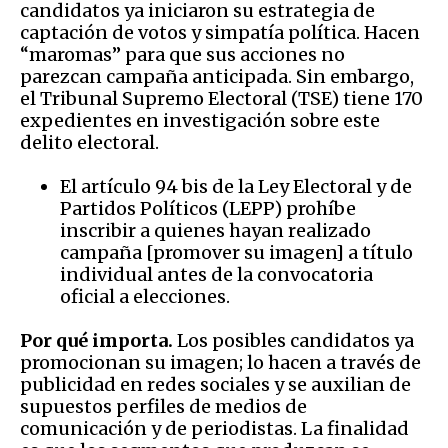
candidatos ya iniciaron su estrategia de
captación de votos y simpatía política. Hacen
“maromas” para que sus acciones no
parezcan campaña anticipada. Sin embargo,
el Tribunal Supremo Electoral (TSE) tiene 170
expedientes en investigación sobre este
delito electoral.
El artículo 94 bis de la Ley Electoral y de
Partidos Políticos (LEPP) prohíbe
inscribir a quienes hayan realizado
campaña [promover su imagen] a título
individual antes de la convocatoria
oficial a elecciones.
Por qué importa.
Los posibles candidatos ya
promocionan su imagen; lo hacen a través de
publicidad en redes sociales y se auxilian de
supuestos perfiles de medios de
comunicación y de periodistas. La finalidad