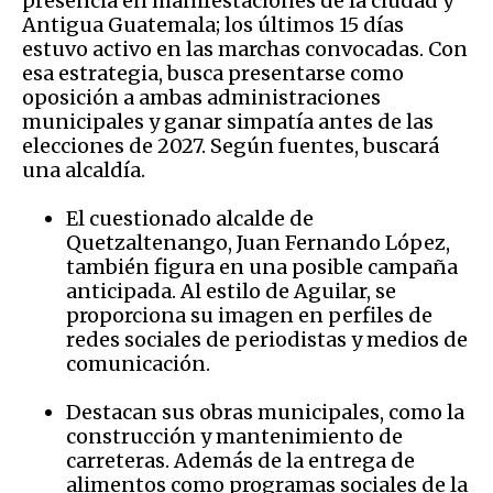
presencia en manifestaciones de la ciudad y
Antigua Guatemala; los últimos 15 días
estuvo activo en las marchas convocadas. Con
esa estrategia, busca presentarse como
oposición a ambas administraciones
municipales y ganar simpatía antes de las
elecciones de 2027. Según fuentes, buscará
una alcaldía.
El cuestionado alcalde de
Quetzaltenango, Juan Fernando López,
también figura en una posible campaña
anticipada. Al estilo de Aguilar, se
proporciona su imagen en perfiles de
redes sociales de periodistas y medios de
comunicación.
Destacan sus obras municipales, como la
construcción y mantenimiento de
carreteras. Además de la entrega de
alimentos como programas sociales de la