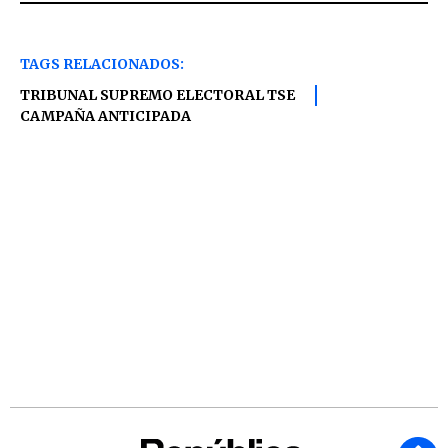
TAGS RELACIONADOS:
TRIBUNAL SUPREMO ELECTORAL TSE
CAMPAÑA ANTICIPADA