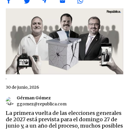
.
30 de junio, 2026
Gérman Gómez
ggomez@republica.com
La primera vuelta de las elecciones generales
de 2027 está prevista para el domingo 27 de
junio y, a un año del proceso, muchos posibles