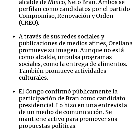
alcalde de Mixco, Neto Bran. Ambos se
perfilan como candidatos por el partido
Compromiso, Renovación y Orden
(CREO).
A través de sus redes sociales y
publicaciones de medios afines, Orellana
promueve su imagen. Aunque no está
como alcalde, impulsa programas
sociales, como la entrega de alimentos.
También promueve actividades
culturales.
El Congo confirmó públicamente la
participación de Bran como candidato
presidencial. Lo hizo en una entrevista
de un medio de comunicación. Se
mantiene activo para promover sus
propuestas políticas.