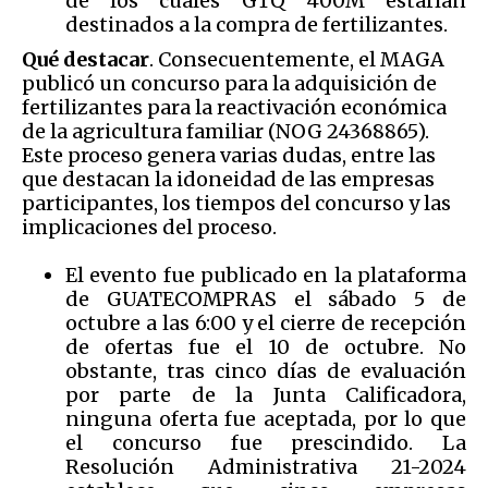
de los cuales GTQ 400M estarían
destinados a la compra de fertilizantes.
Qué destacar
. Consecuentemente, el MAGA
publicó un concurso para la adquisición de
fertilizantes para la reactivación económica
de la agricultura familiar (NOG 24368865).
Este proceso genera varias dudas, entre las
que destacan la idoneidad de las empresas
participantes, los tiempos del concurso y las
implicaciones del proceso.
El evento fue publicado en la plataforma
de GUATECOMPRAS el sábado 5 de
octubre a las 6:00 y el cierre de recepción
de ofertas fue el 10 de octubre. No
obstante, tras cinco días de evaluación
por parte de la Junta Calificadora,
ninguna oferta fue aceptada, por lo que
el concurso fue prescindido. La
Resolución Administrativa 21-2024