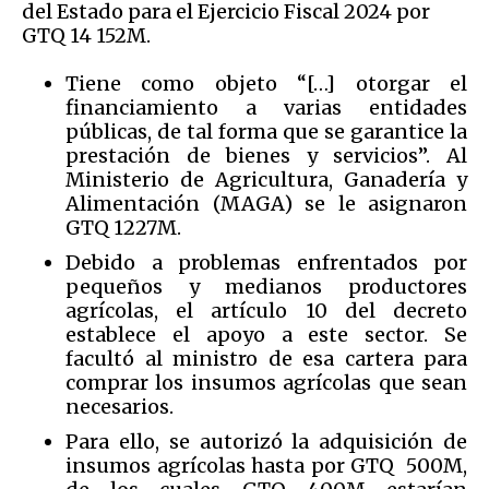
del Estado para el Ejercicio Fiscal 2024 por
GTQ 14 152M.
Tiene como objeto “[…] otorgar el
financiamiento a varias entidades
públicas, de tal forma que se garantice la
prestación de bienes y servicios”. Al
Ministerio de Agricultura, Ganadería y
Alimentación (MAGA) se le asignaron
GTQ 1227M.
Debido a problemas enfrentados por
pequeños y medianos productores
agrícolas, el artículo 10 del decreto
establece el apoyo a este sector. Se
facultó al ministro de esa cartera para
comprar los insumos agrícolas que sean
necesarios.
Para ello, se autorizó la adquisición de
insumos agrícolas hasta por GTQ 500M,