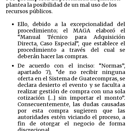
plantea la posibilidad de un mal uso de los
recursos públicos.
Ello, debido a la excepcionalidad del
procedimiento; el MAGA elaboró el
“Manual Técnico para Adquisición
Directa, Caso Especial”, que establece el
procedimiento a través del cual se
deberán hacer las compras.
De acuerdo con el inciso: “Normas”,
apartado 7), “de no recibir ninguna
oferta en el Sistema de Guatecompras, se
declara desierto el evento y se faculta a
realizar gestión de compra con una sola
cotización […] sin importar el monto”.
Consecuentemente, las dudas causadas
por esta compra sugieren que las
autoridades estén viciando el proceso, a
fin de otorgar el negocio de forma
discrecional.