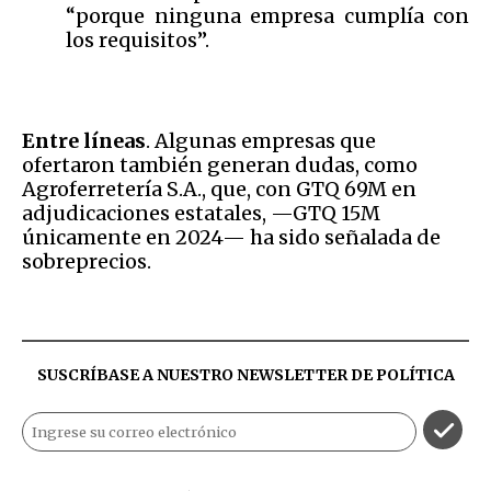
“porque ninguna empresa cumplía con
los requisitos”.
Entre líneas
. Algunas empresas que
ofertaron también generan dudas, como
Agroferretería S.A., que, con GTQ 69M en
adjudicaciones estatales, —GTQ 15M
únicamente en 2024— ha sido señalada de
sobreprecios.
SUSCRÍBASE A NUESTRO NEWSLETTER DE
POLÍTICA