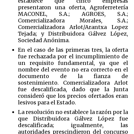
establece que cinco empresas
presentaron una oferta, Agroferretería
MACONEL, S.A.; AGROES, S.A.;
Comercializadora Morales, S.A.;
Comercializadora Arlot/Arantxa Lopez
Tejada; y Distribuidora Gálvez López,
Sociedad Anónima.
En el caso de las primeras tres, la oferta
fue rechazada por el incumplimiento de
un requisito fundamental, ya que el
nombre del evento no era correcto en el
documento de la fianza de
sostenimiento. Comercializadora Arlot
fue descalificada, dado que la Junta
consideró que los precios ofertados eran
lesivos para el Estado.
La resolución no establece la razón por la
que Distribuidora Gálvez López fue
descalificada; igualmente, las
autoridades prescindieron del concurso