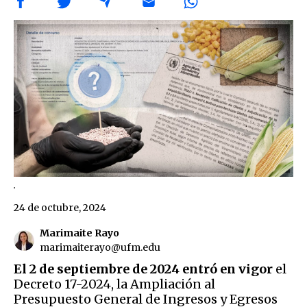
.
24 de octubre, 2024
Marimaite Rayo
marimaiterayo@ufm.edu
El 2 de septiembre de 2024 entró en vigor
el
Decreto 17-2024, la Ampliación al
Presupuesto General de Ingresos y Egresos