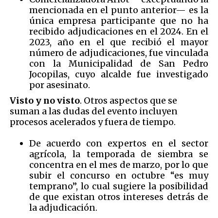
mencionada en el punto anterior— es la
única empresa participante que no ha
recibido adjudicaciones en el 2024. En el
2023, año en el que recibió el mayor
número de adjudicaciones, fue vinculada
con la Municipalidad de San Pedro
Jocopilas, cuyo alcalde fue investigado
por asesinato.
Visto y no visto
. Otros aspectos que se
suman a las dudas del evento incluyen
procesos acelerados y fuera de tiempo.
De acuerdo con expertos en el sector
agrícola, la temporada de siembra se
concentra en el mes de marzo, por lo que
subir el concurso en octubre “es muy
temprano”, lo cual sugiere la posibilidad
de que existan otros intereses detrás de
la adjudicación.