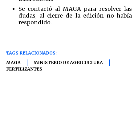
Se contactó al MAGA para resolver las
dudas; al cierre de la edición no había
respondido.
TAGS RELACIONADOS:
MAGA
MINISTERIO DE AGRICULTURA
FERTILIZANTES