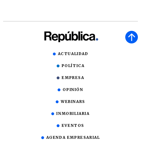
ACTUALIDAD
POLÍTICA
EMPRESA
OPINIÓN
WEBINARS
INMOBILIARIA
EVENTOS
AGENDA EMPRESARIAL