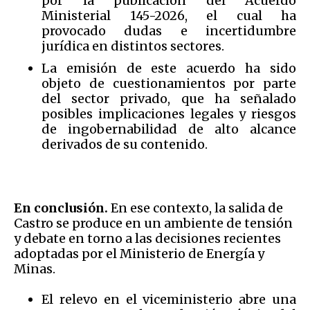
por la publicación del Acuerdo
Ministerial 145-2026, el cual ha
provocado dudas e incertidumbre
jurídica en distintos sectores.
La emisión de este acuerdo ha sido
objeto de cuestionamientos por parte
del sector privado, que ha señalado
posibles implicaciones legales y riesgos
de ingobernabilidad de alto alcance
derivados de su contenido.
En conclusión.
En ese contexto, la salida de
Castro se produce en un ambiente de tensión
y debate en torno a las decisiones recientes
adoptadas por el Ministerio de Energía y
Minas.
El relevo en el viceministerio abre una