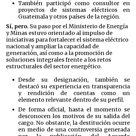
También participó como consultor en
proyectos de sistemas eléctricos en
Guatemala y otros países de la región.
Sí, pero.
Su paso por el Ministerio de Energía
y Minas estuvo orientado al impulso de
iniciativas para fortalecer el sistema eléctrico
nacional y ampliar la capacidad de
generación, así como a la promoción de
soluciones integrales frente a los retos
estructurales del sector energético.
Desde su designación, también se
destacó su experiencia en transparencia
y rendición de cuentas como un
elemento relevante dentro de su perfil.
De forma oficial, hasta el momento se
desconocen los motivos de su salida del
cargo. No obstante, la destitución ocurre
en medio de una controversia generada