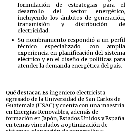
formulación de estrategias para el
desarrollo del sector energético,
incluyendo los ámbitos de generación,
transmisión y distribución de
electricidad.
Su nombramiento respondió a un perfil
técnico especializado, con amplia
experiencia en planificación del sistema
eléctrico y en el diseño de políticas para
atender la demanda energética del país.
Qué destacar.
Es ingeniero electricista
egresado de la Universidad de San Carlos de
Guatemala (USAC) y cuenta con una maestría
en Energías Renovables, además de
formación en Japón, Estados Unidos y España
en temas vinculados a optimización de