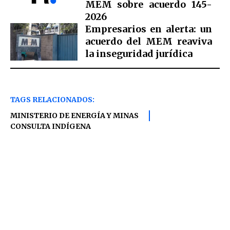
MEM sobre acuerdo 145-
2026
Empresarios en alerta: un
acuerdo del MEM reaviva
la inseguridad jurídica
TAGS RELACIONADOS:
MINISTERIO DE ENERGÍA Y MINAS
CONSULTA INDÍGENA