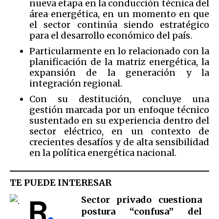
nueva etapa en la conducción técnica del
área energética, en un momento en que
el sector continúa siendo estratégico
para el desarrollo económico del país.
Particularmente en lo relacionado con la
planificación de la matriz energética, la
expansión de la generación y la
integración regional.
Con su destitución, concluye una
gestión marcada por un enfoque técnico
sustentado en su experiencia dentro del
sector eléctrico, en un contexto de
crecientes desafíos y de alta sensibilidad
en la política energética nacional.
TE PUEDE INTERESAR
Sector privado cuestiona
postura “confusa” del