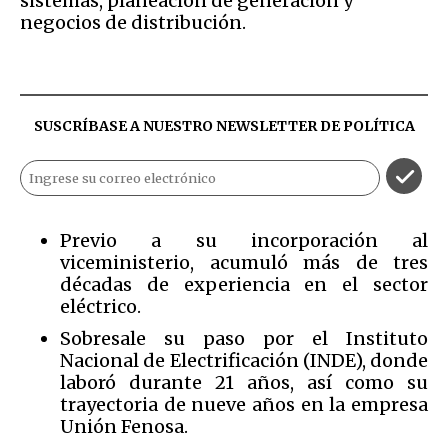
sistemas, planeación de generación y
negocios de distribución.
SUSCRÍBASE A NUESTRO NEWSLETTER DE
POLÍTICA
Previo a su incorporación al
viceministerio, acumuló más de tres
décadas de experiencia en el sector
eléctrico.
Sobresale su paso por el Instituto
Nacional de Electrificación (INDE), donde
laboró durante 21 años, así como su
trayectoria de nueve años en la empresa
Unión Fenosa.