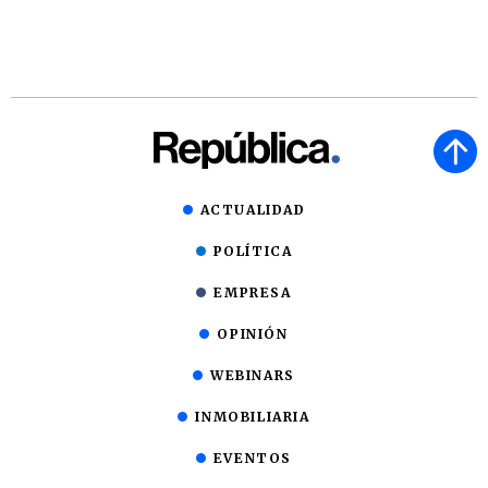
ACTUALIDAD
POLÍTICA
EMPRESA
OPINIÓN
WEBINARS
INMOBILIARIA
EVENTOS