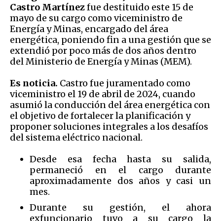
Castro Martínez
fue destituido este 15 de
mayo de su cargo como viceministro de
Energía y Minas, encargado del área
energética, poniendo fin a una gestión que se
extendió por poco más de dos años dentro
del Ministerio de Energía y Minas (MEM).
Es noticia.
Castro fue juramentado como
viceministro el 19 de abril de 2024, cuando
asumió la conducción del área energética con
el objetivo de fortalecer la planificación y
proponer soluciones integrales a los desafíos
del sistema eléctrico nacional.
Desde esa fecha hasta su salida,
permaneció en el cargo durante
aproximadamente dos años y casi un
mes.
Durante su gestión, el ahora
exfuncionario tuvo a su cargo la