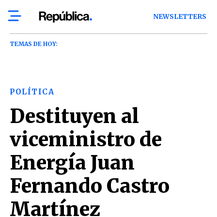
NEWSLETTERS
TEMAS DE HOY:
POLÍTICA
Destituyen al
viceministro de
Energía Juan
Fernando Castro
Martínez