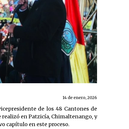
14 de enero, 2026
vicepresidente de los 48 Cantones de
 realizó en Patzicía, Chimaltenango, y
vo capítulo en este proceso.