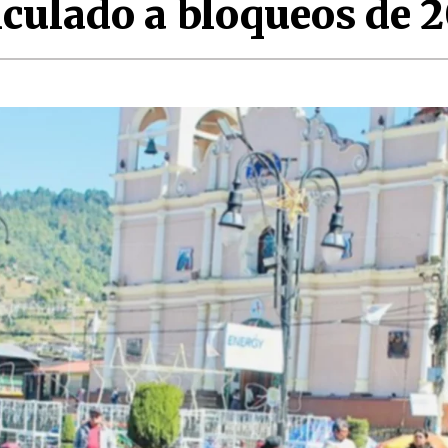
culado a bloqueos de 