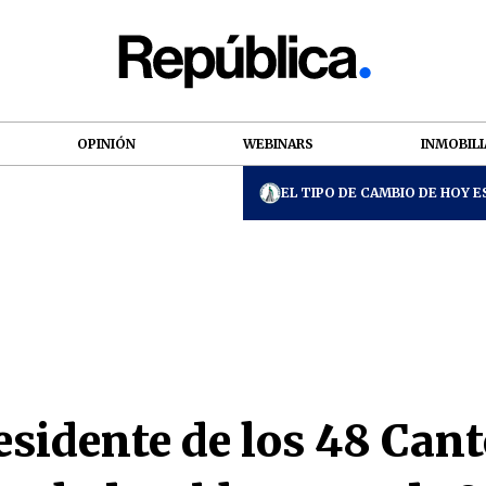
OPINIÓN
WEBINARS
INMOBILI
EL TIPO DE CAMBIO DE HOY ES
esidente de los 48 Can