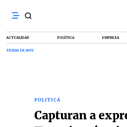
ACTUALIDAD
POLÍTICA
EMPRESA
TEMAS DE HOY:
POLITICA
Capturan a expr