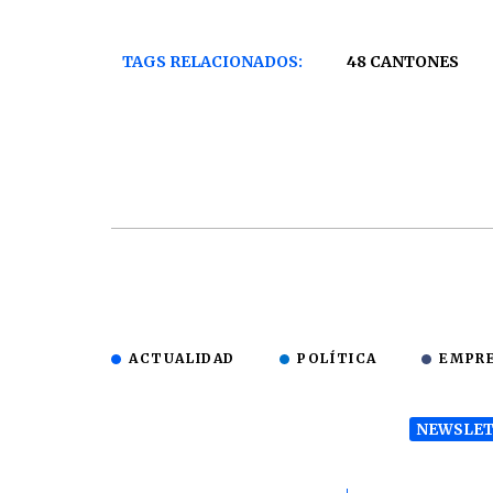
TAGS RELACIONADOS:
48 CANTONES
ACTUALIDAD
POLÍTICA
EMPR
NEWSLET