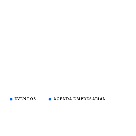
EVENTOS
AGENDA EMPRESARIAL