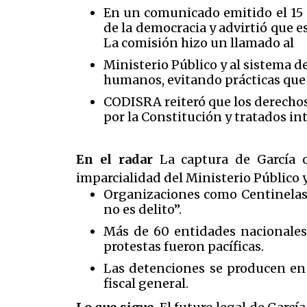
En un comunicado emitido el 15 
de la democracia y advirtió que e
La comisión hizo un llamado al
Ministerio Público y al sistema d
humanos, evitando prácticas que
CODISRA reiteró que los derechos 
por la Constitución y tratados in
En el radar
La captura de García o
imparcialidad del Ministerio Público 
Organizaciones como Centinelas 
no es delito”.
Más de 60 entidades nacionales 
protestas fueron pacíficas.
Las detenciones se producen en 
fiscal general.