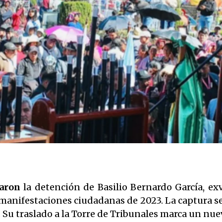
maron
la detención de Basilio Bernardo García, ex
 manifestaciones ciudadanas de 2023. La captura se
a. Su traslado a la Torre de Tribunales marca un nue