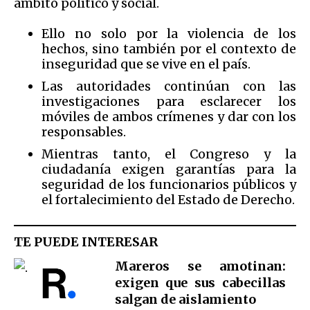
ámbito político y social.
Ello no solo por la violencia de los
hechos, sino también por el contexto de
inseguridad que se vive en el país.
Las autoridades continúan con las
investigaciones para esclarecer los
móviles de ambos crímenes y dar con los
responsables.
Mientras tanto, el Congreso y la
ciudadanía exigen garantías para la
seguridad de los funcionarios públicos y
el fortalecimiento del Estado de Derecho.
TE PUEDE INTERESAR
Mareros se amotinan:
exigen que sus cabecillas
salgan de aislamiento