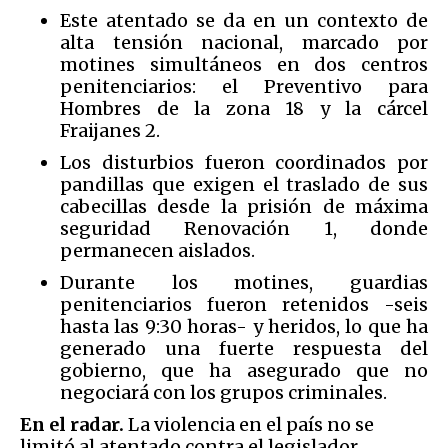
Este atentado se da en un contexto de
alta tensión nacional, marcado por
motines simultáneos en dos centros
penitenciarios: el Preventivo para
Hombres de la zona 18 y la cárcel
Fraijanes 2.
Los disturbios fueron coordinados por
pandillas que exigen el traslado de sus
cabecillas desde la prisión de máxima
seguridad Renovación 1, donde
permanecen aislados.
Durante los motines, guardias
penitenciarios fueron retenidos -seis
hasta las 9:30 horas- y heridos, lo que ha
generado una fuerte respuesta del
gobierno, que ha asegurado que no
negociará con los grupos criminales.
En el radar.
La violencia en el país no se
limitó al atentado contra el legislador.