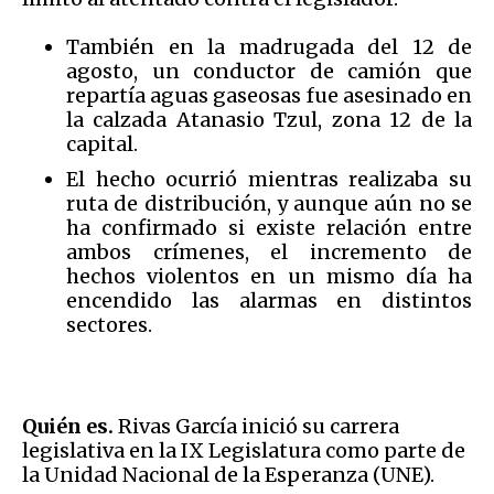
También en la madrugada del 12 de
agosto, un conductor de camión que
repartía aguas gaseosas fue asesinado en
la calzada Atanasio Tzul, zona 12 de la
capital.
El hecho ocurrió mientras realizaba su
ruta de distribución, y aunque aún no se
ha confirmado si existe relación entre
ambos crímenes, el incremento de
hechos violentos en un mismo día ha
encendido las alarmas en distintos
sectores.
Quién es.
Rivas García inició su carrera
legislativa en la IX Legislatura como parte de
la Unidad Nacional de la Esperanza (UNE).