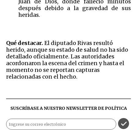
Juan de Dios, donde falleció minutos
después debido a la gravedad de sus
heridas.
Qué destacar.
El diputado Rivas resultó
herido, aunque su estado de salud no ha sido
detallado oficialmente. Las autoridades
acordonaron la escena del crimen y hasta el
momento no se reportan capturas
relacionadas con el hecho.
SUSCRÍBASE A NUESTRO NEWSLETTER DE
POLÍTICA