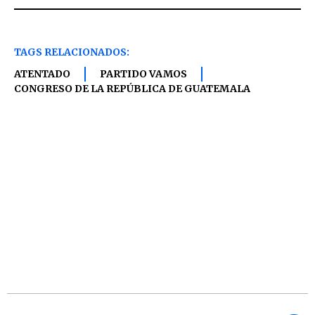
TAGS RELACIONADOS:
ATENTADO
PARTIDO VAMOS
CONGRESO DE LA REPÚBLICA DE GUATEMALA