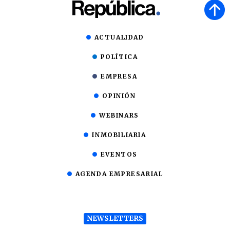
ACTUALIDAD
POLÍTICA
EMPRESA
OPINIÓN
WEBINARS
INMOBILIARIA
EVENTOS
AGENDA EMPRESARIAL
NEWSLETTERS