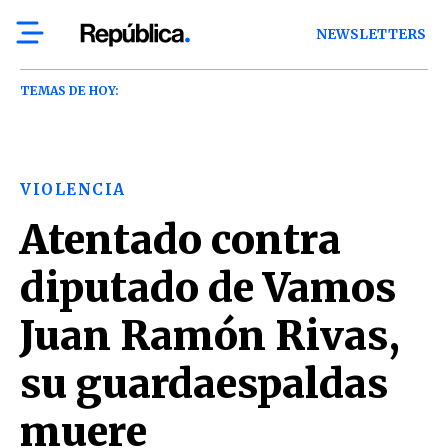
NEWSLETTERS
TEMAS DE HOY:
VIOLENCIA
Atentado contra
diputado de Vamos
Juan Ramón Rivas,
su guardaespaldas
muere