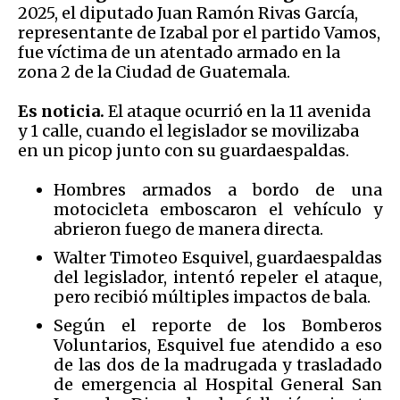
2025, el diputado Juan Ramón Rivas García,
representante de Izabal por el partido Vamos,
fue víctima de un atentado armado en la
zona 2 de la Ciudad de Guatemala.
Es noticia.
El ataque ocurrió en la 11 avenida
y 1 calle, cuando el legislador se movilizaba
en un picop junto con su guardaespaldas.
Hombres armados a bordo de una
motocicleta emboscaron el vehículo y
abrieron fuego de manera directa.
Walter Timoteo Esquivel, guardaespaldas
del legislador, intentó repeler el ataque,
pero recibió múltiples impactos de bala.
Según el reporte de los Bomberos
Voluntarios, Esquivel fue atendido a eso
de las dos de la madrugada y trasladado
de emergencia al Hospital General San