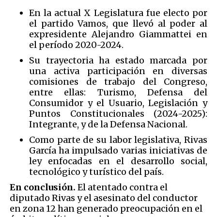
En la actual X Legislatura fue electo por
el partido Vamos, que llevó al poder al
expresidente Alejandro Giammattei en
el período 2020-2024.
Su trayectoria ha estado marcada por
una activa participación en diversas
comisiones de trabajo del Congreso,
entre ellas: Turismo, Defensa del
Consumidor y el Usuario, Legislación y
Puntos Constitucionales (2024-2025):
Integrante, y de la Defensa Nacional.
Como parte de su labor legislativa, Rivas
García ha impulsado varias iniciativas de
ley enfocadas en el desarrollo social,
tecnológico y turístico del país.
En conclusión.
El atentado contra el
diputado Rivas y el asesinato del conductor
en zona 12 han generado preocupación en el