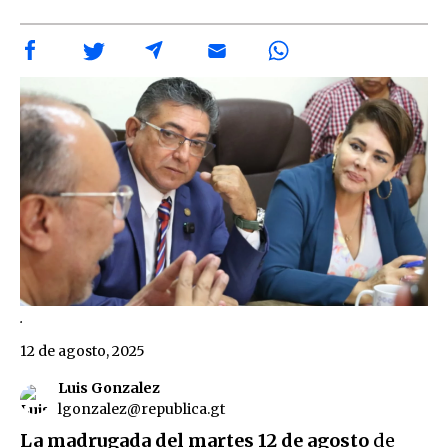
.
12 de agosto, 2025
Luis Gonzalez
lgonzalez@republica.gt
La madrugada del martes 12 de agosto
de