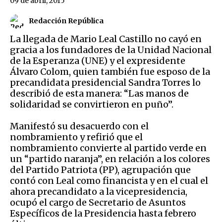
09 de abril, 2015
Redacción República
La llegada de Mario Leal Castillo no cayó en
gracia a los fundadores de la Unidad Nacional
de la Esperanza (UNE) y el expresidente
Álvaro Colom, quien también fue esposo de la
precandidata presidencial Sandra Torres lo
describió de esta manera: “Las manos de
solidaridad se convirtieron en puño”.
Manifestó su desacuerdo con el
nombramiento y refirió que el
nombramiento convierte al partido verde en
un “partido naranja”, en relación a los colores
del Partido Patriota (PP), agrupación que
contó con Leal como financista y en el cual el
ahora precandidato a la vicepresidencia,
ocupó el cargo de Secretario de Asuntos
Específicos de la Presidencia hasta febrero