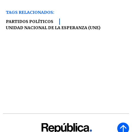
TAGS RELACIONADOS:
PARTIDOS POLÍTICOS
UNIDAD NACIONAL DE LA ESPERANZA (UNE)