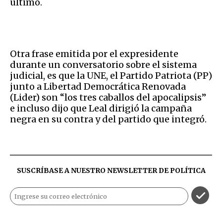
último.
Otra frase emitida por el expresidente
durante un conversatorio sobre el sistema
judicial, es que la UNE, el Partido Patriota (PP)
junto a Libertad Democrática Renovada
(Lider) son “los tres caballos del apocalipsis”
e incluso dijo que Leal dirigió la campaña
negra en su contra y del partido que integró.
SUSCRÍBASE A NUESTRO NEWSLETTER DE
POLÍTICA