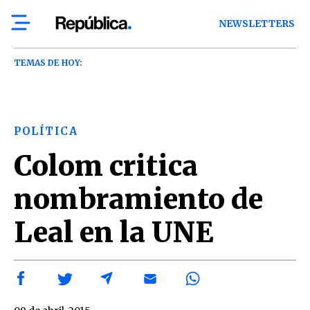
NEWSLETTERS
TEMAS DE HOY:
POLÍTICA
Colom critica
nombramiento de
Leal en la UNE