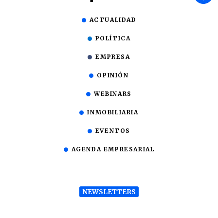
ACTUALIDAD
POLÍTICA
EMPRESA
OPINIÓN
WEBINARS
INMOBILIARIA
EVENTOS
AGENDA EMPRESARIAL
NEWSLETTERS