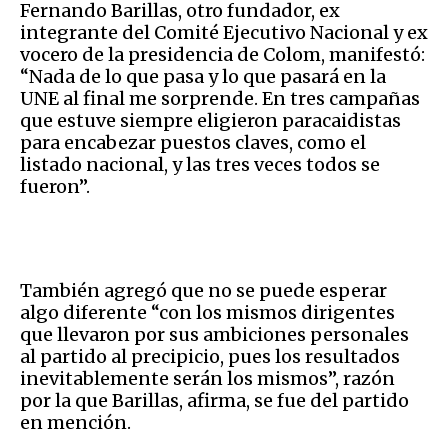
Fernando Barillas, otro fundador, ex
integrante del Comité Ejecutivo Nacional y ex
vocero de la presidencia de Colom, manifestó:
“Nada de lo que pasa y lo que pasará en la
UNE al final me sorprende. En tres campañas
que estuve siempre eligieron paracaidistas
para encabezar puestos claves, como el
listado nacional, y las tres veces todos se
fueron”.
También agregó que no se puede esperar
algo diferente “con los mismos dirigentes
que llevaron por sus ambiciones personales
al partido al precipicio, pues los resultados
inevitablemente serán los mismos”, razón
por la que Barillas, afirma, se fue del partido
en mención.