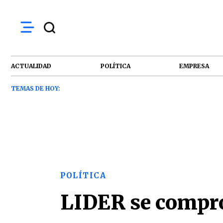
ACTUALIDAD
POLÍTICA
EMPRESA
TEMAS DE HOY:
POLÍTICA
LIDER se compro