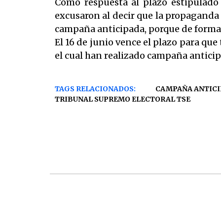
Como respuesta al plazo estipulado 
excusaron al decir que la propaganda 
campaña anticipada, porque de forma 
El 16 de junio vence el plazo para que 
el cual han realizado campaña anticip
TAGS RELACIONADOS:
CAMPAÑA ANTICI
TRIBUNAL SUPREMO ELECTORAL TSE