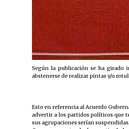
Según la publicación se ha girado i
abstenerse de realizar pintas y/o rotu
Esto en referencia al Acuerdo Guberna
advertir a los partidos políticos que 
sus agrupaciones serían suspendidas