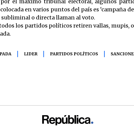
por el máximo tribunal electoral, algunos partid
colocada en varios puntos del país es ‘campaña de a
subliminal o directa llaman al voto.
todos los partidos políticos retiren vallas, mupis,
ada.
PADA
LIDER
PARTIDOS POLÍTICOS
SANCIONE