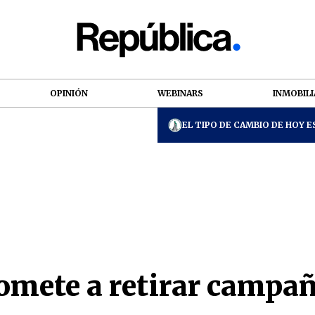
OPINIÓN
WEBINARS
INMOBILI
EL TIPO DE CAMBIO DE HOY ES
mete a retirar campañ