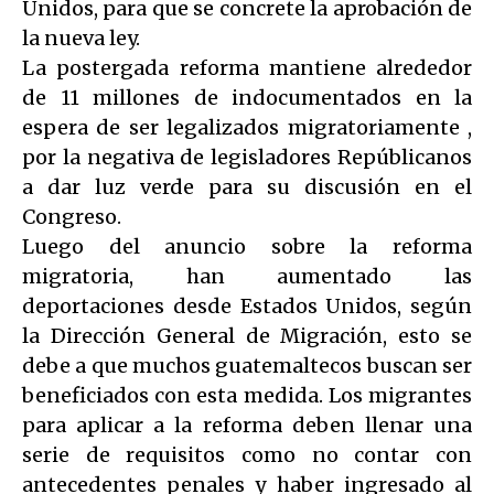
Unidos, para que se concrete la aprobación de
la nueva ley.
La postergada reforma mantiene alrededor
de 11 millones de indocumentados en la
espera de ser legalizados migratoriamente ,
por la negativa de legisladores Repúblicanos
a dar luz verde para su discusión en el
Congreso.
Luego del anuncio sobre la reforma
migratoria, han aumentado las
deportaciones desde Estados Unidos, según
la Dirección General de Migración, esto se
debe a que muchos guatemaltecos buscan ser
beneficiados con esta medida. Los migrantes
para aplicar a la reforma deben llenar una
serie de requisitos como no contar con
antecedentes penales y haber ingresado al