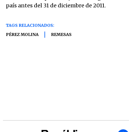
país antes del 31 de diciembre de 2011.
TAGS RELACIONADOS:
PÉREZ MOLINA
REMESAS