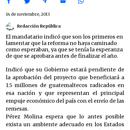
14 de noviembre, 2013
Redacción República
El mandatario indicó que son los primeros en
lamentar que la reforma no haya caminado
como esperaban, ya que se tenía la esperanza
de que se aprobara antes de finalizar el año.
Indicó que su Gobierno estará pendiente de
la aprobación del proyecto que beneficiará a
1.5 millones de guatemaltecos radicados en
esa nación y que representan el principal
empuje económico del país con el envío de las
remesas.
Pérez Molina espera que lo antes posible
exista un ambiente adecuado en los Estados