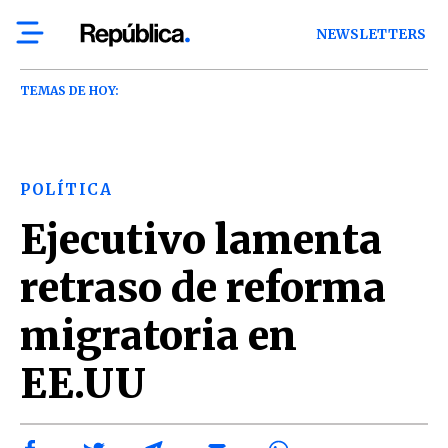
NEWSLETTERS
TEMAS DE HOY:
POLÍTICA
Ejecutivo lamenta
retraso de reforma
migratoria en
EE.UU