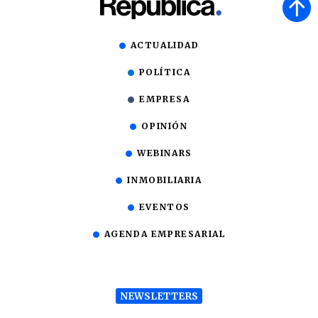
ACTUALIDAD
POLÍTICA
EMPRESA
OPINIÓN
WEBINARS
INMOBILIARIA
EVENTOS
AGENDA EMPRESARIAL
NEWSLETTERS