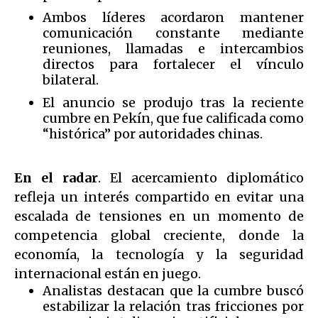
Ambos líderes acordaron mantener
comunicación constante mediante
reuniones, llamadas e intercambios
directos para fortalecer el vínculo
bilateral.
El anuncio se produjo tras la reciente
cumbre en Pekín, que fue calificada como
“histórica” por autoridades chinas.
En el radar
. El acercamiento diplomático
refleja un interés compartido en evitar una
escalada de tensiones en un momento de
competencia global creciente, donde la
economía, la tecnología y la seguridad
internacional están en juego.
Analistas destacan que la cumbre buscó
estabilizar la relación tras fricciones por