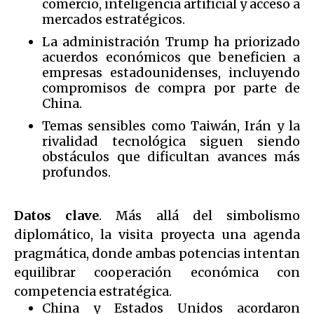
comercio, inteligencia artificial y acceso a
mercados estratégicos.
La administración Trump ha priorizado
acuerdos económicos que beneficien a
empresas estadounidenses, incluyendo
compromisos de compra por parte de
China.
Temas sensibles como Taiwán, Irán y la
rivalidad tecnológica siguen siendo
obstáculos que dificultan avances más
profundos.
Datos clave
. Más allá del simbolismo
diplomático, la visita proyecta una agenda
pragmática, donde ambas potencias intentan
equilibrar cooperación económica con
competencia estratégica.
China y Estados Unidos acordaron