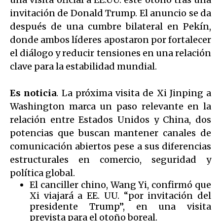
invitación de Donald Trump. El anuncio se da
después de una cumbre bilateral en Pekín,
donde ambos líderes apostaron por fortalecer
el diálogo y reducir tensiones en una relación
clave para la estabilidad mundial.
Es noticia
. La próxima visita de Xi Jinping a
Washington marca un paso relevante en la
relación entre Estados Unidos y China, dos
potencias que buscan mantener canales de
comunicación abiertos pese a sus diferencias
estructurales en comercio, seguridad y
política global.
El canciller chino, Wang Yi, confirmó que
Xi viajará a EE. UU. “por invitación del
presidente Trump”, en una visita
prevista para el otoño boreal.