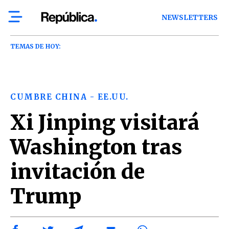
NEWSLETTERS
TEMAS DE HOY:
CUMBRE CHINA - EE.UU.
Xi Jinping visitará
Washington tras
invitación de
Trump