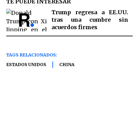
TE PUEDE INTERESAR
Trump regresa a EE.UU.
tras una cumbre sin
acuerdos firmes
TAGS RELACIONADOS:
ESTADOS UNIDOS
CHINA