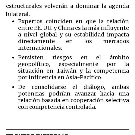
estructurales volverán a dominar la agenda
bilateral.
Expertos coinciden en que la relación
entre EE. UU. y China es la más influyente
a nivel global y su estabilidad impacta
directamente en los mercados
internacionales.
Persisten riesgos en el ámbito
geopolítico, especialmente por la
situación en Taiwán y la competencia
por influencia en Asia-Pacífico.
De consolidarse el diálogo, ambas
potencias podrían avanzar hacia una
relación basada en cooperación selectiva
con competencia controlada.