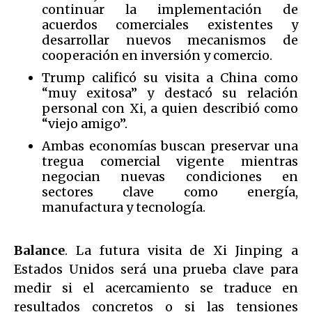
continuar la implementación de
acuerdos comerciales existentes y
desarrollar nuevos mecanismos de
cooperación en inversión y comercio.
Trump calificó su visita a China como
“muy exitosa” y destacó su relación
personal con Xi, a quien describió como
“viejo amigo”.
Ambas economías buscan preservar una
tregua comercial vigente mientras
negocian nuevas condiciones en
sectores clave como energía,
manufactura y tecnología.
Balance
. La futura visita de Xi Jinping a
Estados Unidos será una prueba clave para
medir si el acercamiento se traduce en
resultados concretos o si las tensiones