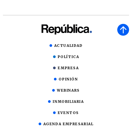
ACTUALIDAD
POLÍTICA
EMPRESA
OPINIÓN
WEBINARS
INMOBILIARIA
EVENTOS
AGENDA EMPRESARIAL