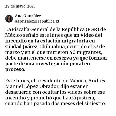
29 de mayo, 2023
Ana González
agonzalez@republica.gt
La Fiscalía General de la República (FGR) de
México señaló este lunes que
un video del
incendio en la estación migratoria en
Ciudad Juárez
, Chihuahua, ocurrido el 27 de
marzo y en el que murieron 40 migrantes,
debe mantenerse
en reserva ya que forman
parte de una investigación penal en
proceso.
Este lunes, el presidente de México, Andrés
Manuel López Obrador, dijo estar en
desacuerdo con ocultar los videos sobre ese
incendio y prometió que habrá justicia,
cuando han pasado dos meses del siniestro.