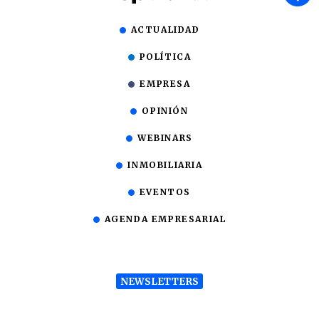
ACTUALIDAD
POLÍTICA
EMPRESA
OPINIÓN
WEBINARS
INMOBILIARIA
EVENTOS
AGENDA EMPRESARIAL
NEWSLETTERS