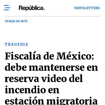
NEWSLETTERS
TEMAS DE HOY:
TRAGEDIA
Fiscalía de México:
debe mantenerse en
reserva video del
incendio en
estación migratoria