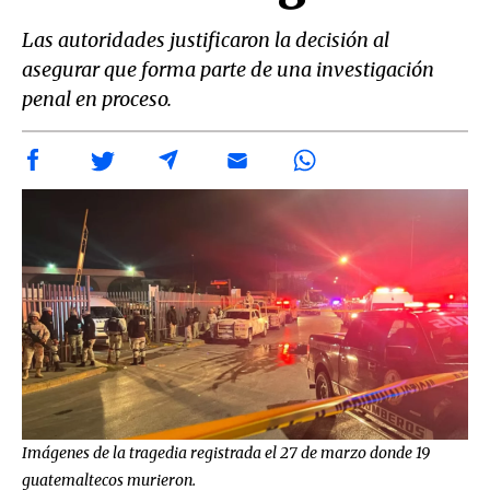
Las autoridades justificaron la decisión al
asegurar que forma parte de una investigación
penal en proceso.
Imágenes de la tragedia registrada el 27 de marzo donde 19
guatemaltecos murieron.