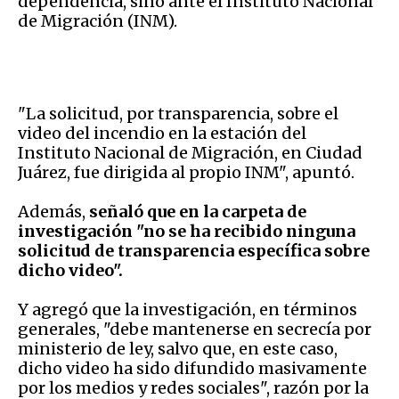
dependencia, sino ante el Instituto Nacional
de Migración (INM).
"La solicitud, por transparencia, sobre el
video del incendio en la estación del
Instituto Nacional de Migración, en Ciudad
Juárez, fue dirigida al propio INM", apuntó.
Además,
señaló que en la carpeta de
investigación "no se ha recibido ninguna
solicitud de transparencia específica sobre
dicho video".
Y agregó que la investigación, en términos
generales, "debe mantenerse en secrecía por
ministerio de ley, salvo que, en este caso,
dicho video ha sido difundido masivamente
por los medios y redes sociales", razón por la