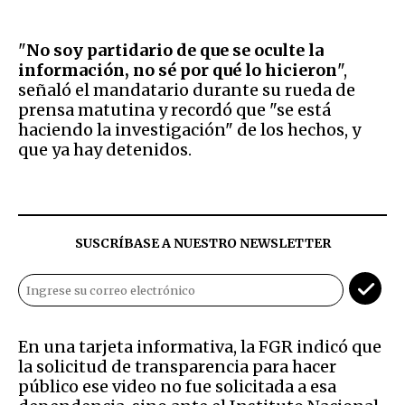
"
No soy partidario de que se oculte la
información, no sé por qué lo hicieron
",
señaló el mandatario durante su rueda de
prensa matutina y recordó que "se está
haciendo la investigación" de los hechos, y
que ya hay detenidos.
SUSCRÍBASE A NUESTRO NEWSLETTER
En una tarjeta informativa, la FGR indicó que
la solicitud de transparencia para hacer
público ese video no fue solicitada a esa