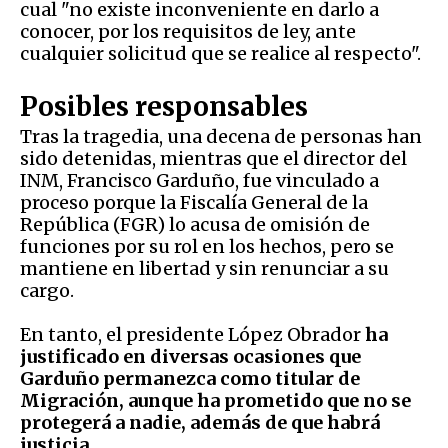
cual "no existe inconveniente en darlo a
conocer, por los requisitos de ley, ante
cualquier solicitud que se realice al respecto".
Posibles responsables
Tras la tragedia, una decena de personas han
sido detenidas, mientras que el director del
INM, Francisco Garduño, fue vinculado a
proceso porque la Fiscalía General de la
República (FGR) lo acusa de omisión de
funciones por su rol en los hechos, pero se
mantiene en libertad y sin renunciar a su
cargo.
En tanto, el presidente López Obrador
ha
justificado en diversas ocasiones que
Garduño permanezca como titular de
Migración, aunque ha prometido que no se
protegerá a nadie, además de que habrá
justicia.