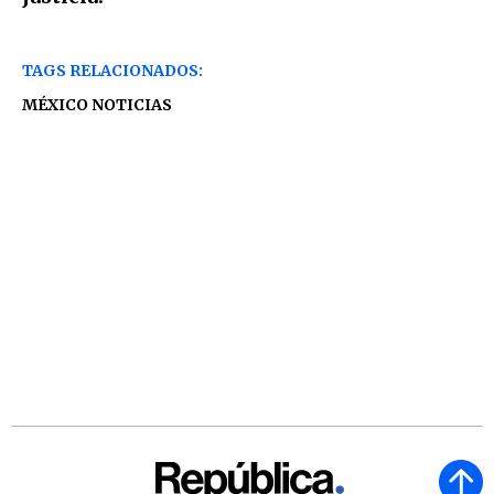
TAGS RELACIONADOS:
MÉXICO NOTICIAS