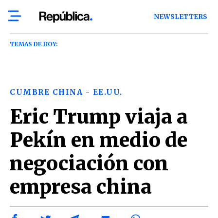
NEWSLETTERS
TEMAS DE HOY:
CUMBRE CHINA - EE.UU.
Eric Trump viaja a
Pekín en medio de
negociación con
empresa china