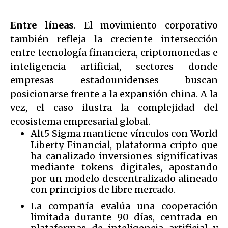
Entre líneas
. El movimiento corporativo
también refleja la creciente intersección
entre tecnología financiera, criptomonedas e
inteligencia artificial, sectores donde
empresas estadounidenses buscan
posicionarse frente a la expansión china. A la
vez, el caso ilustra la complejidad del
ecosistema empresarial global.
Alt5 Sigma mantiene vínculos con World
Liberty Financial, plataforma cripto que
ha canalizado inversiones significativas
mediante tokens digitales, apostando
por un modelo descentralizado alineado
con principios de libre mercado.
La compañía evalúa una cooperación
limitada durante 90 días, centrada en