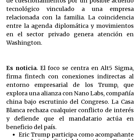
de cuestionamientos por un posible acuerdo
tecnológico vinculado a una empresa
relacionada con la familia. La coincidencia
entre la agenda diplomática y movimientos
en el sector privado genera atención en
Washington.
Es noticia.
El foco se centra en Alt5 Sigma,
firma fintech con conexiones indirectas al
entorno empresarial de los Trump, que
explora una alianza con Nano Labs, compañía
china bajo escrutinio del Congreso. La Casa
Blanca rechaza cualquier conflicto de interés
y defiende que el mandatario actúa en
beneficio del país.
Eric Trump participa como acompañante