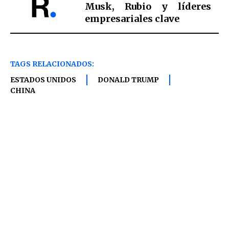
Musk, Rubio y líderes
empresariales clave
TAGS RELACIONADOS:
ESTADOS UNIDOS
DONALD TRUMP
CHINA