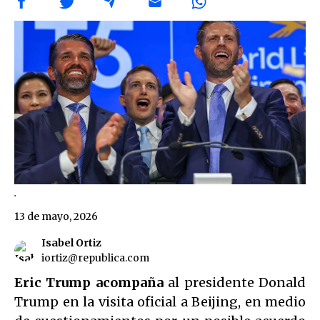
.
13 de mayo, 2026
Isabel Ortiz
iortiz@republica.com
Eric Trump acompaña
al presidente Donald
Trump en la visita oficial a Beijing, en medio