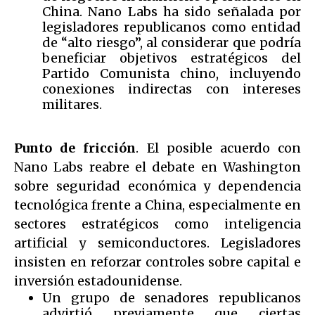
China. Nano Labs ha sido señalada por
legisladores republicanos como entidad
de “alto riesgo”, al considerar que podría
beneficiar objetivos estratégicos del
Partido Comunista chino, incluyendo
conexiones indirectas con intereses
militares.
Punto de fricción
. El posible acuerdo con
Nano Labs reabre el debate en Washington
sobre seguridad económica y dependencia
tecnológica frente a China, especialmente en
sectores estratégicos como inteligencia
artificial y semiconductores. Legisladores
insisten en reforzar controles sobre capital e
inversión estadounidense.
Un grupo de senadores republicanos
advirtió previamente que ciertas