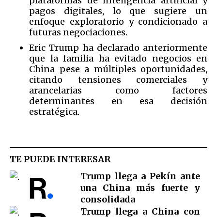
plataformas de inteligencia artificial y
pagos digitales, lo que sugiere un
enfoque exploratorio y condicionado a
futuras negociaciones.
Eric Trump ha declarado anteriormente
que la familia ha evitado negocios en
China pese a múltiples oportunidades,
citando tensiones comerciales y
arancelarias como factores
determinantes en esa decisión
estratégica.
TE PUEDE INTERESAR
Trump llega a Pekín ante
una China más fuerte y
consolidada
Trump llega a China con