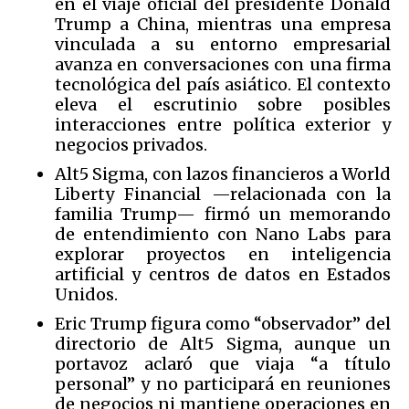
en el viaje oficial del presidente Donald
Trump a China, mientras una empresa
vinculada a su entorno empresarial
avanza en conversaciones con una firma
tecnológica del país asiático. El contexto
eleva el escrutinio sobre posibles
interacciones entre política exterior y
negocios privados.
Alt5 Sigma, con lazos financieros a World
Liberty Financial —relacionada con la
familia Trump— firmó un memorando
de entendimiento con Nano Labs para
explorar proyectos en inteligencia
artificial y centros de datos en Estados
Unidos.
Eric Trump figura como “observador” del
directorio de Alt5 Sigma, aunque un
portavoz aclaró que viaja “a título
personal” y no participará en reuniones
de negocios ni mantiene operaciones en