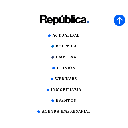
ACTUALIDAD
POLÍTICA
EMPRESA
OPINIÓN
WEBINARS
INMOBILIARIA
EVENTOS
AGENDA EMPRESARIAL