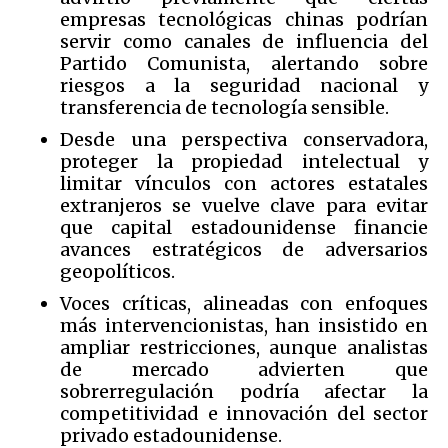
empresas tecnológicas chinas podrían
servir como canales de influencia del
Partido Comunista, alertando sobre
riesgos a la seguridad nacional y
transferencia de tecnología sensible.
Desde una perspectiva conservadora,
proteger la propiedad intelectual y
limitar vínculos con actores estatales
extranjeros se vuelve clave para evitar
que capital estadounidense financie
avances estratégicos de adversarios
geopolíticos.
Voces críticas, alineadas con enfoques
más intervencionistas, han insistido en
ampliar restricciones, aunque analistas
de mercado advierten que
sobrerregulación podría afectar la
competitividad e innovación del sector
privado estadounidense.