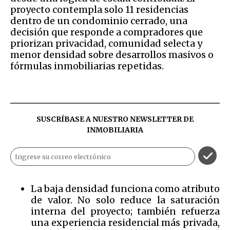
proyecto contempla solo 11 residencias
dentro de un condominio cerrado, una
decisión que responde a compradores que
priorizan privacidad, comunidad selecta y
menor densidad sobre desarrollos masivos o
fórmulas inmobiliarias repetidas.
SUSCRÍBASE A NUESTRO NEWSLETTER DE
INMOBILIARIA
La baja densidad funciona como atributo
de valor. No solo reduce la saturación
interna del proyecto; también refuerza
una experiencia residencial más privada,