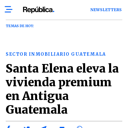
NEWSLETTERS
TEMAS DE HOY:
SECTOR INMOBILIARIO GUATEMALA
Santa Elena eleva la
vivienda premium
en Antigua
Guatemala