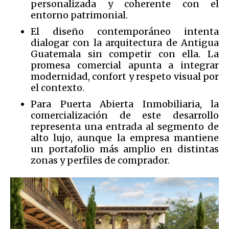
personalizada y coherente con el
entorno patrimonial.
El diseño contemporáneo intenta
dialogar con la arquitectura de Antigua
Guatemala sin competir con ella. La
promesa comercial apunta a integrar
modernidad, confort y respeto visual por
el contexto.
Para Puerta Abierta Inmobiliaria, la
comercialización de este desarrollo
representa una entrada al segmento de
alto lujo, aunque la empresa mantiene
un portafolio más amplio en distintas
zonas y perfiles de comprador.