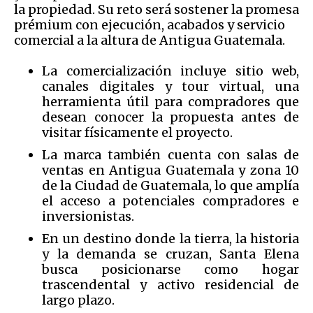
la propiedad. Su reto será sostener la promesa
prémium con ejecución, acabados y servicio
comercial a la altura de Antigua Guatemala.
La comercialización incluye sitio web,
canales digitales y tour virtual, una
herramienta útil para compradores que
desean conocer la propuesta antes de
visitar físicamente el proyecto.
La marca también cuenta con salas de
ventas en Antigua Guatemala y zona 10
de la Ciudad de Guatemala, lo que amplía
el acceso a potenciales compradores e
inversionistas.
En un destino donde la tierra, la historia
y la demanda se cruzan, Santa Elena
busca posicionarse como hogar
trascendental y activo residencial de
largo plazo.