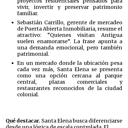
proyectos residenciales pensados para
vivir, invertir y preservar patrimonio
familiar.
Sebastián Carrillo, gerente de mercadeo
de Puerta Abierta Inmobiliaria, resume el
atractivo: “Quienes visitan Antigua
suelen enamorarse”. La frase apunta a
una demanda emocional, pero también
patrimonial.
En un mercado donde la ubicación pesa
cada vez más, Santa Elena se presenta
como una opción cercana al parque
central, plazas comerciales y
restaurantes reconocidos de la ciudad
colonial.
Qué destacar.
Santa Elena busca diferenciarse
desde una lógica de escala controlada. El