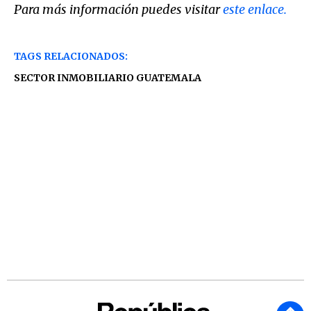
Para más información puedes visitar
este enlace.
TAGS RELACIONADOS:
SECTOR INMOBILIARIO GUATEMALA