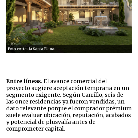
Foto cortesía Santa Elena.
Entre líneas.
El avance comercial del
proyecto sugiere aceptación temprana en un
segmento exigente. Según Carrillo, seis de
las once residencias ya fueron vendidas, un
dato relevante porque el comprador prémium
suele evaluar ubicación, reputación, acabados
y potencial de plusvalía antes de
comprometer capital.