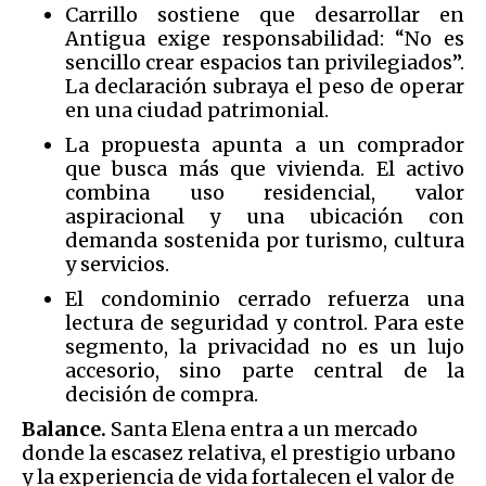
Carrillo sostiene que desarrollar en
Antigua exige responsabilidad: “No es
sencillo crear espacios tan privilegiados”.
La declaración subraya el peso de operar
en una ciudad patrimonial.
La propuesta apunta a un comprador
que busca más que vivienda. El activo
combina uso residencial, valor
aspiracional y una ubicación con
demanda sostenida por turismo, cultura
y servicios.
El condominio cerrado refuerza una
lectura de seguridad y control. Para este
segmento, la privacidad no es un lujo
accesorio, sino parte central de la
decisión de compra.
Balance.
Santa Elena entra a un mercado
donde la escasez relativa, el prestigio urbano
y la experiencia de vida fortalecen el valor de