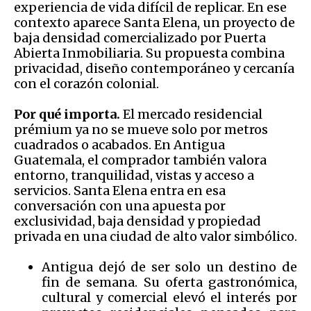
experiencia de vida difícil de replicar. En ese
contexto aparece Santa Elena, un proyecto de
baja densidad comercializado por Puerta
Abierta Inmobiliaria. Su propuesta combina
privacidad, diseño contemporáneo y cercanía
con el corazón colonial.
Por qué importa.
El mercado residencial
prémium ya no se mueve solo por metros
cuadrados o acabados. En Antigua
Guatemala, el comprador también valora
entorno, tranquilidad, vistas y acceso a
servicios. Santa Elena entra en esa
conversación con una apuesta por
exclusividad, baja densidad y propiedad
privada en una ciudad de alto valor simbólico.
Antigua dejó de ser solo un destino de
fin de semana. Su oferta gastronómica,
cultural y comercial elevó el interés por