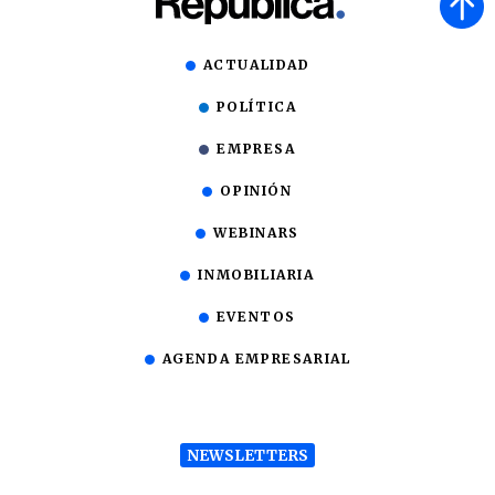
ACTUALIDAD
POLÍTICA
EMPRESA
OPINIÓN
WEBINARS
INMOBILIARIA
EVENTOS
AGENDA EMPRESARIAL
NEWSLETTERS