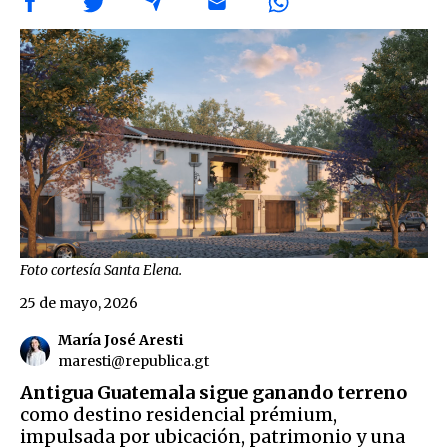
Foto cortesía Santa Elena.
25 de mayo, 2026
María José Aresti
maresti@republica.gt
Antigua Guatemala sigue ganando terreno
como destino residencial prémium,
impulsada por ubicación, patrimonio y una