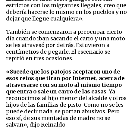
estrictos con los migrantes ilegales, creo que
debería hacerse lo mismo en los pueblos y no
dejar que llegue cualquiera».
También se comenzaron a preocupar cierto
día cuando iban sacando el carro y una moto
se les atravesó por detrás. Estuvieron a
centímetros de pegarle. El escenario se
repitió en tres ocasiones.
«Sucede que los patojos aceptaron uno de
esos retos que tiran por Internet, acerca de
atravesarse con su moto al mismo tiempo
que entra o sale un carro de las casas
. Ya
reconocimos al hijo menor del alcalde y otros
hijos de las familias de pisto. Como no se les
puede decir nada, se portan abusivos. Pero
eso sí, de sus mentadas de madre no se
salvan», dijo Reinaldo.