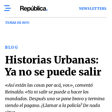
NEWSLETTERS
TEMAS DE HOY:
BLOG
Historias Urbanas:
Ya no se puede salir
«Así están las cosas por acá, vos», comentó
Reinaldo. «Ya ni salir se puede a hacer los
mandados. Después uno se pone bravo y termina
siendo el pagano. ¿Llamar a la policía? De nada