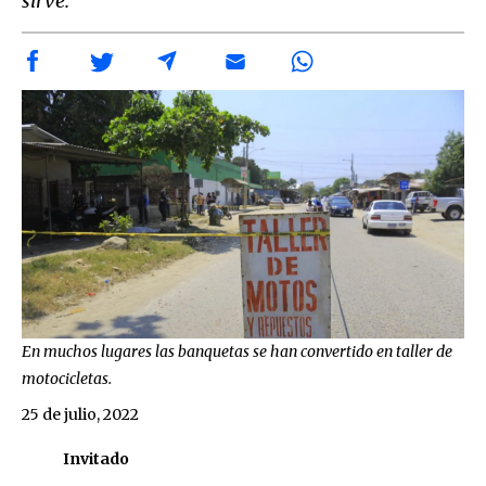
sirve.
En muchos lugares las banquetas se han convertido en taller de
motocicletas.
25 de julio, 2022
Invitado