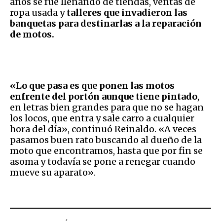
años se fue llenando de tiendas, ventas de
ropa usada y
talleres que invadieron las
banquetas para destinarlas a la reparación
de motos.
«Lo que pasa es que ponen las motos
enfrente del portón aunque tiene pintado
,
en letras bien grandes para que no se hagan
los locos, que entra y sale carro a cualquier
hora del día», continuó Reinaldo. «A veces
pasamos buen rato buscando al dueño de la
moto que encontramos, hasta que por fin se
asoma y todavía se pone a renegar cuando
mueve su aparato».