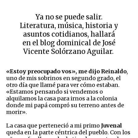
Ya no se puede salir.
Literatura, música, historia y
asuntos cotidianos, hallará
en el blog dominical de José
Vicente Solórzano Aguilar.
«Estoy preocupado vos», me dijo Reinaldo
,
uno de mis sobrinos en segundo grado, el
otro día que llamé para ver cómo estaban.
«Estamos pensando si vendemos o
alquilamos la casa para irnos a la colonia
donde mi papá compró su terreno antes de
morir».
La casa que perteneció a mi primo
Juvenal
queda en la parte céntrica del pueblo. Con los