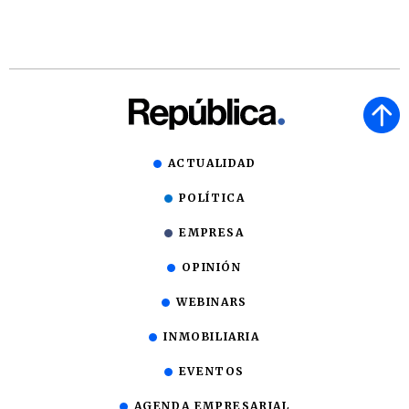
ACTUALIDAD
POLÍTICA
EMPRESA
OPINIÓN
WEBINARS
INMOBILIARIA
EVENTOS
AGENDA EMPRESARIAL