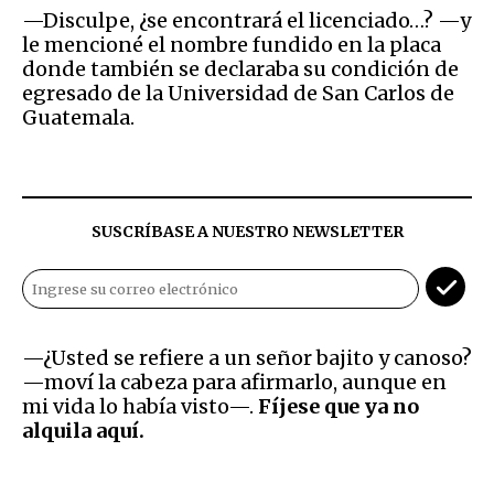
—Disculpe, ¿se encontrará el licenciado…? —y
le mencioné el nombre fundido en la placa
donde también se declaraba su condición de
egresado de la Universidad de San Carlos de
Guatemala.
SUSCRÍBASE A NUESTRO NEWSLETTER
—¿Usted se refiere a un señor bajito y canoso?
—moví la cabeza para afirmarlo, aunque en
mi vida lo había visto—.
Fíjese que ya no
alquila aquí.