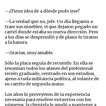
—¿Tiene idea de a dónde pudo irse?
—La verdad que no, jefe. Un día llegaron a
traer sus muebles, vi que dejaron pegado un
cartel donde estaba su nueva dirección. Pero
a los días se desprendió y de plano lo tiraron
a la basura.
—Gracias, muy amable.
Sólo la placa seguía de recuerdo. En ella se
resumían todos los afanes del profesional
recién graduado, centrado en sus estudios,
ajeno a toda militancia política, al volante de
su carrito de segunda mano.
Los años lo proveyeron de la experiencia
necesaria para resolver entuertos con los
números, la clientela le ayudó a mantener a