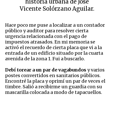
historia urbana de José
Vicente Solórzano Aguilar.
Hace poco me puse a localizar a un contador
público y auditor para resolver cierta
urgencia relacionada con el pago de
impuestos atrasados. En mi memoria se
activó el recuerdo de cierta placa que vi a la
entrada de un edificio situado por la cuarta
avenida de la zona 1. Fui a buscarlo.
Debí torear a un par de vagabundos
y varios
postes convertidos en sanitarios públicos.
Encontré la placa y oprimí un par de veces el
timbre. Salió a recibirme un guardia con su
mascarilla colocada a modo de tapacuellos.