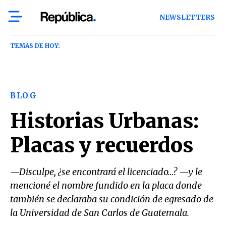
NEWSLETTERS
TEMAS DE HOY:
BLOG
Historias Urbanas:
Placas y recuerdos
—Disculpe, ¿se encontrará el licenciado…? —y le
mencioné el nombre fundido en la placa donde
también se declaraba su condición de egresado de
la Universidad de San Carlos de Guatemala.