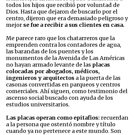
todos los hijos que recibió por voluntad de
Dios. Hasta que dejaron de buscarlo por el
centro, dijeron que era demasiado peligroso y
mejor
se fue a recibir a sus clientes en casa.
Me parece raro que los chatarreros que la
emprenden contra los contadores de agua,
las barandas de los puentes y los
monumentos de la Avenida de Las Américas
no hayan armado levante de las
placas
colocadas por abogados, médicos,
ingenieros y arquitectos
a la puerta de las
casonas convertidas en parqueos y centros
comerciales. Ahí siguen, como testimonio del
ascenso social buscado con ayuda de los
estudios universitarios.
Las placas operan como epitafios:
recuerdan
a la persona que ostentó nombre y título
cuando ya no pertenece a este mundo. Son