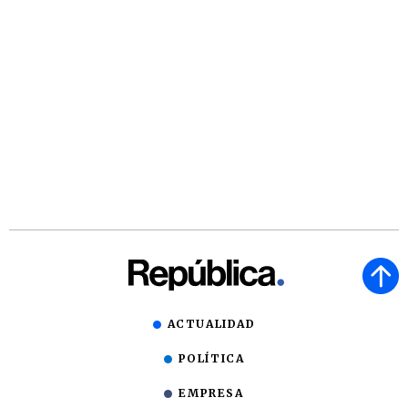
ACTUALIDAD
POLÍTICA
EMPRESA