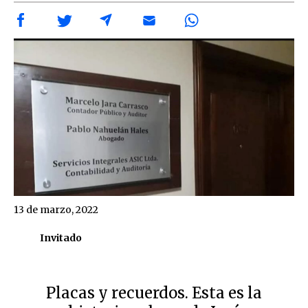
13 de marzo, 2022
Invitado
Placas y recuerdos. Esta es la