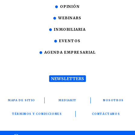
OPINIÓN
WEBINARS
INMOBILIARIA
EVENTOS
AGENDA EMPRESARIAL
NEWSLETTERS
MAPA DE SITIO
MEDIAKIT
NOSOTROS
TÉRMINOS Y CONDICIONES
CONTÁCTANOS