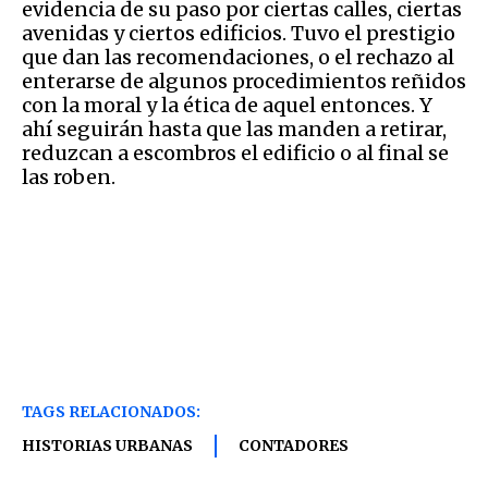
evidencia de su paso por ciertas calles, ciertas
avenidas y ciertos edificios. Tuvo el prestigio
que dan las recomendaciones, o el rechazo al
enterarse de algunos procedimientos reñidos
con la moral y la ética de aquel entonces. Y
ahí seguirán hasta que las manden a retirar,
reduzcan a escombros el edificio o al final se
las roben.
TAGS RELACIONADOS:
HISTORIAS URBANAS
CONTADORES