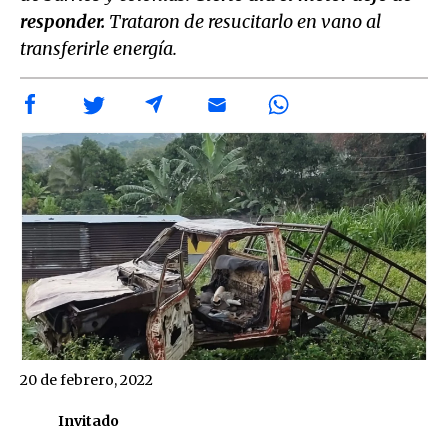
responder.
Trataron de resucitarlo en vano al
transferirle energía.
20 de febrero, 2022
Invitado