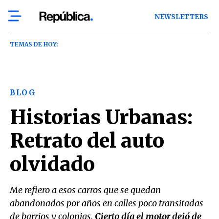
NEWSLETTERS
TEMAS DE HOY:
BLOG
Historias Urbanas:
Retrato del auto
olvidado
Me refiero a esos carros que se quedan
abandonados por años en calles poco transitadas
de barrios y colonias.
Cierto día el motor dejó de