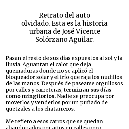
Retrato del auto
olvidado. Esta es la historia
urbana de José Vicente
Solórzano Aguilar.
Pasan el resto de sus días expuestos al sol y la
lluvia. Aguantan el calor que deja
quemaduras donde no se aplicó el
bloqueador solar y el frío que raja los nudillos
de las manos. Después de pasearse orgullosos
por calles y carreteras,
terminan sus días
como mingitorios.
Nadie se preocupa por
moverlos y venderlos por un puñado de
quetzales a los chatarreros.
Me refiero a esos carros que se quedan
abandonados por años en calles poco