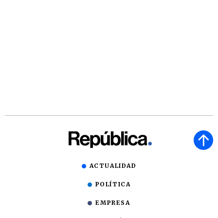
ACTUALIDAD
POLÍTICA
EMPRESA