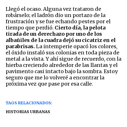
Llegó el ocaso. Alguna vez trataron de
robárselo; el ladrón dio un portazo de la
frustración y se fue echando pestes por el
tiempo que perdió.
Cierto día, la pelota
tirada de un derechazo por uno de los
albañiles de la cuadra dejó su cicatriz en el
parabrisas.
La intemperie opacó los colores,
el óxido instaló sus colonias en toda pieza de
metal a la vista. Y ahí sigue de recuerdo, con la
hierba creciendo alrededor de las llantas y el
pavimento casi intacto bajo la sombra. Estoy
seguro que me lo volveré a encontrar la
próxima vez que pase por esa calle.
TAGS RELACIONADOS:
HISTORIAS URBANAS