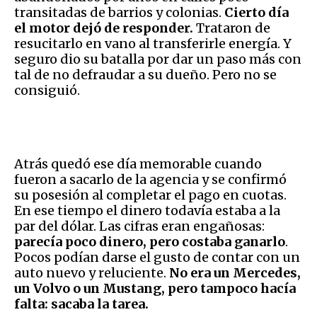
transitadas de barrios y colonias.
Cierto día
el motor dejó de responder.
Trataron de
resucitarlo en vano al transferirle energía. Y
seguro dio su batalla por dar un paso más con
tal de no defraudar a su dueño. Pero no se
consiguió.
Atrás quedó ese día memorable cuando
fueron a sacarlo de la agencia y se confirmó
su posesión al completar el pago en cuotas.
En ese tiempo el dinero todavía estaba a la
par del dólar. Las cifras eran engañosas:
parecía poco dinero, pero costaba ganarlo
.
Pocos podían darse el gusto de contar con un
auto nuevo y reluciente.
No era un Mercedes,
un Volvo o un Mustang, pero tampoco hacía
falta: sacaba la tarea.