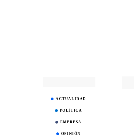
ACTUALIDAD
POLÍTICA
EMPRESA
OPINIÓN