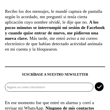
Recibo los dos mensajes, le mandé captura de pantalla
según lo acordado, me preguntó si tenía cierta
aplicación cuyo nombre olvidé, le dije que no.
A los
pocos minutos se interrumpió mi sesión de Facebook
y cuando quise entrar de nuevo, me pidieron una
nueva clave.
Más tarde, me entró aviso a mi correo
electrónico de que habían detectado actividad anómala
en mi cuenta y la bloquearon.
SUSCRÍBASE A NUESTRO NEWSLETTER
En ese momento fue que entré en alarma y corrí a
revisar mi WhatsApp.
Ninguno de mis contactos