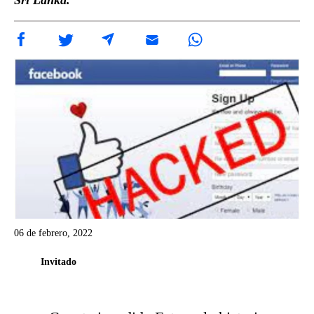
Sri Lanka.
06 de febrero, 2022
Invitado