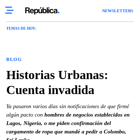
NEWSLETTERS
TEMAS DE HOY:
BLOG
Historias Urbanas:
Cuenta invadida
Ya pasaron varios días sin notificaciones de que firmé
algún pacto con
hombres de negocios establecidos en
Lagos, Nigeria, o me piden confirmación del
cargamento de ropa que mandé a pedir a Colombo,