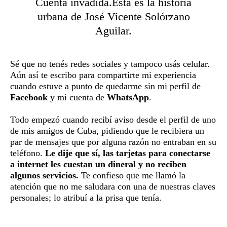
Cuenta invadida.Esta es la historia
urbana de José Vicente Solórzano
Aguilar.
Sé que no tenés redes sociales y tampoco usás celular.
Aún así te escribo para compartirte mi experiencia
cuando estuve a punto de quedarme sin mi perfil de
Facebook
y mi cuenta de
WhatsApp
.
Todo empezó cuando recibí aviso desde el perfil de uno
de mis amigos de Cuba, pidiendo que le recibiera un
par de mensajes que por alguna razón no entraban en su
teléfono.
Le dije que sí, las tarjetas para conectarse
a internet les cuestan un dineral y no reciben
algunos servicios.
Te confieso que me llamó la
atención que no me saludara con una de nuestras claves
personales; lo atribuí a la prisa que tenía.