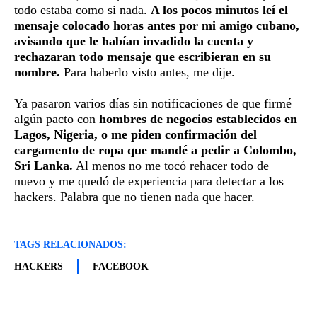
todo estaba como si nada.
A los pocos minutos leí el
mensaje colocado horas antes por mi amigo cubano,
avisando que le habían invadido la cuenta y
rechazaran todo mensaje que escribieran en su
nombre.
Para haberlo visto antes, me dije.
Ya pasaron varios días sin notificaciones de que firmé
algún pacto con
hombres de negocios establecidos en
Lagos, Nigeria, o me piden confirmación del
cargamento de ropa que mandé a pedir a Colombo,
Sri Lanka.
Al menos no me tocó rehacer todo de
nuevo y me quedó de experiencia para detectar a los
hackers. Palabra que no tienen nada que hacer.
TAGS RELACIONADOS:
HACKERS
FACEBOOK