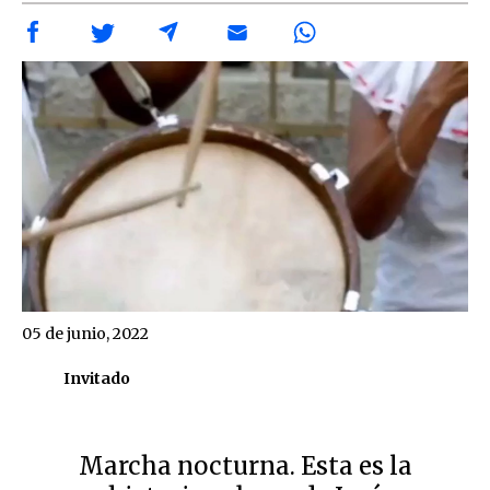
05 de junio, 2022
Invitado
Marcha nocturna. Esta es la