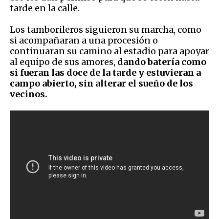
tarde en la calle.
Los tamborileros siguieron su marcha, como
si acompañaran a una procesión o
continuaran su camino al estadio para apoyar
al equipo de sus amores,
dando batería como
si fueran las doce de la tarde y estuvieran a
campo abierto, sin alterar el sueño de los
vecinos.