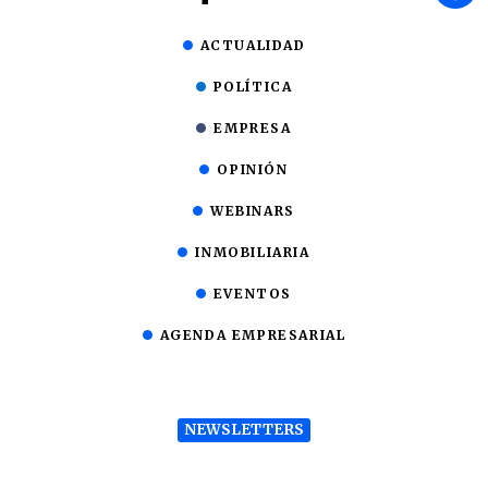
ACTUALIDAD
POLÍTICA
EMPRESA
OPINIÓN
WEBINARS
INMOBILIARIA
EVENTOS
AGENDA EMPRESARIAL
NEWSLETTERS