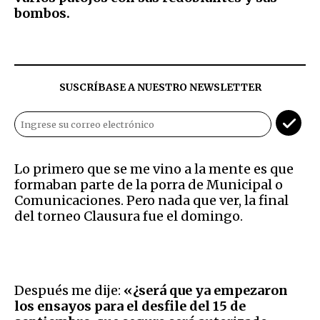
bombos.
SUSCRÍBASE A NUESTRO NEWSLETTER
Lo primero que se me vino a la mente es que
formaban parte de la porra de Municipal o
Comunicaciones. Pero nada que ver, la final
del torneo Clausura fue el domingo.
Después me dije:
«¿será que ya empezaron
los ensayos para el desfile del 15 de