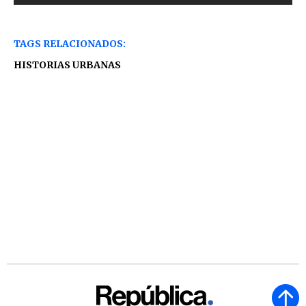
TAGS RELACIONADOS:
HISTORIAS URBANAS