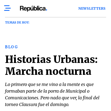
NEWSLETTERS
TEMAS DE HOY:
BLOG
Historias Urbanas:
Marcha nocturna
Lo primero que se me vino a la mente es que
formaban parte de la porra de Municipal o
Comunicaciones. Pero nada que ver, la final del
torneo Clausura fue el domingo.